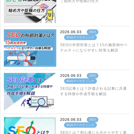
｜始め方や投稿の仕方
2026.06.03
SEO
Webマーケティング
SEOの外部対策とは？15の施策例やペ
ナルティになりやすい対策も解説
2026.06.03
SEO
Webマーケティング
SEO記事とは？評価される記事に共通
する特徴や作成手順を解説
2026.06.03
SEO
Webマーケティング
SEOとは？初心者にも分かりやすく基