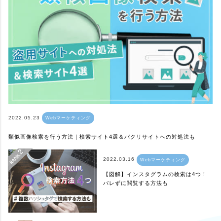
2022.05.23
Webマーケティング
類似画像検索を行う方法｜検索サイト4選＆パクリサイトへの対処法も
2022.03.16
Webマーケティング
【図解】インスタグラムの検索は4つ！
バレずに閲覧する方法も