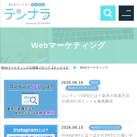
Webマーケティング
Webマーケティングの情報メディア【テンナラ】
Webマーケティング
2026.06.16
SEO
Webマーケティング
コンテンツSEOとは？基本の実践方法
や成功のポイントを徹底解説
2026.06.15
Webマーケティング
Instagramとは？ほかのSNSとの違いや