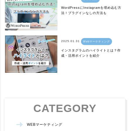
WordPressにInstagramを埋め込む方
法！プラグインなしの方法も
2025.01.31
Webマーケティング
インスタグラムのハイライトとは？作
成・活用ポイントを紹介
CATEGORY
WEBマーケティング