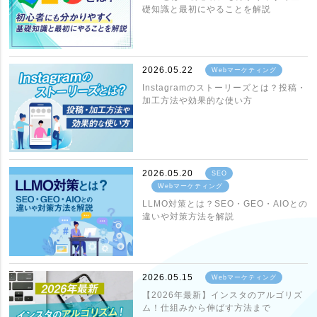
礎知識と最初にやることを解説
2026.05.22
Webマーケティング
Instagramのストーリーズとは？投稿・
加工方法や効果的な使い方
2026.05.20
SEO
Webマーケティング
LLMO対策とは？SEO・GEO・AIOとの
違いや対策方法を解説
2026.05.15
Webマーケティング
【2026年最新】インスタのアルゴリズ
ム！仕組みから伸ばす方法まで