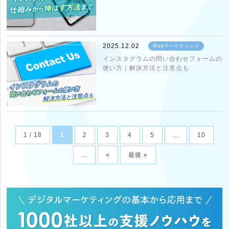
2025.12.02
Webマーケティング
インスタグラムの問い合わせフォームの
使い方｜解決方法と注意点も
1 / 18
1
2
3
4
5
...
10
...
»
最後 »