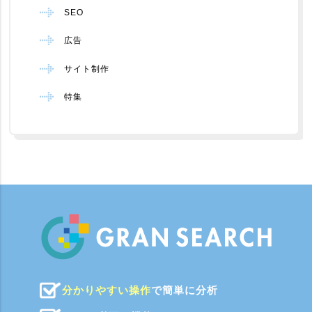
SEO
広告
サイト制作
特集
分かりやすい操作
で簡単に分析