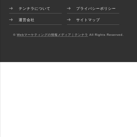
テンナラについて
プライバシーポリシー
運営会社
サイトマップ
©
Webマーケティングの情報メディア｜テンナラ
All Rights Reserved.