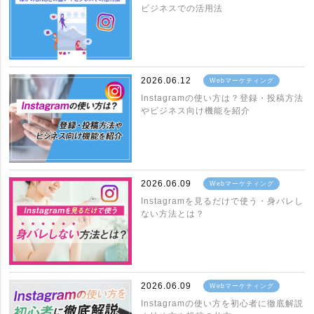
ビジネスでの活用法
2026.06.12
Webマーケティング
Instagramの使い方は？登録・投稿方法
やビジネス向け機能を紹介
2026.06.09
Webマーケティング
Instagramを見るだけで使う・身バレし
ない方法とは？
2026.06.09
Webマーケティング
Instagramの使い方を初心者に徹底解説