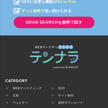
SEOに必要な機能が
All in One
ずっと無料
で使い続けられる
GRAN SEARCHを無料で試す
CATEGORY
WEBマーケティング
SEO
広告
サイト制作
ウェビナー
資料ダウンロード