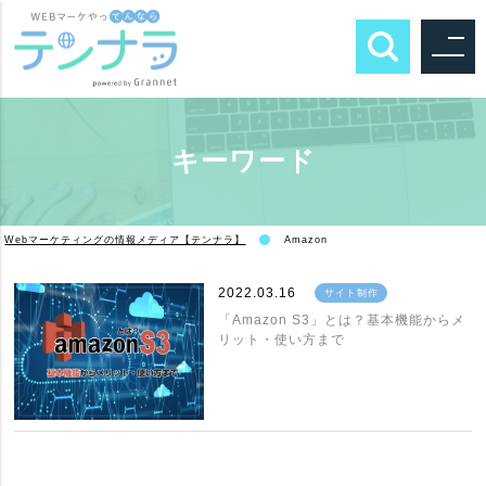
キーワード
Webマーケティングの情報メディア【テンナラ】
Amazon
2022.03.16
サイト制作
「Amazon S3」とは？基本機能からメ
リット・使い方まで