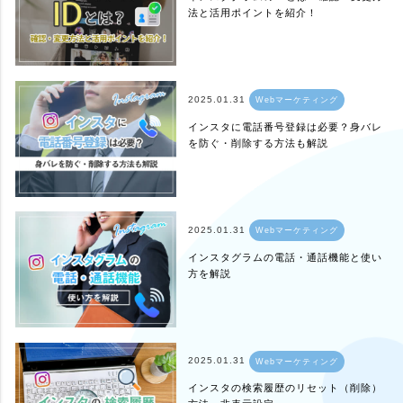
法と活用ポイントを紹介！
2025.01.31
Webマーケティング
インスタに電話番号登録は必要？身バレ
を防ぐ・削除する方法も解説
2025.01.31
Webマーケティング
インスタグラムの電話・通話機能と使い
方を解説
2025.01.31
Webマーケティング
インスタの検索履歴のリセット（削除）