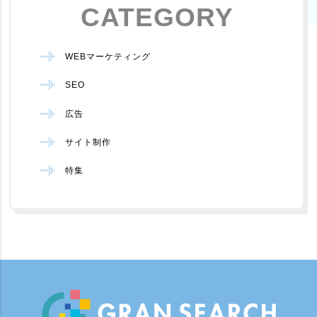
CATEGORY
WEBマーケティング
SEO
広告
サイト制作
特集