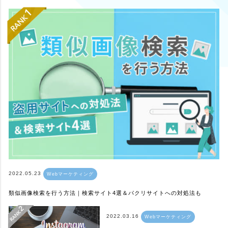
2022.05.23
Webマーケティング
類似画像検索を行う方法｜検索サイト4選＆パクリサイトへの対処法も
2022.03.16
Webマーケティング