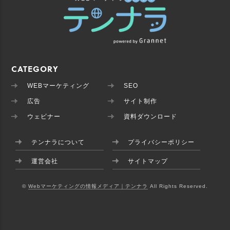
CATEGORY
WEBマーケティング
SEO
広告
サイト制作
ウェビナー
資料ダウンロード
テンナラについて
プライバシーポリシー
運営会社
サイトマップ
©
Webマーケティングの情報メディア｜テンナラ
All Rights Reserved.