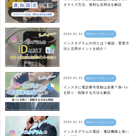
タマイズ方法、便利な活用法を解説
2025.01.31
Webマーケティング
インスタグラムのIDとは？確認・変更方
法と活用ポイントを紹介！
2025.01.31
Webマーケティング
インスタに電話番号登録は必要？身バレ
を防ぐ・削除する方法も解説
2025.01.31
Webマーケティング
インスタグラムの電話・通話機能と使い