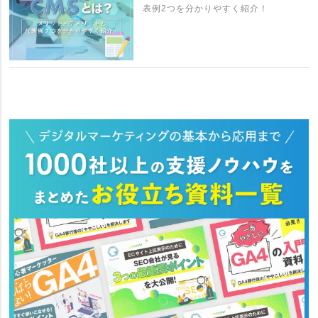
表例2つを分かりやすく紹介！