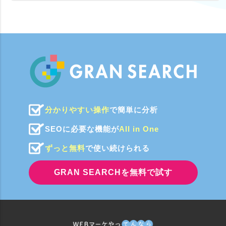
分かりやすい操作
で簡単に分析
SEOに必要な機能が
All in One
ずっと無料
で使い続けられる
GRAN SEARCHを無料で試す