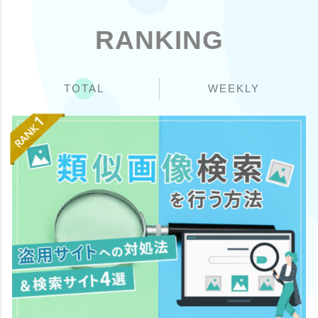
RANKING
TOTAL
WEEKLY