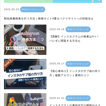
2022.05.23
Webマーケティング
類似画像検索を行う方法｜検索サイト4選＆パクリサイトへの対処法も
2022.03.16
Webマーケティング
【図解】インスタグラムの検索は4つ！
バレずに閲覧する方法も
2025.05.17
Webマーケティング
【初心者向け】インスタのサブ垢の作り
方｜複数アカウント運用のコツ
2025.01.31
Webマーケティング
インスタグラムの通知設定の種類やカス