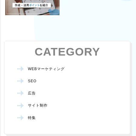
CATEGORY
WEBマーケティング
SEO
広告
サイト制作
特集