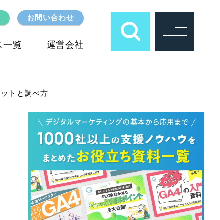
お問い合わせ
ス一覧
運営会社
リットと調べ方