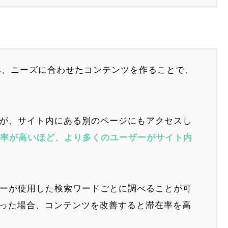
調べ、ニーズに合わせたコンテンツを作ることで、
ーが、サイト内にある別のページにもアクセスし
在率が高いほど、より多くのユーザーがサイト内
ザーが使用した検索ワードごとに調べることが可
った場合、コンテンツを改善すると滞在率を高