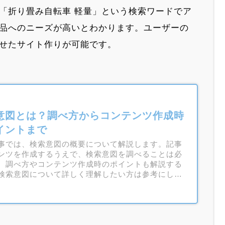
「折り畳み自転車 軽量」という検索ワードでア
品へのニーズが高いとわかります。ユーザーの
せたサイト作りが可能です。
意図とは？調べ方からコンテンツ作成時
イントまで
事では、検索意図の概要について解説します。記事
ンツを作成するうえで、検索意図を調べることは必
。調べ方やコンテンツ作成時のポイントも解説する
検索意図について詳しく理解したい方は参考にして
い。