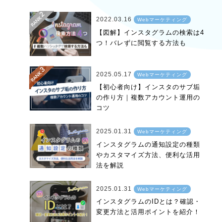
2022.03.16
Webマーケティング
【図解】インスタグラムの検索は4
つ！バレずに閲覧する方法も
2025.05.17
Webマーケティング
【初心者向け】インスタのサブ垢
の作り方｜複数アカウント運用の
コツ
2025.01.31
Webマーケティング
インスタグラムの通知設定の種類
やカスタマイズ方法、便利な活用
法を解説
2025.01.31
Webマーケティング
インスタグラムのIDとは？確認・
変更方法と活用ポイントを紹介！