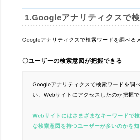
1.Googleアナリティクス
Googleアナリティクスで検索ワードを調べ
〇ユーザーの検索意図が把握できる
Googleアナリティクスで検索ワードを
い、Webサイトにアクセスしたのか把握
Webサイトにはさまざまなキーワードで
な検索意図を持つユーザーが多いのかを知