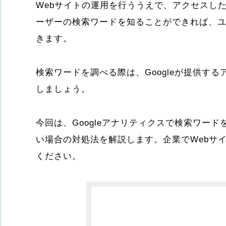
Webサイトの運用を行ううえで、アクセスし
ーザーの検索ワードを知ることができれば、ユ
きます。
検索ワードを調べる際は、Googleが提供する
しましょう。
今回は、Googleアナリティクスで検索ワー
い場合の対処法を解説します。企業でWebサ
ください。