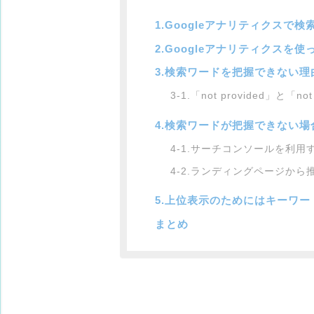
1.Googleアナリティクスで
2.Googleアナリティクスを
3.検索ワードを把握できない理
3-1.「not provided」と「n
4.検索ワードが把握できない場
4-1.サーチコンソールを利用
4-2.ランディングページから
5.上位表示のためにはキーワ
まとめ