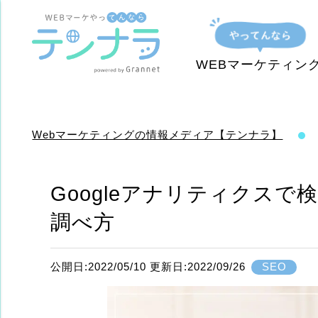
WEBマーケティン
Webマーケティングの情報メディア【テンナラ】
Googleアナリティクス
調べ方
公開日:2022/05/10 更新日:2022/09/26
SEO