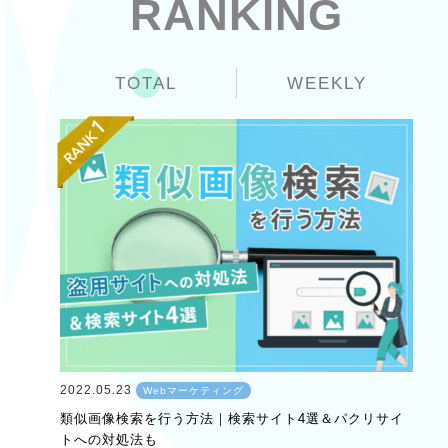
RANKING
TOTAL
WEEKLY
2022.05.23
Webマーケティング
類似画像検索を行う方法｜検索サイト4選＆パクリサイ
トへの対処法も