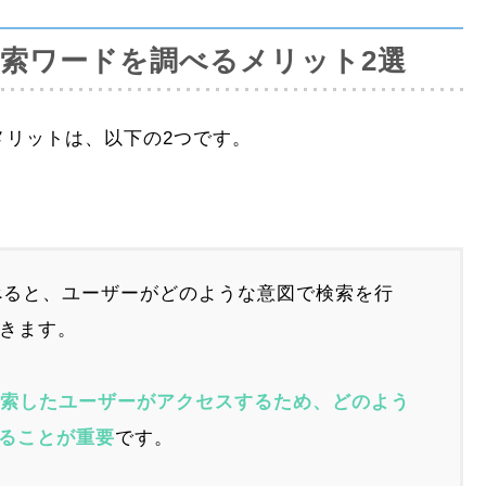
で検索ワードを調べるメリット2選
るメリットは、以下の2つです。
調べると、ユーザーがどのような意図で検索を行
できます。
検索したユーザーがアクセスするため、どのよう
ることが重要
です。