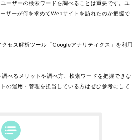
たユーザーの検索ワードを調べることは重要です。ユ
ーザーが何を求めてWebサイトを訪れたのか把握で
アクセス解析ツール「Googleアナリティクス」を利用
ドを調べるメリットや調べ方、検索ワードを把握できな
イトの運用・管理を担当している方はぜひ参考にして