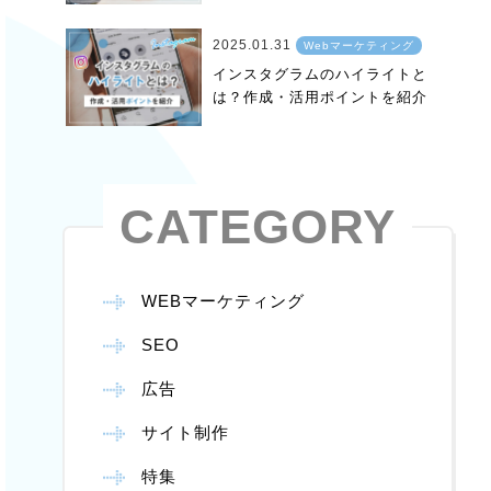
2025.01.31
Webマーケティング
インスタグラムのハイライトと
は？作成・活用ポイントを紹介
CATEGORY
WEBマーケティング
SEO
広告
サイト制作
特集