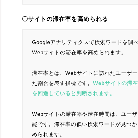
〇サイトの滞在率を高められる
Googleアナリティクスで検索ワードを
Webサイトの滞在率を高められます。
滞在率とは、Webサイトに訪れたユーザ
た割合を表す指標です。
Webサイトの滞
を回遊していると判断されます。
Webサイトの滞在率や滞在時間は、ユー
能です。滞在率の低い検索ワードが見つか
められます。