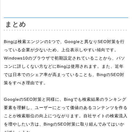
まとめ
Bingは検索エンジンの1つで、Googleと異なりSEO対策を行
っている企業が少ないため、上位表示しやすい傾向です。
Windows10のブラウザで初期設定されていることから、パソ
コンに詳しくない方などにBingは使用されます。また、近年
では日本でのシェア率が高まっていることも、BingのSEO対
策をすべき理由です。
GoogleのSEO対策と同様に、Bingでも検索結果のランキング
要素を理解し、ユーザーにとって価値のあるコンテンツを作る
ことが検索順位の向上につながります。自社サイトの検索流入
を増やしたい方は、BingのSEO対策に取り組んでみてはいか