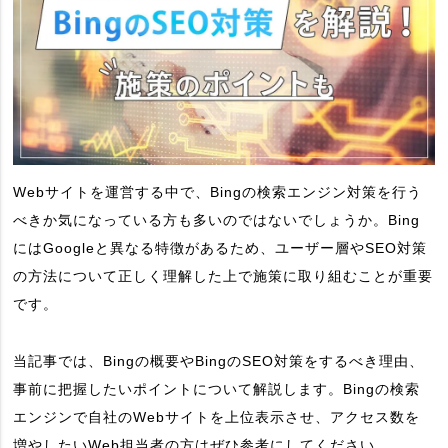
Webサイトを運営する中で、Bingの検索エンジン対策を行う
べきか気になっている方も多いのではないでしょうか。Bing
にはGoogleと異なる特徴があるため、ユーザー層やSEO対策
の方法について正しく理解した上で施策に取り組むことが重要
です。
当記事では、Bingの概要やBingのSEO対策をするべき理由、
事前に把握したいポイントについて解説します。Bingの検索
エンジンで自社のWebサイトを上位表示させ、アクセス数を
増やしたいWeb担当者の方はぜひ参考にしてください。