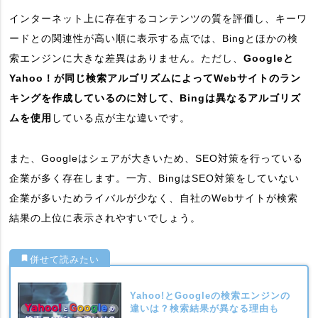
インターネット上に存在するコンテンツの質を評価し、キーワ
ードとの関連性が高い順に表示する点では、Bingとほかの検
索エンジンに大きな差異はありません。ただし、
Googleと
Yahoo！が同じ検索アルゴリズムによってWebサイトのラン
キングを作成しているのに対して、Bingは異なるアルゴリズ
ムを使用
している点が主な違いです。
また、Googleはシェアが大きいため、SEO対策を行っている
企業が多く存在します。一方、BingはSEO対策をしていない
企業が多いためライバルが少なく、自社のWebサイトが検索
結果の上位に表示されやすいでしょう。
Yahoo!とGoogleの検索エンジンの
違いは？検索結果が異なる理由も