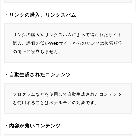
・リンクの購入、リンクスパム
リンクの購入やリンクスパムによって得られたサイト
流入、評価の低いWebサイトからのリンクは検索順位
の向上に役立ちません。
・自動生成されたコンテンツ
プログラムなどを使用して自動生成されたコンテンツ
を使用することはペナルティの対象です。
・内容が薄いコンテンツ