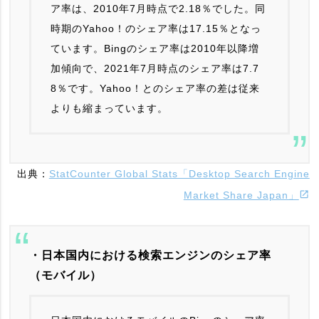
ア率は、2010年7月時点で2.18％でした。同
時期のYahoo！のシェア率は17.15％となっ
ています。Bingのシェア率は2010年以降増
加傾向で、2021年7月時点のシェア率は7.7
8％です。Yahoo！とのシェア率の差は従来
よりも縮まっています。
出典：
StatCounter Global Stats「Desktop Search Engine
Market Share Japan」
・日本国内における検索エンジンのシェア率
（モバイル）