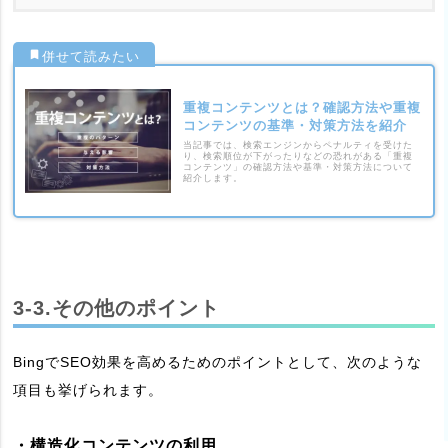
重複コンテンツとは？確認方法や重複
コンテンツの基準・対策方法を紹介
当記事では、検索エンジンからペナルティを受けた
り、検索順位が下がったりなどの恐れがある「重複
コンテンツ」の確認方法や基準・対策方法について
紹介します。
3-3.その他のポイント
BingでSEO効果を高めるためのポイントとして、次のような
項目も挙げられます。
・構造化コンテンツの利用