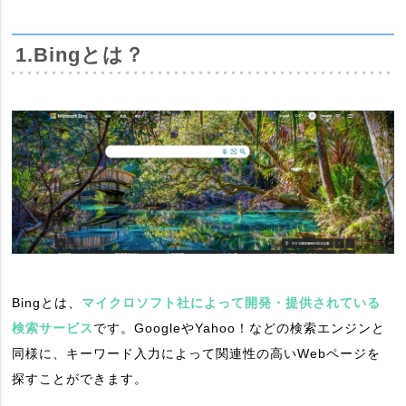
1.Bingとは？
Bingとは、
マイクロソフト社によって開発・提供されている
検索サービス
です。GoogleやYahoo！などの検索エンジンと
同様に、キーワード入力によって関連性の高いWebページを
探すことができます。