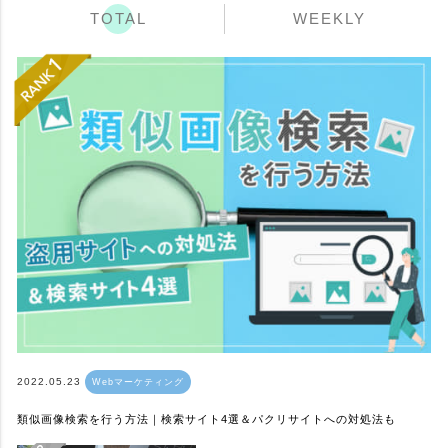
TOTAL
WEEKLY
2022.05.23
Webマーケティング
類似画像検索を行う方法｜検索サイト4選＆パクリサイトへの対処法も