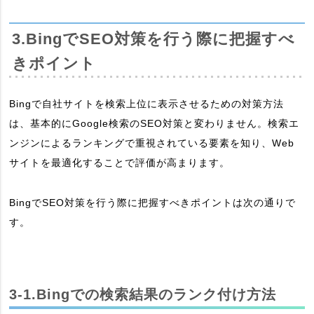
3.BingでSEO対策を行う際に把握すべ
きポイント
Bingで自社サイトを検索上位に表示させるための対策方法
は、基本的にGoogle検索のSEO対策と変わりません。検索エ
ンジンによるランキングで重視されている要素を知り、Web
サイトを最適化することで評価が高まります。
BingでSEO対策を行う際に把握すべきポイントは次の通りで
す。
3-1.Bingでの検索結果のランク付け方法