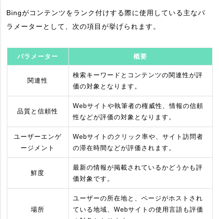
Bingがコンテンツをランク付けする際に使用している主なパ
ラメーターとして、次の項目が挙げられます。
パラメーター
概要
検索キーワードとコンテンツの関連性が評
関連性
価の対象となります。
Webサイトや執筆者の権威性、情報の信頼
品質と信頼性
性などが評価の対象となります。
ユーザーエンゲ
Webサイトのクリック率や、サイト訪問者
ージメント
の滞在時間などが評価されます。
最新の情報が掲載されているかどうかも評
鮮度
価対象です。
ユーザーの所在地と、ページがホストされ
場所
ている地域、Webサイトの使用言語も評価