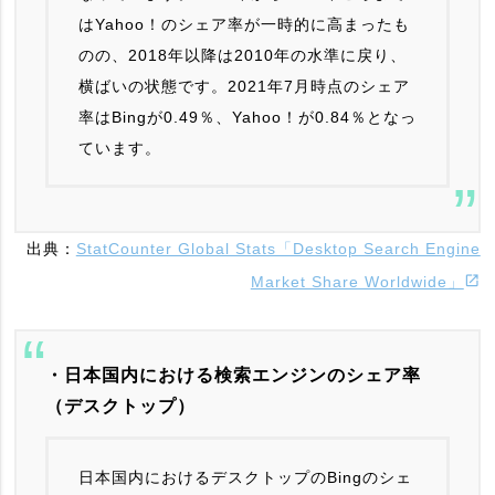
はYahoo！のシェア率が一時的に高まったも
のの、2018年以降は2010年の水準に戻り、
横ばいの状態です。2021年7月時点のシェア
率はBingが0.49％、Yahoo！が0.84％となっ
ています。
出典：
StatCounter Global Stats「Desktop Search Engine
Market Share Worldwide」
・日本国内における検索エンジンのシェア率
（デスクトップ）
日本国内におけるデスクトップのBingのシェ