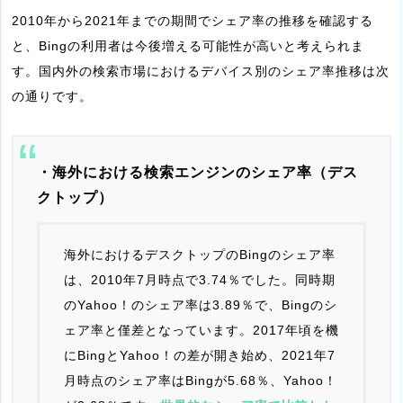
2010年から2021年までの期間でシェア率の推移を確認する
と、Bingの利用者は今後増える可能性が高いと考えられま
す。国内外の検索市場におけるデバイス別のシェア率推移は次
の通りです。
・海外における検索エンジンのシェア率（デス
クトップ）
海外におけるデスクトップのBingのシェア率
は、2010年7月時点で3.74％でした。同時期
のYahoo！のシェア率は3.89％で、Bingのシ
ェア率と僅差となっています。2017年頃を機
にBingとYahoo！の差が開き始め、2021年7
月時点のシェア率はBingが5.68％、Yahoo！