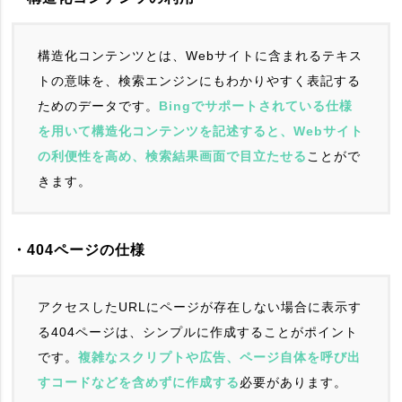
構造化コンテンツとは、Webサイトに含まれるテキス
トの意味を、検索エンジンにもわかりやすく表記する
ためのデータです。
Bingでサポートされている仕様
を用いて構造化コンテンツを記述すると、Webサイト
の利便性を高め、検索結果画面で目立たせる
ことがで
きます。
・404ページの仕様
アクセスしたURLにページが存在しない場合に表示す
る404ページは、シンプルに作成することがポイント
です。
複雑なスクリプトや広告、ページ自体を呼び出
すコードなどを含めずに作成する
必要があります。