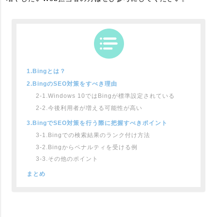
1.Bingとは？
2.BingのSEO対策をすべき理由
2-1.Windows 10ではBingが標準設定されている
2-2.今後利用者が増える可能性が高い
3.BingでSEO対策を行う際に把握すべきポイント
3-1.Bingでの検索結果のランク付け方法
3-2.Bingからペナルティを受ける例
3-3.その他のポイント
まとめ