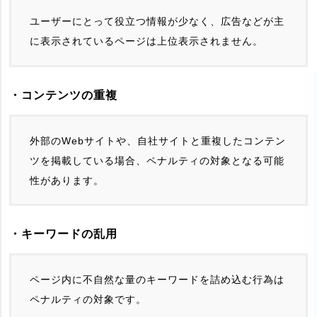
ユーザーにとって役立つ情報が少なく、広告などが主
に表示されているページは上位表示されません。
・コンテンツの重複
外部のWebサイトや、自社サイトと重複したコンテン
ツを掲載している場合、ペナルティの対象となる可能
性があります。
・キーワードの乱用
ページ内に不自然な量のキーワードを詰め込む行為は
ペナルティの対象です。