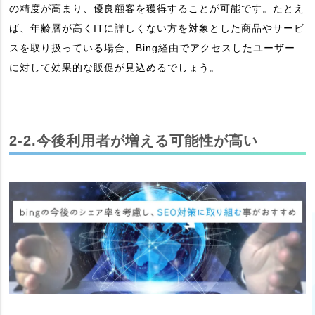
の精度が高まり、優良顧客を獲得することが可能です。たとえ
ば、年齢層が高くITに詳しくない方を対象とした商品やサービ
スを取り扱っている場合、Bing経由でアクセスしたユーザー
に対して効果的な販促が見込めるでしょう。
2-2.今後利用者が増える可能性が高い