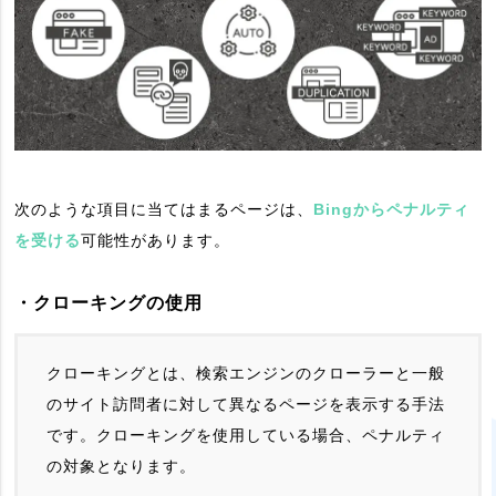
次のような項目に当てはまるページは、
Bingからペナルティ
を受ける
可能性があります。
・クローキングの使用
クローキングとは、検索エンジンのクローラーと一般
のサイト訪問者に対して異なるページを表示する手法
です。クローキングを使用している場合、ペナルティ
の対象となります。