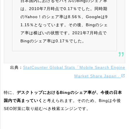
日本国内におけるモバイルのBingのシェア率
は、2010年7月時点で0.17％でした。同時期
のYahoo！のシェア率は8.56％、Googleは9
1.15％となっています。その後、Bingのシェ
ア率は横ばいの状態です。2021年7月時点で
Bingのシェア率は0.17％でした。
出典：
StatCounter Global Stats「Mobile Search Engine
Market Share Japan」
特に、
デスクトップにおけるBingのシェア率が、今後の日本
国内で高まっていく
と考えられます。そのため、Bingは今後
SEO対策に取り組むべき検索エンジンです。