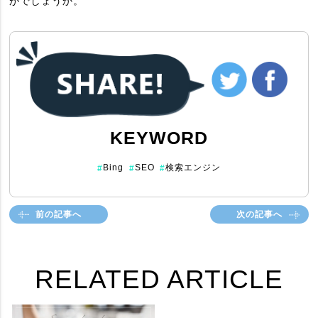
がでしょうか。
KEYWORD
Bing
SEO
検索エンジン
#
#
#
前の記事へ
次の記事へ
RELATED ARTICLE