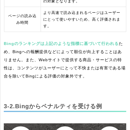
の対象となります。
より高速で読み込まれるページはユーザー
ページの読み込
にとって使いやすいため、高く評価されま
み時間
す。
Bingのランキングは上記のような指標に基づいて行われる
た
め、Bingへの報酬提供などによって順位が向上することはあ
りません。また、Webサイトで提供する商品・サービスの特
性は、コンテンツがユーザーにとって不快または有害である場
合を除いてBingによる評価の対象外です。
3-2.Bingからペナルティを受ける例