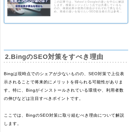
この記事では、Yahoo!とGoogleの違いを中心に解説
します。検索エンジンという点では共通しているも
のの、検索結果や使用の割合がそれぞれで異なるた
め、両者の違いを知りたいSEO担当者の方は参考に
してください。
2.BingのSEO対策をすべき理由
Bingは現時点でのシェアが少ないものの、SEO対策で上位表
示されることで将来的にメリットを得られる可能性がありま
す。特に、Bingがインストールされている環境や、利用者数
の伸びなどは注目すべきポイントです。
ここでは、BingのSEO対策に取り組むべき理由について解説
します。