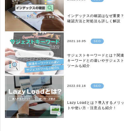
インデックスの確認はなぜ重要？
確認方法と対処法も詳しく解説
2021.10.05
SEO
サジェストキーワードとは？関連
キーワードとの違いやサジェスト
ツールも紹介
2022.03.16
SEO
Lazy Loadとは？導入するメリッ
トや使い方・注意点も紹介！