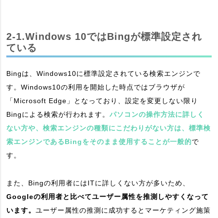
2-1.Windows 10ではBingが標準設定され
ている
Bingは、Windows10に標準設定されている検索エンジンで
す。Windows10の利用を開始した時点ではブラウザが
「Microsoft Edge」となっており、設定を変更しない限り
Bingによる検索が行われます。
パソコンの操作方法に詳しく
ない方や、検索エンジンの種類にこだわりがない方は、標準検
索エンジンであるBingをそのまま使用することが一般的
で
す。
また、Bingの利用者にはITに詳しくない方が多いため、
Googleの利用者と比べてユーザー属性を推測しやすくなって
います。
ユーザー属性の推測に成功するとマーケティング施策