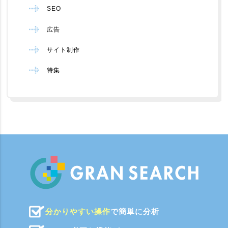
SEO
広告
サイト制作
特集
分かりやすい操作
で簡単に分析