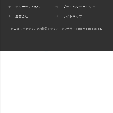
テンナラについて
プライバシーポリシー
運営会社
サイトマップ
©
Webマーケティングの情報メディア｜テンナラ
All Rights Reserved.