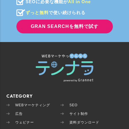
SEOに必要な機能が
All in One
ずっと無料
で使い続けられる
GRAN SEARCHを無料で試す
CATEGORY
WEBマーケティング
SEO
広告
サイト制作
ウェビナー
資料ダウンロード