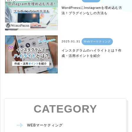
WordPressにInstagramを埋め込む方
法！プラグインなしの方法も
2025.01.31
Webマーケティング
インスタグラムのハイライトとは？作
成・活用ポイントを紹介
CATEGORY
WEBマーケティング