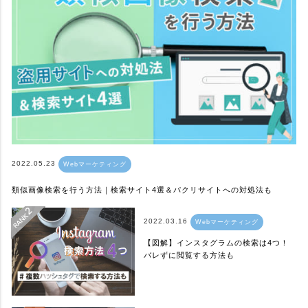
2022.05.23
Webマーケティング
類似画像検索を行う方法｜検索サイト4選＆パクリサイトへの対処法も
2022.03.16
Webマーケティング
【図解】インスタグラムの検索は4つ！
バレずに閲覧する方法も