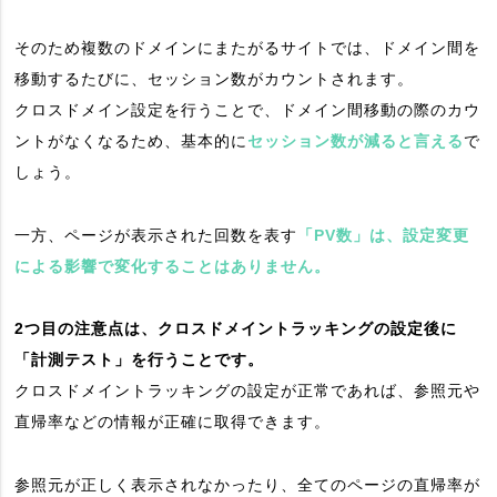
そのため複数のドメインにまたがるサイトでは、ドメイン間を
移動するたびに、セッション数がカウントされます。
クロスドメイン設定を行うことで、ドメイン間移動の際のカウ
ントがなくなるため、基本的に
セッション数が減ると言える
で
しょう。
一方、ページが表示された回数を表す
「PV数」は、設定変更
による影響で変化することはありません。
2つ目の注意点は、クロスドメイントラッキングの設定後に
「計測テスト」を行うことです。
クロスドメイントラッキングの設定が正常であれば、参照元や
直帰率などの情報が正確に取得できます。
参照元が正しく表示されなかったり、全てのページの直帰率が