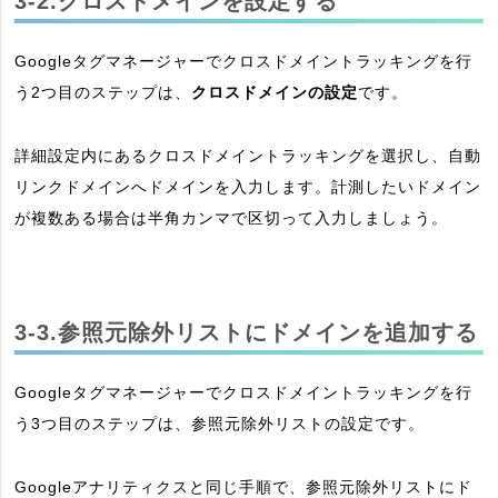
3-2.クロスドメインを設定する
Googleタグマネージャーでクロスドメイントラッキングを行
う2つ目のステップは、
クロスドメインの設定
です。
詳細設定内にあるクロスドメイントラッキングを選択し、自動
リンクドメインへドメインを入力します。計測したいドメイン
が複数ある場合は半角カンマで区切って入力しましょう。
3-3.参照元除外リストにドメインを追加する
Googleタグマネージャーでクロスドメイントラッキングを行
う3つ目のステップは、参照元除外リストの設定です。
Googleアナリティクスと同じ手順で、参照元除外リストにド