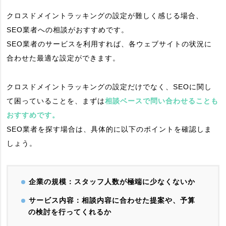
クロスドメイントラッキングの設定が難しく感じる場合、
SEO業者への相談がおすすめです。
SEO業者のサービスを利用すれば、各ウェブサイトの状況に
合わせた最適な設定ができます。
クロスドメイントラッキングの設定だけでなく、SEOに関し
て困っていることを、まずは
相談ベースで問い合わせることも
おすすめです。
SEO業者を探す場合は、具体的に以下のポイントを確認しま
しょう。
企業の規模：スタッフ人数が極端に少なくないか
サービス内容：相談内容に合わせた提案や、予算
の検討を行ってくれるか