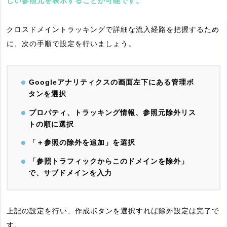
しい参照元を表示することが可能です。
クロスドメイントラッキングで詳細な流入経路を把握するため
に、次の手順で設定を行いましょう。
Googleアナリティクスの画面左下にある管理ボ
タンを選択
プロパティ、トラッキング情報、参照元除外リス
トの順に選択
「＋参照の除外を追加」を選択
「参照トラフィックからこのドメインを除外」
で、サブドメインを入力
上記の設定を行い、作成ボタンを選択すれば除外設定は完了で
す。