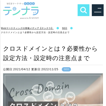
Webマーケティングの情報メディア【テンナラ】
SEO
クロスドメインとは？必要性から設定方法・設定時の注意点まで
クロスドメインとは？必要性から
設定方法・設定時の注意点まで
公開日:2021/04/12 更新日:2022/11/25
SEO