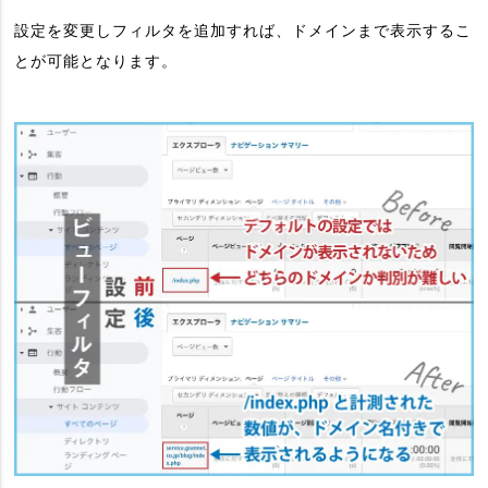
設定を変更しフィルタを追加すれば、ドメインまで表示するこ
とが可能となります。