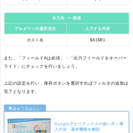
出力先 –> 構成
プルダウンの選択項目
入力する内容
ホスト名
$A1$B1
また、「フィールドAは必須」・「出力フィールドをオーバー
ライド」にチェックを行いましょう。
上記の設定を行い、保存ボタンを選択すればフィルタの追加は
完了となります。
Googleアナリティクスの使い方｜導
入方法・基本機能を解説