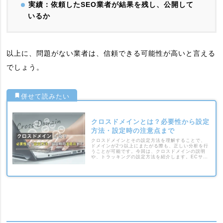
実績：依頼したSEO業者が結果を残し、公開して
いるか
以上に、問題がない業者は、信頼できる可能性が高いと言える
でしょう。
クロスドメインとは？必要性から設定
方法・設定時の注意点まで
クロスドメインとその設定方法を理解することで、
ドメインが2つ以上にまたがる際も、正しい分析を行
うことが可能です。今回は、クロスドメインの説明
や、トラッキングの設定方法を紹介します。ECサイ
トや複数サイトの運営者の方は参考にしてくださ
い。