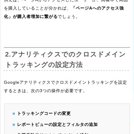
を購入していることが分かれば、
「ページAへのアクセス強
化」が購入者増加に繋がる
でしょう。
2.アナリティクスでのクロスドメイン
トラッキングの設定方法
Googleアナリティクスでクロスドメイントラッキングを設定
するときは、次の3つの操作が必要です。
トラッキングコードの変更
レポートビューの設定とフィルタの追加