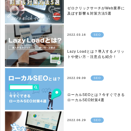
ゼロクリックサーチがWeb業界に
及ぼす影響＆対策方法5選
2022.03.16
SEO
Lazy Loadとは？導入するメリッ
トや使い方・注意点も紹介！
2022.09.09
SEO
ローカルSEOとは？今すぐできる
ローカルSEO対策4選
2022.06.29
SEO