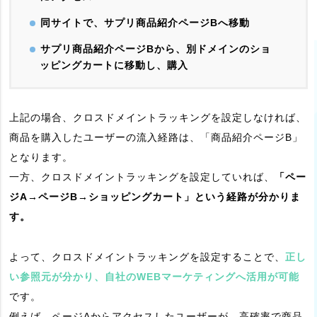
同サイトで、サプリ商品紹介ページBへ移動
サプリ商品紹介ページBから、別ドメインのショ
ッピングカートに移動し、購入
上記の場合、クロスドメイントラッキングを設定しなければ、
商品を購入したユーザーの流入経路は、「商品紹介ページB」
となります。
一方、クロスドメイントラッキングを設定していれば、
「ペー
ジA→ページB→ショッピングカート」という経路が分かりま
す。
よって、クロスドメイントラッキングを設定することで、
正し
い参照元が分かり、自社のWEBマーケティングへ活用が可能
です。
例えば、ページAからアクセスしたユーザーが、高確率で商品