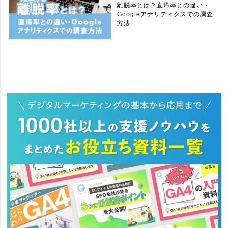
離脱率とは？直帰率との違い・
Googleアナリティクスでの調査
方法