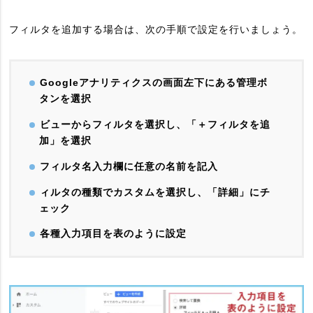
フィルタを追加する場合は、次の手順で設定を行いましょう。
Googleアナリティクスの画面左下にある管理ボ
タンを選択
ビューからフィルタを選択し、「＋フィルタを追
加」を選択
フィルタ名入力欄に任意の名前を記入
ィルタの種類でカスタムを選択し、「詳細」にチ
ェック
各種入力項目を表のように設定