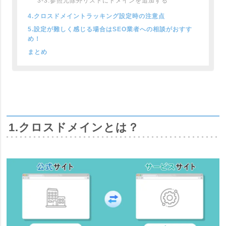
3-3.参照元除外リストにドメインを追加する
4.クロスドメイントラッキング設定時の注意点
5.設定が難しく感じる場合はSEO業者への相談がおすす
め！
まとめ
1.クロスドメインとは？