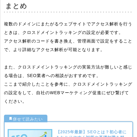
まとめ
複数のドメインにまたがるウェブサイトでアクセス解析を行う
ときは、クロスドメイントラッキングの設定が必要です。
アクセス解析のコードを書き換え、管理画面で設定をすること
で、より詳細なアクセス解析が可能となります。
また、クロスドメイントラッキングの実装方法が難しいと感じ
る場合は、SEO業者への相談がおすすめです。
ここまで紹介したことを参考に、クロスドメイントラッキング
の設定をして、自社のWEBマーケティング促進にぜひ繋げて
ください。
【2025年最新】SEOとは？初心者に