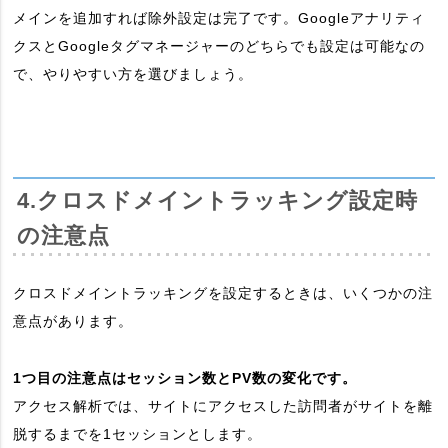
メインを追加すれば除外設定は完了です。Googleアナリティ
クスとGoogleタグマネージャーのどちらでも設定は可能なの
で、やりやすい方を選びましょう。
4.クロスドメイントラッキング設定時
の注意点
クロスドメイントラッキングを設定するときは、いくつかの注
意点があります。
1つ目の注意点はセッション数とPV数の変化です。
アクセス解析では、サイトにアクセスした訪問者がサイトを離
脱するまでを1セッションとします。