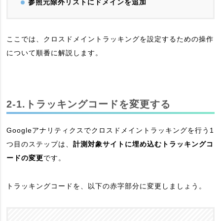
参照元除外リストにドメインを追加
ここでは、クロスドメイントラッキングを設定するための操作
について順番に解説します。
2-1.トラッキングコードを変更する
Googleアナリティクスでクロスドメイントラッキングを行う1
つ目のステップは、
計測対象サイトに埋め込むトラッキングコ
ードの変更
です。
トラッキングコードを、以下の赤字部分に変更しましょう。