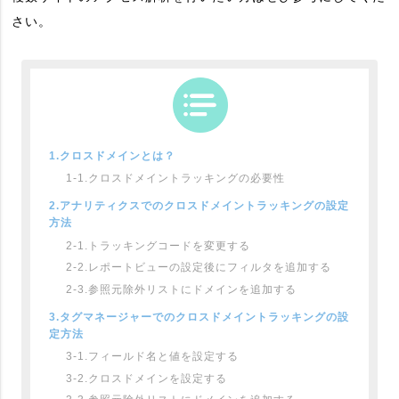
さい。
1.クロスドメインとは？
1-1.クロスドメイントラッキングの必要性
2.アナリティクスでのクロスドメイントラッキングの設定
方法
2-1.トラッキングコードを変更する
2-2.レポートビューの設定後にフィルタを追加する
2-3.参照元除外リストにドメインを追加する
3.タグマネージャーでのクロスドメイントラッキングの設
定方法
3-1.フィールド名と値を設定する
3-2.クロスドメインを設定する