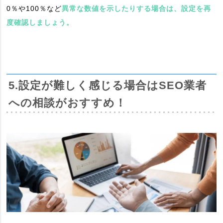
0％や100％など
異常な数値を示したりする場合は、設定を再
度確認しましょう。
5.設定が難しく感じる場合はSEO業者
への相談がおすすめ！