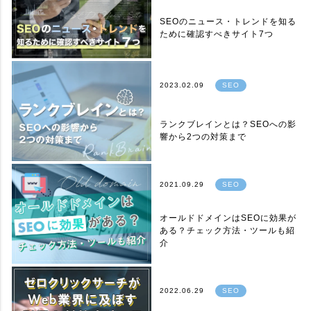
SEOのニュース・トレンドを知る
ために確認すべきサイト7つ
2023.02.09
SEO
ランクブレインとは？SEOへの影
響から2つの対策まで
2021.09.29
SEO
オールドドメインはSEOに効果が
ある？チェック方法・ツールも紹
介
2022.06.29
SEO