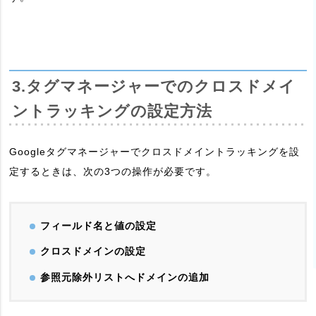
3.タグマネージャーでのクロスドメイ
ントラッキングの設定方法
Googleタグマネージャーでクロスドメイントラッキングを設
定するときは、次の3つの操作が必要です。
フィールド名と値の設定
クロスドメインの設定
参照元除外リストへドメインの追加