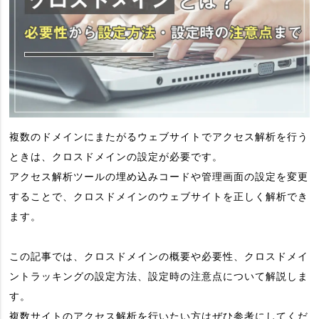
複数のドメインにまたがるウェブサイトでアクセス解析を行う
ときは、クロスドメインの設定が必要です。
アクセス解析ツールの埋め込みコードや管理画面の設定を変更
することで、クロスドメインのウェブサイトを正しく解析でき
ます。
この記事では、クロスドメインの概要や必要性、クロスドメイ
ントラッキングの設定方法、設定時の注意点について解説しま
す。
複数サイトのアクセス解析を行いたい方はぜひ参考にしてくだ