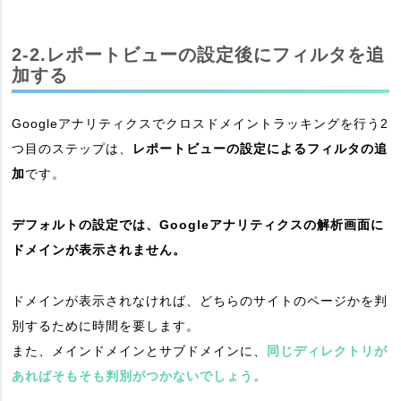
2-2.レポートビューの設定後にフィルタを追
加する
Googleアナリティクスでクロスドメイントラッキングを行う2
つ目のステップは、
レポートビューの設定によるフィルタの追
加
です。
デフォルトの設定では、Googleアナリティクスの解析画面に
ドメインが表示されません。
ドメインが表示されなければ、どちらのサイトのページかを判
別するために時間を要します。
また、メインドメインとサブドメインに、
同じディレクトリが
あればそもそも判別がつかないでしょう。