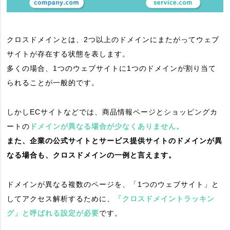
クロスドメインとは、2つ以上のドメインにまたがってウェブ
サイトが存在する状態を表します。
多くの場合、1つのウェブサイトに1つのドメインが割り当て
られることが一般的です。
しかしECサイトなどでは、商品情報ページとショッピングカ
ートの
ドメインが異なる場合が少なくありません。
また、企業の公式サイトとサービス提供サイトのドメインが異
なる場合も、クロスドメインの一例と言えます。
ドメインが異なる複数のページを、「1つのウェブサイト」と
してアクセス解析するために、
「クロスドメイントラッキン
グ」と呼ばれる設定が必要
です。