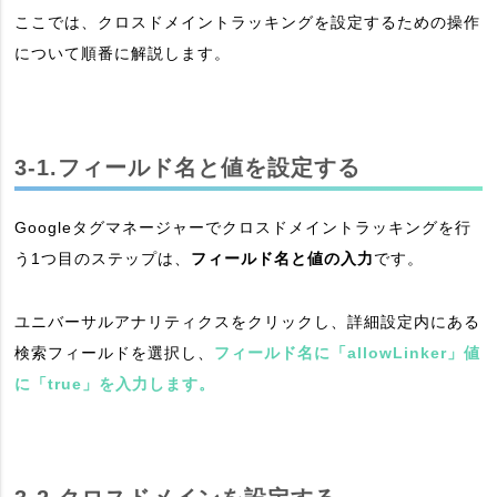
ここでは、クロスドメイントラッキングを設定するための操作
について順番に解説します。
3-1.フィールド名と値を設定する
Googleタグマネージャーでクロスドメイントラッキングを行
う1つ目のステップは、
フィールド名と値の入力
です。
ユニバーサルアナリティクスをクリックし、詳細設定内にある
検索フィールドを選択し、
フィールド名に「allowLinker」値
に「true」を入力します。