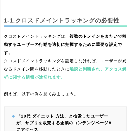
1-1.クロスドメイントラッキングの必要性
クロスドメイントラッキングは、
複数のドメインをまたいで移
動するユーザーの行動を適切に把握するために重要な設定で
す。
クロスドメイントラッキングを設定しなければ、ユーザーが異
なるドメイン間を移動したときに
離脱と判断され、アクセス解
析に関する情報が途切れます。
例えば、以下の例を見てみましょう。
「20代 ダイエット 方法」と検索したユーザー
が、サプリを販売する企業のコンテンツページA
にアクセス