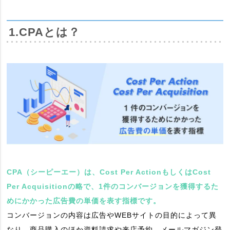
1.CPAとは？
CPA（シーピーエー）は、Cost Per ActionもしくはCost
Per Acquisitionの略で、1件のコンバージョンを獲得するた
めにかかった広告費の単価を表す指標です。
コンバージョンの内容は広告やWEBサイトの目的によって異
なり、商品購入のほか資料請求や来店予約、メールマガジン登