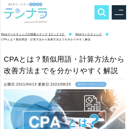
Webマーケティングの情報メディア【テンナラ】
Webマーケティング
CPAとは？類似用語・計算方法から改善方法までを分かりやすく解説
CPAとは？類似用語・計算方法から
改善方法までを分かりやすく解説
公開日:2021/04/13 更新日:2022/08/25
Webマーケティング