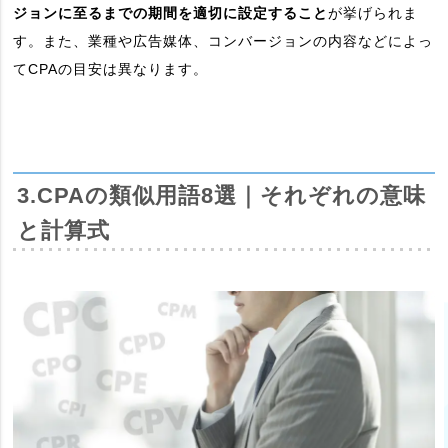
ジョンに至るまでの期間を適切に設定すること
が挙げられま
す。また、業種や広告媒体、コンバージョンの内容などによっ
てCPAの目安は異なります。
3.CPAの類似用語8選｜それぞれの意味
と計算式