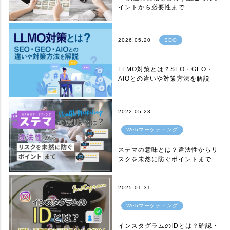
イントから必要性まで
2026.05.20
SEO
LLMO対策とは？SEO・GEO・
AIOとの違いや対策方法を解説
2022.05.23
Webマーケティング
ステマの意味とは？違法性からリ
スクを未然に防ぐポイントまで
2025.01.31
Webマーケティング
インスタグラムのIDとは？確認・