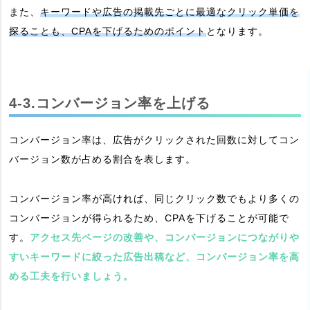
また、
キーワードや広告の掲載先ごとに最適なクリック単価を
探ることも、CPAを下げるためのポイント
となります。
4-3.コンバージョン率を上げる
コンバージョン率は、広告がクリックされた回数に対してコン
バージョン数が占める割合を表します。
コンバージョン率が高ければ、同じクリック数でもより多くの
コンバージョンが得られるため、CPAを下げることが可能で
す。
アクセス先ページの改善や、コンバージョンにつながりや
すいキーワードに絞った広告出稿など、コンバージョン率を高
める工夫を行いましょう。