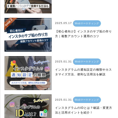
2025.05.17
Webマーケティング
【初心者向け】インスタのサブ垢の作り
方｜複数アカウント運用のコツ
2025.01.31
Webマーケティング
インスタグラムの通知設定の種類やカス
タマイズ方法、便利な活用法を解説
2025.01.31
Webマーケティング
インスタグラムのIDとは？確認・変更方
法と活用ポイントを紹介！