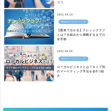
コツ
2021.04.13
Webマーケティング
【図表で分かる】ナレッジグラフ
とは？仕組みから掲載するまでの
全手順
2022.09.05
Webマーケティング
ローカルビジネスとは？タイプ別
のマーケティング手法を全6つ紹
介