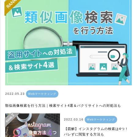
2022.05.23
Webマーケティング
類似画像検索を行う方法｜検索サイト4選＆パクリサイトへの対処法も
2022.03.16
Webマーケティング
【図解】インスタグラムの検索は4つ！
バレずに閲覧する方法も