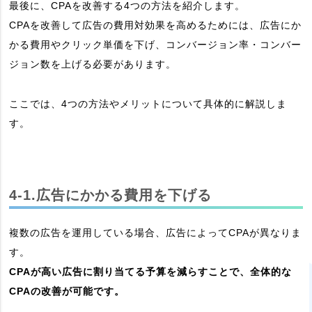
最後に、CPAを改善する4つの方法を紹介します。
CPAを改善して広告の費用対効果を高めるためには、広告にか
かる費用やクリック単価を下げ、コンバージョン率・コンバー
ジョン数を上げる必要があります。
ここでは、4つの方法やメリットについて具体的に解説しま
す。
4-1.広告にかかる費用を下げる
複数の広告を運用している場合、広告によってCPAが異なりま
す。
CPAが高い広告に割り当てる予算を減らすことで、全体的な
CPAの改善が可能です。