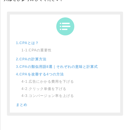
1.CPAとは？
1-1.CPAの重要性
2.CPAの計算方法
3.CPAの類似用語8選｜それぞれの意味と計算式
4.CPAを改善する4つの方法
4-1.広告にかかる費用を下げる
4-2.クリック単価を下げる
4-3.コンバージョン率を上げる
まとめ