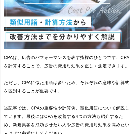
CPAは、広告のパフォーマンスを表す指標のひとつです。CPA
を計算することで、広告の費用対効果を正しく測定できます。
ただし、CPAに似た用語は多いため、それぞれの意味や計算式
を区別することが重要です。
当記事では、CPAの重要性や計算例、類似用語について解説し
ています。最後にはCPAを改善する4つの方法も紹介するた
め、新規集客を成功させたい人や広告の費用対効果を高めたい
人はぜひ参考にしてください。