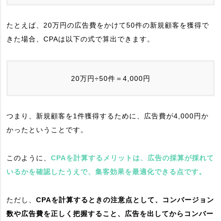
たとえば、20万円の広告費をかけて50件の新規顧客を獲得で
きた場合、CPAは以下の式で算出できます。
20万円÷50件＝4,000円
つまり、新規顧客を1件獲得するために、広告費が4,000円か
かったということです。
このように、
CPAを計算するメリットは、広告の採算が採れて
いるかを確認したうえで、集客効果を最適化できる点です。
ただし、
CPAを計算するときの注意点として、コンバージョン
数や広告費を正しく把握すること、広告を出してからコンバー