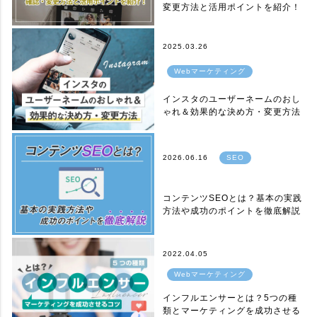
変更方法と活用ポイントを紹介！
2025.03.26
Webマーケティング
インスタのユーザーネームのおし
ゃれ＆効果的な決め方・変更方法
2026.06.16
SEO
コンテンツSEOとは？基本の実践
方法や成功のポイントを徹底解説
2022.04.05
Webマーケティング
インフルエンサーとは？5つの種
類とマーケティングを成功させる