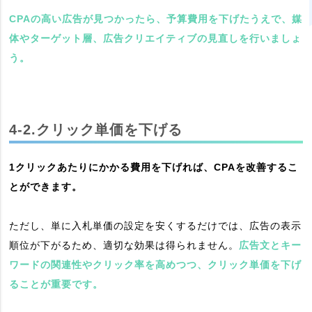
CPAの高い広告が見つかったら、予算費用を下げたうえで、媒
体やターゲット層、広告クリエイティブの見直しを行いましょ
う。
4-2.クリック単価を下げる
1クリックあたりにかかる費用を下げれば、CPAを改善するこ
とができます。
ただし、単に入札単価の設定を安くするだけでは、広告の表示
順位が下がるため、適切な効果は得られません。
広告文とキー
ワードの関連性やクリック率を高めつつ、クリック単価を下げ
ることが重要です。