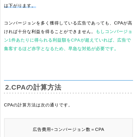
は下がります。
コンバージョンを多く獲得している広告であっても、CPAが高
ければ十分な利益を得ることができません。
もしコンバージョ
ン1件あたりに得られる利益額をCPAが超えていれば、広告で
集客するほど赤字となるため、早急な対処が必要です。
2.CPAの計算方法
CPAの計算方法は次の通りです。
広告費用÷コンバージョン数＝CPA