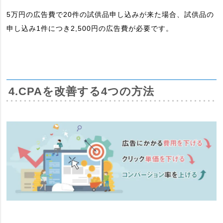
5万円の広告費で20件の試供品申し込みが来た場合、試供品の
申し込み1件につき2,500円の広告費が必要です。
4.CPAを改善する4つの方法