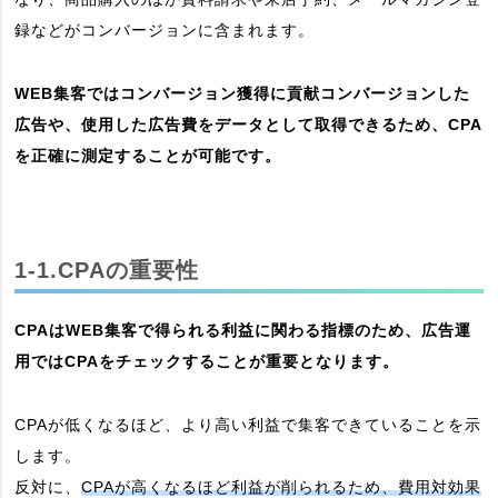
録などがコンバージョンに含まれます。
WEB集客ではコンバージョン獲得に貢献コンバージョンした
広告や、使用した広告費をデータとして取得できるため、CPA
を正確に測定することが可能です。
1-1.CPAの重要性
CPAはWEB集客で得られる利益に関わる指標のため、広告運
用ではCPAをチェックすることが重要となります。
CPAが低くなるほど、より高い利益で集客できていることを示
します。
反対に、
CPAが高くなるほど利益が削られるため、費用対効果