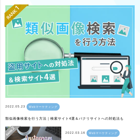
2022.05.23
Webマーケティング
類似画像検索を行う方法｜検索サイト4選＆パクリサイトへの対処法も
2022.03.16
Webマーケティング