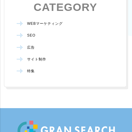
CATEGORY
WEBマーケティング
SEO
広告
サイト制作
特集