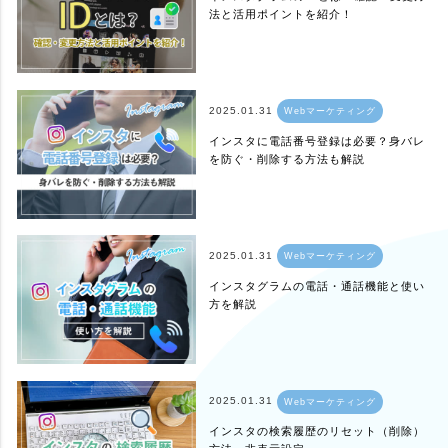
法と活用ポイントを紹介！
2025.01.31
Webマーケティング
インスタに電話番号登録は必要？身バレ
を防ぐ・削除する方法も解説
2025.01.31
Webマーケティング
インスタグラムの電話・通話機能と使い
方を解説
2025.01.31
Webマーケティング
インスタの検索履歴のリセット（削除）