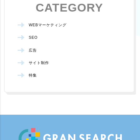
CATEGORY
WEBマーケティング
SEO
広告
サイト制作
特集