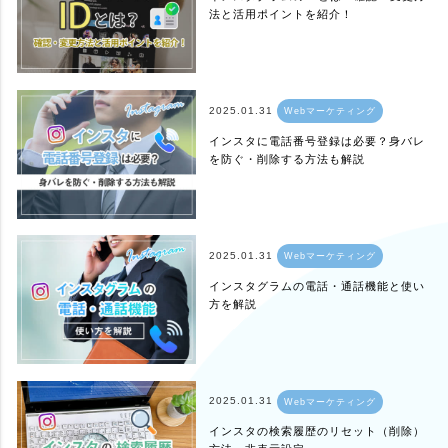
法と活用ポイントを紹介！
2025.01.31
Webマーケティング
インスタに電話番号登録は必要？身バレ
を防ぐ・削除する方法も解説
2025.01.31
Webマーケティング
インスタグラムの電話・通話機能と使い
方を解説
2025.01.31
Webマーケティング
インスタの検索履歴のリセット（削除）