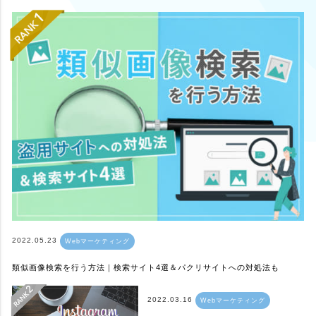
2022.05.23
Webマーケティング
類似画像検索を行う方法｜検索サイト4選＆パクリサイトへの対処法も
2022.03.16
Webマーケティング