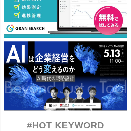
#HOT KEYWORD