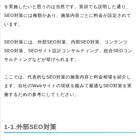
を実施したいと思うのは当然です。冒頭でも説明した通り、
SEO対策には種類があり、施策内容ごとに料金が設定されて
います。
SEO対策には、外部SEO対策、内部SEO対策、コンテンツ
SEO対策、SEOサイト設計コンサルティング、総合SEOコン
サルティングなどが挙げられます。
ここでは、代表的なSEO対策の施策内容と料金相場を紹介し
ます。自社のWebサイトの現状を鑑みて最適なSEO対策を実
施するための参考にしてください。
1-1.外部SEO対策