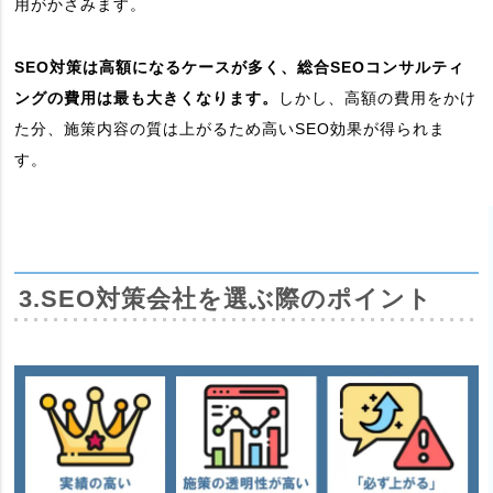
用がかさみます。
SEO対策は高額になるケースが多く、総合SEOコンサルティ
ングの費用は最も大きくなります。
しかし、高額の費用をかけ
た分、施策内容の質は上がるため高いSEO効果が得られま
す。
3.SEO対策会社を選ぶ際のポイント