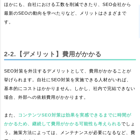
ほかにも、自社における工数を削減できたり、SEO会社から
最新のSEOの動向を学べたりなど、メリットはさまざまで
す。
2-2.【デメリット】費用がかかる
SEO対策を外注するデメリットとして、費用がかかることが
挙げられます。自社にSEO対策を実施できる人材がいれば、
基本的にコストはかかりません。しかし、社内で完結できない
場合、外部への依頼費用がかかります。
また、
コンテンツSEO対策は効果を実感できるまでに時間が
かかるため、継続して費用がかかる可能性も考えられる
でしょ
う。施策方法によっては、メンテナンスが必要になるなど、費