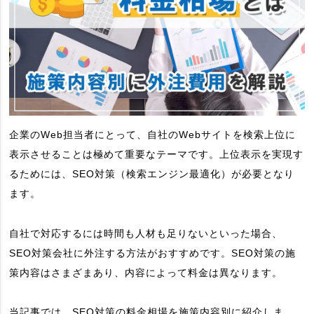
企業のWeb担当者にとって、自社のWebサイトを検索上位に
表示させることは極めて重要なテーマです。上位表示を実現す
るためには、SEO対策（検索エンジン最適化）が必要となり
ます。
自社で対応するには時間も人材も足りないといった場合、
SEO対策会社に外注する方法がおすすめです。SEO対策の施
策内容はさまざまあり、内容によって料金は異なります。
当記事では、SEO対策の料金相場を施策内容別に紹介しま