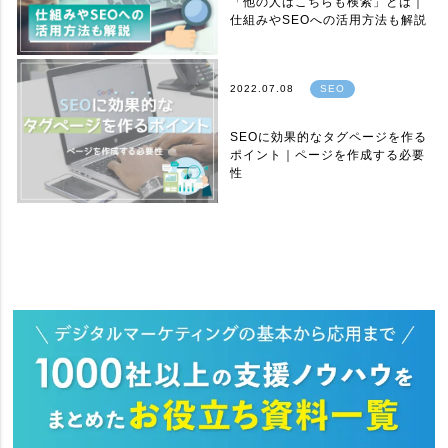
「他の人はこちらも検索」とは｜
仕組みやSEOへの活用方法も解説
2022.07.08
SEO
SEOに効果的なタグページを作る
ポイント｜ページを作成する必要
性