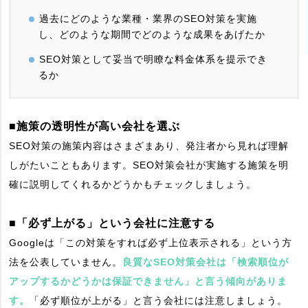
過去にどのような業種・業界のSEO対策を実施
し、どのような期間でどのような成果をあげたか
SEO対策として妥当で明瞭な料金体系を提示でき
るか
■施策の透明性が高い会社を選ぶ
SEO対策の施策内容はさまざまあり、発注者から見れば理解
しがたいこともあります。SEO対策会社が実施する施策を明
確に説明してくれるかどうかもチェックしましょう。
■「必ず上がる」という会社に注意する
Googleは「この対策をすれば必ず上位表示される」という方
法を公表していません。
良質なSEO対策会社は「検索順位が
アップするかどうかは保証できません」と言う傾向がありま
す。
「必ず順位が上がる」と言う会社には注意しましょう。