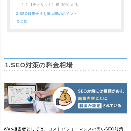
2-2.【デメリット】費用がかかる
3.SEO対策会社を選ぶ際のポイント
まとめ
1.SEO対策の料金相場
Web担当者としては、コストパフォーマンスの高いSEO対策