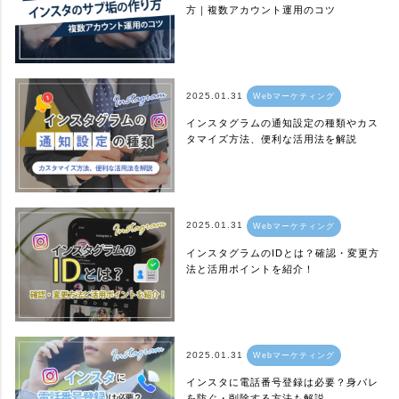
方｜複数アカウント運用のコツ
2025.01.31
Webマーケティング
インスタグラムの通知設定の種類やカス
タマイズ方法、便利な活用法を解説
2025.01.31
Webマーケティング
インスタグラムのIDとは？確認・変更方
法と活用ポイントを紹介！
2025.01.31
Webマーケティング
インスタに電話番号登録は必要？身バレ
を防ぐ・削除する方法も解説