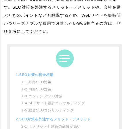
す。SEO対策を外注するメリット・デメリットや、会社を選
ぶときのポイントなども解説するため、Webサイトを短時間
かつリーズナブルな費用で改善したいWeb担当者の方は、ぜ
ひ参考にしてください。
1.SEO対策の料金相場
1-1.外部SEO対策
1-2.内部SEO対策
1-3.コンテンツSEO対策
1-4.SEOサイト設計コンサルティング
1-5.総合SEOコンサルティング
2.SEO対策を外注するメリット・デメリット
2-1.【メリット】施策の品質が高い