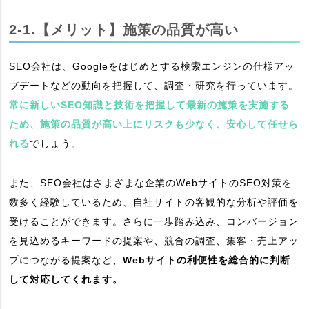
2-1.【メリット】施策の品質が高い
SEO会社は、Googleをはじめとする検索エンジンの仕様アッ
プデートなどの動向を把握して、調査・研究を行っています。
常に新しいSEO知識と技術を把握して最新の施策を実施する
ため、施策の品質が高い上にリスクも少なく、安心して任せら
れる
でしょう。
また、SEO会社はさまざまな企業のWebサイトのSEO対策を
数多く経験しているため、自社サイトの客観的な分析や評価を
受けることができます。さらに一歩踏み込み、コンバージョン
を見込めるキーワードの提案や、競合の調査、集客・売上アッ
プにつながる提案など、
Webサイトの利便性を総合的に判断
して対応してくれます。