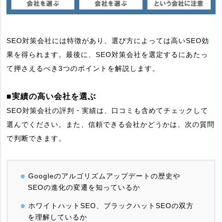
SEO対策会社には特徴があり、選び方によっては高いSEO効
果を得られます。最後に、SEO対策会社を選定するにあたっ
て押さえるべき3つのポイントを解説します。
■実績の高い会社を選ぶ
SEO対策会社の評判・実績は、口コミも含めてチェックして
選んでください。また、信頼できる会社かどうかは、次の質問
で判断できます。
Googleのアルゴリズムアップデートの歴史や
SEOの進化の変遷を知っているか
ホワイトハットSEO、ブラックハットSEOの双方
を理解しているか