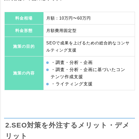
料金相場
月額：10万円〜60万円
料金形態
月額費用固定型
SEOで成果を上げるための総合的なコンサ
施策の目的
ルティング支援
・調査・分析・企画
・調査・分析・企画に基づいたコン
施策の内容
テンツ作成支援
・ライティング支援
2.SEO対策を外注するメリット・デメ
リット