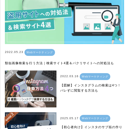
2022.05.23
Webマーケティング
類似画像検索を行う方法｜検索サイト4選＆パクリサイトへの対処法も
2022.03.16
Webマーケティング
【図解】インスタグラムの検索は4つ！
バレずに閲覧する方法も
2025.05.17
Webマーケティング
【初心者向け】インスタのサブ垢の作り