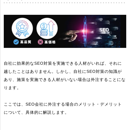
自社に効果的なSEO対策を実施できる人材がいれば、それに
越したことはありません。しかし、自社にSEO対策の知識が
あり、施策を実施できる人材がいない場合は外注することにな
ります。
ここでは、SEO会社に外注する場合のメリット・デメリット
について、具体的に解説します。