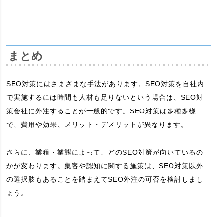
まとめ
SEO対策にはさまざまな手法があります。SEO対策を自社内
で実施するには時間も人材も足りないという場合は、SEO対
策会社に外注することが一般的です。SEO対策は多種多様
で、費用や効果、メリット・デメリットが異なります。
さらに、業種・業態によって、どのSEO対策が向いているの
かが変わります。集客や認知に関する施策は、SEO対策以外
の選択肢もあることを踏まえてSEO外注の可否を検討しまし
ょう。