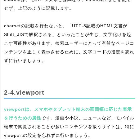
せず、上記のように記載します。
charsetの記載を行わないと、「UTF-8記載のHTML文書が
Shift_JISで解釈される」といったことが生じ、文字化けを起
こす可能性があります。検索ユーザーにとって有益なページコ
ンテンツを正しく表示させるために、文字コードの指定を忘れ
ずに行いましょう。
2-4.viewport
viewportは、スマホやタブレット端末の画面幅に応じた表示
を行うための属性
です。漫画や小説、ニュースなど、モバイル
端末で閲覧されることが多いコンテンツを扱うサイトは、特に
viewportの設定を忘れずに行いましょう。