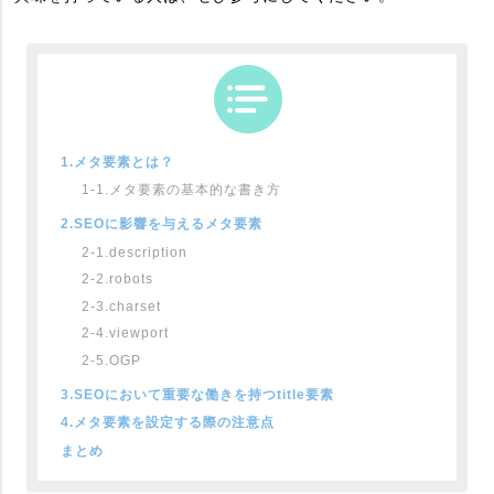
1.メタ要素とは？
1-1.メタ要素の基本的な書き方
2.SEOに影響を与えるメタ要素
2-1.description
2-2.robots
2-3.charset
2-4.viewport
2-5.OGP
3.SEOにおいて重要な働きを持つtitle要素
4.メタ要素を設定する際の注意点
まとめ