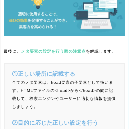
最後に、
メタ要素の設定を行う際の注意点
を解説します。
①正しい場所に記載する
全てのメタ要素は、head要素の子要素として扱いま
す。HTMLファイルの<head>から</head>の間に記
載して、検索エンジンやユーザーに適切な情報を提供
しましょう。
②目的に応じた正しい設定を行う