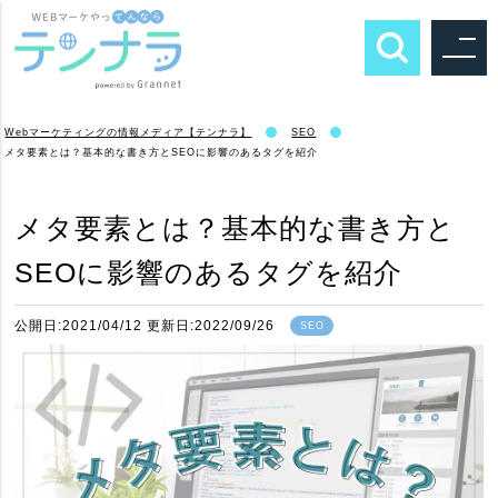
Webマーケティングの情報メディア【テンナラ】
SEO
メタ要素とは？基本的な書き方とSEOに影響のあるタグを紹介
メタ要素とは？基本的な書き方と
SEOに影響のあるタグを紹介
公開日:2021/04/12 更新日:2022/09/26
SEO