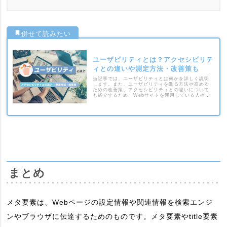
ユーザビリティとは？アクセシビリテ
ィとの違いや測定方法・改善策も
当記事では、ユーザビリティとは何かを詳しく説明
します。また、ユーザビリティを測る方法や高める
ための改善策、アクセシビリティとの違いについて
も紹介するため、Webサイトを運用している人や企
業の担当者は、ぜひ参考にしてください。
まとめ
メタ要素は、Webページの設定情報や関連情報を検索エンジ
ンやブラウザに伝達するためのものです。メタ要素やtitle要素