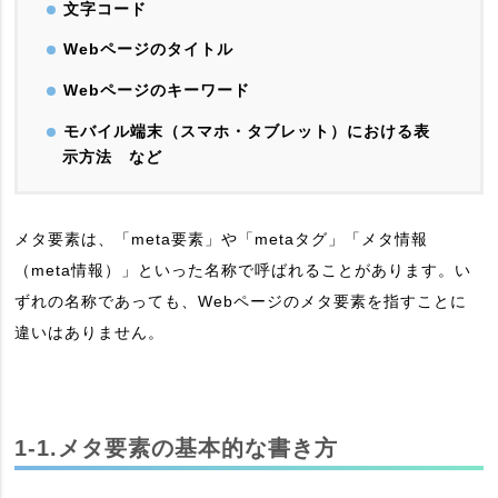
文字コード
Webページのタイトル
Webページのキーワード
モバイル端末（スマホ・タブレット）における表
示方法 など
メタ要素は、「meta要素」や「metaタグ」「メタ情報
（meta情報）」といった名称で呼ばれることがあります。い
ずれの名称であっても、Webページのメタ要素を指すことに
違いはありません。
1-1.メタ要素の基本的な書き方