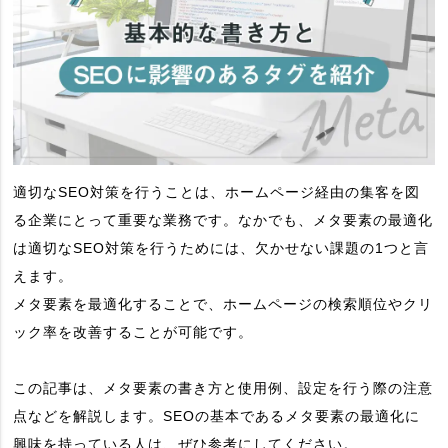
適切なSEO対策を行うことは、ホームページ経由の集客を図
る企業にとって重要な業務です。なかでも、メタ要素の最適化
は適切なSEO対策を行うためには、欠かせない課題の1つと言
えます。
メタ要素を最適化することで、ホームページの検索順位やクリ
ック率を改善することが可能です。
この記事は、メタ要素の書き方と使用例、設定を行う際の注意
点などを解説します。SEOの基本であるメタ要素の最適化に
興味を持っている人は、ぜひ参考にしてください。