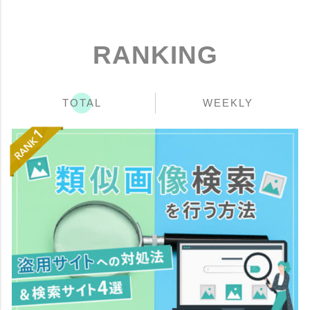
RANKING
TOTAL
WEEKLY