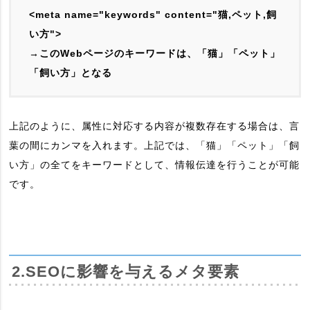
<meta name="keywords" content="猫,ペット,飼
い方">
→このWebページのキーワードは、「猫」「ペット」
「飼い方」となる
上記のように、属性に対応する内容が複数存在する場合は、言
葉の間にカンマを入れます。上記では、「猫」「ペット」「飼
い方」の全てをキーワードとして、情報伝達を行うことが可能
です。
2.SEOに影響を与えるメタ要素