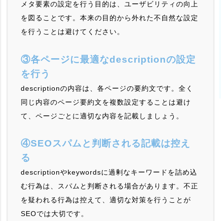
メタ要素の設定を行う目的は、ユーザビリティの向上
を図ることです。本来の目的から外れた不自然な設定
を行うことは避けてください。
③各ページに最適なdescriptionの設定
を行う
descriptionの内容は、各ページの要約文です。全く
同じ内容のページ要約文を複数設定することは避け
て、ページごとに適切な内容を記載しましょう。
④SEOスパムと判断される記載は控え
る
descriptionやkeywordsに過剰なキーワードを詰め込
む行為は、スパムと判断される場合があります。不正
を疑われる行為は控えて、適切な対策を行うことが
SEOでは大切です。