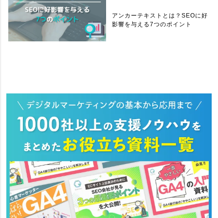
アンカーテキストとは？SEOに好
影響を与える7つのポイント