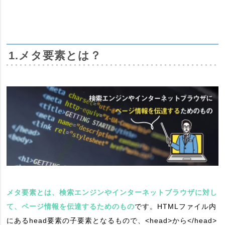
1.メタ要素とは？
メタ要素とは、検索エンジンやインターネットブラウザに対し
て、ページ情報を伝達するためのもの
です。HTMLファイル内
にあるhead要素の子要素となるもので、<head>から</head>