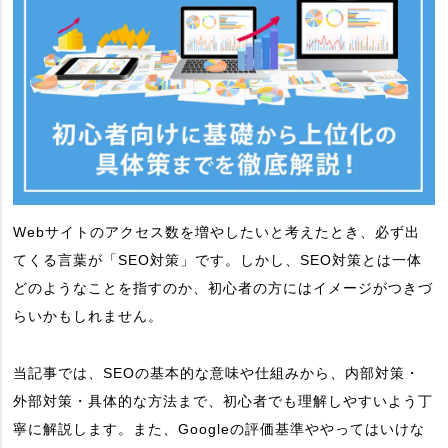
Webサイトのアクセス数を増やしたいと考えたとき、必ず出
てくる言葉が「SEO対策」です。しかし、SEO対策とは一体
どのようなことを指すのか、初心者の方にはイメージがつきづ
らいかもしれません。
当記事では、SEOの基本的な意味や仕組みから、内部対策・
外部対策・具体的な方法まで、初心者でも理解しやすいよう丁
寧に解説します。また、Googleの評価基準ややってはいけな