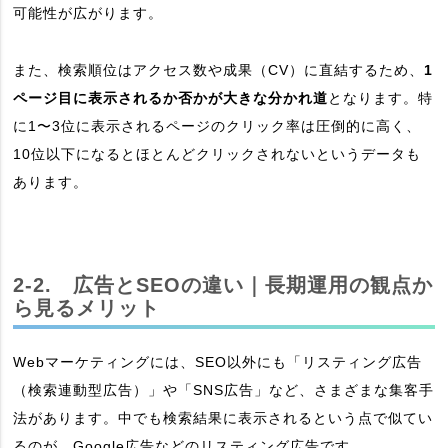
可能性が広がります。
また、検索順位はアクセス数や成果（CV）に直結するため、
1
ページ目に表示されるか否かが大きな分かれ道
となります。特
に1〜3位に表示されるページのクリック率は圧倒的に高く、
10位以下になるとほとんどクリックされないというデータも
あります。
2-2. 広告とSEOの違い｜長期運用の観点か
ら見るメリット
Webマーケティングには、SEO以外にも「リスティング広告
（検索連動型広告）」や「SNS広告」など、さまざまな集客手
法があります。中でも検索結果に表示されるという点で似てい
るのが、Google広告などのリスティング広告です。