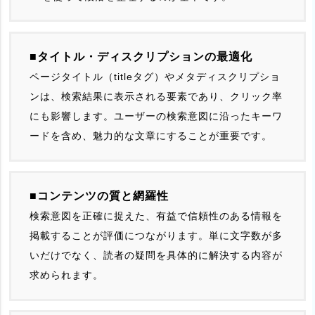
■タイトル・ディスクリプションの最適化
ページタイトル（titleタグ）やメタディスクリプショ
ンは、検索結果に表示される要素であり、クリック率
にも影響します。ユーザーの検索意図に沿ったキーワ
ードを含め、魅力的な文章にすることが重要です。
■コンテンツの質と網羅性
検索意図を正確に捉えた、有益で信頼性のある情報を
掲載することが評価につながります。単に文字数が多
いだけでなく、読者の疑問を具体的に解決する内容が
求められます。