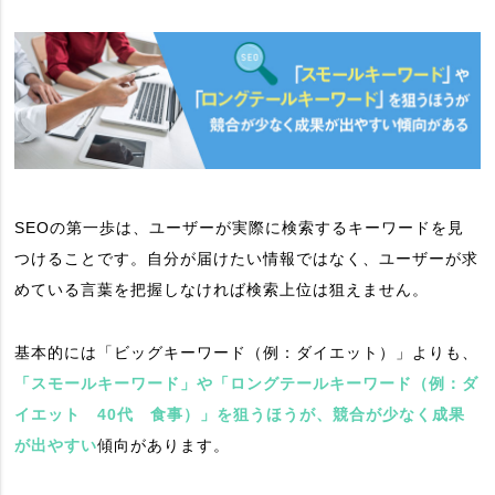
SEOの第一歩は、ユーザーが実際に検索するキーワードを見
つけることです。自分が届けたい情報ではなく、ユーザーが求
めている言葉を把握しなければ検索上位は狙えません。
基本的には「ビッグキーワード（例：ダイエット）」よりも、
「スモールキーワード」や「ロングテールキーワード（例：ダ
イエット 40代 食事）」を狙うほうが、競合が少なく成果
が出やすい
傾向があります。