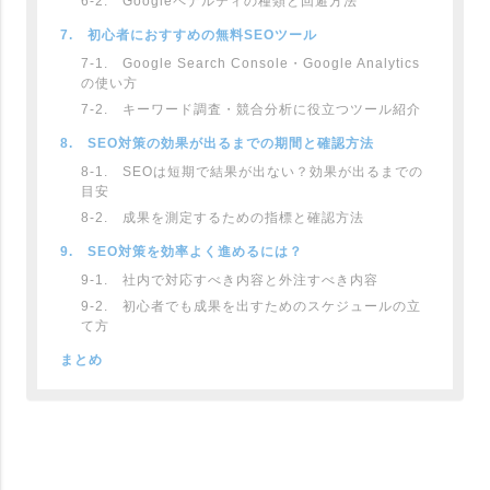
6-2. Googleペナルティの種類と回避方法
7. 初心者におすすめの無料SEOツール
7-1. Google Search Console・Google Analytics
の使い方
7-2. キーワード調査・競合分析に役立つツール紹介
8. SEO対策の効果が出るまでの期間と確認方法
8-1. SEOは短期で結果が出ない？効果が出るまでの
目安
8-2. 成果を測定するための指標と確認方法
9. SEO対策を効率よく進めるには？
9-1. 社内で対応すべき内容と外注すべき内容
9-2. 初心者でも成果を出すためのスケジュールの立
て方
まとめ