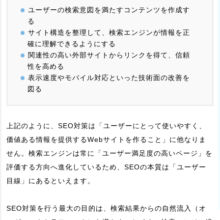
ユーザーの検索意図を満たすコンテンツを作成す
る
サイト構造を整理して、検索エンジンが情報を正
確に理解できるようにする
関連性の高い外部サイトからリンクを得て、信頼
性を高める
表示速度やモバイル対応といった技術面の改善を
図る
上記のように、SEO対策は「ユーザーにとって使いやすく、
価値ある情報を提供するWebサイトを作ること」に他なりま
せん。検索エンジンは常に「ユーザー満足度の高いページ」を
評価する方向へ進化しているため、SEOの本質は「ユーザー
目線」にあるといえます。
SEO対策を行う最大の目的は、検索結果からの自然流入（オ