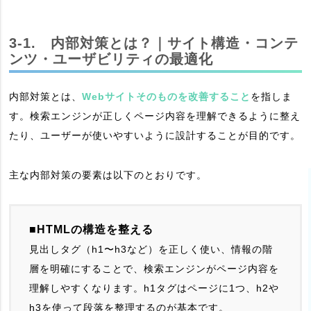
3-1. 内部対策とは？｜サイト構造・コンテ
ンツ・ユーザビリティの最適化
内部対策とは、
Webサイトそのものを改善すること
を指しま
す。検索エンジンが正しくページ内容を理解できるように整え
たり、ユーザーが使いやすいように設計することが目的です。
主な内部対策の要素は以下のとおりです。
■HTMLの構造を整える
見出しタグ（h1〜h3など）を正しく使い、情報の階
層を明確にすることで、検索エンジンがページ内容を
理解しやすくなります。h1タグはページに1つ、h2や
h3を使って段落を整理するのが基本です。