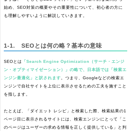
始め、SEO対策の概要やその重要性について、初心者の方に
も理解しやすいように解説していきます。
1-1. SEOとは何の略？基本の意味
SEOとは
「Search Engine Optimization（サーチ・エンジ
ン・オプティマイゼーション）」の略で、日本語では「検索エ
ンジン最適化」と訳されます
。つまり、Googleなどの検索エ
ンジンで自社サイトを上位に表示させるための工夫を施すこと
を指します。
たとえば、「ダイエット レシピ」と検索した際、検索結果の1
ページ目に表示されるサイトには、検索エンジンにとって「こ
のページはユーザーの求める情報を正しく提供している」と判