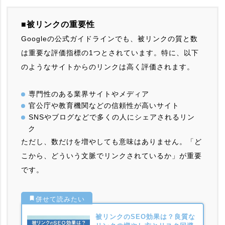
■被リンクの重要性
Googleの公式ガイドラインでも、被リンクの質と数
は重要な評価指標の1つとされています。特に、以下
のようなサイトからのリンクは高く評価されます。
専門性のある業界サイトやメディア
官公庁や教育機関などの信頼性が高いサイト
SNSやブログなどで多くの人にシェアされるリン
ク
ただし、数だけを増やしても意味はありません。「ど
こから、どういう文脈でリンクされているか」が重要
です。
被リンクのSEO効果は？良質な