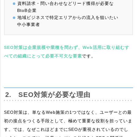
資料請求・問い合わせなどリード獲得が必要な
BtoB企業
地域ビジネスで特定エリアからの流入を狙いたい
中小事業者
SEO対策は企業規模や業種を問わず、Web活用に取り組むす
べての組織にとって必要不可欠な要素
です。
2. SEO対策が必要な理由
SEO対策は、単なるWeb施策の1つではなく、ユーザーとの最
初の接点をつくる手段として、極めて重要な役割を担っていま
す。では、なぜこれほどまでにSEOが重視されているのでし