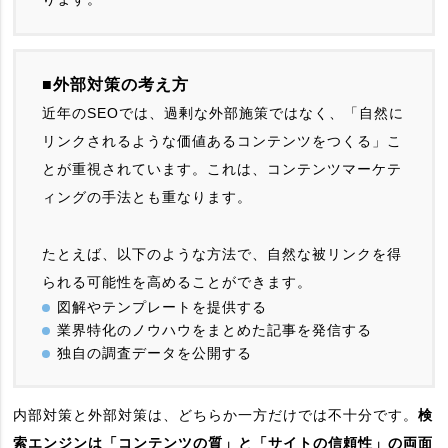
■外部対策の考え方
近年のSEOでは、過剰な外部施策ではなく、「自然に
リンクされるような価値あるコンテンツをつくる」こ
とが重視されています。これは、コンテンツマーケテ
ィングの手法とも重なります。
たとえば、以下のような方法で、自然な被リンクを得
られる可能性を高めることができます。
図解やテンプレートを提供する
業界特化のノウハウをまとめた記事を発信する
独自の調査データを公開する
内部対策と外部対策は、どちらか一方だけでは不十分です。
検
索エンジンは「コンテンツの質」と「サイトの信頼性」の両面