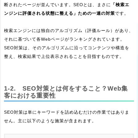
断されたページが並んでいます。SEOとは、まさに
「検索エ
ンジンに評価される状態に整える」ための一連の対策
です。
検索エンジンには独自のアルゴリズム（評価ルール）があり、
それに基づいて各Webページがランキングされています。
SEO対策は、そのアルゴリズムに沿ってコンテンツや構造を
整え、検索結果で上位表示されることを目指すものです。
1-2. SEO対策とは何をすること？Web集
客における重要性
SEO対策は単にキーワードを詰め込むだけの作業ではありま
せん。主に以下のような施策が含まれます。