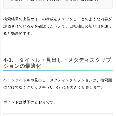
検索結果の上位サイトの構成をチェックし、どのような内容が
評価されているかを確認したうえで、自社独自の切り口を加え
ると効果的です。
4-3. タイトル・見出し・メタディスクリプ
ションの最適化
ページタイトルや見出し、メタディスクリプションは、検索順
位だけでなくクリック率（CTR）にも大きく影響します。
ポイントは以下のとおりです。