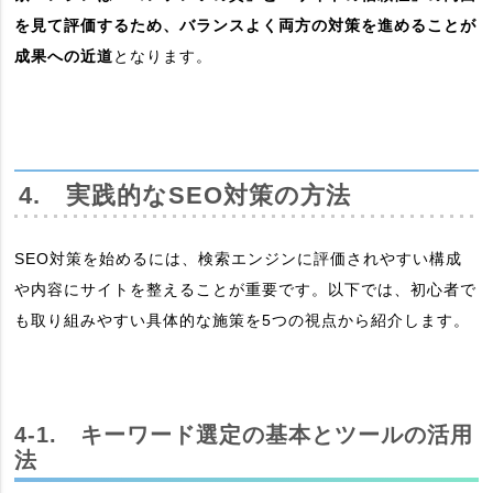
を見て評価するため、バランスよく両方の対策を進めることが
成果への近道
となります。
4. 実践的なSEO対策の方法
SEO対策を始めるには、検索エンジンに評価されやすい構成
や内容にサイトを整えることが重要です。以下では、初心者で
も取り組みやすい具体的な施策を5つの視点から紹介します。
4-1. キーワード選定の基本とツールの活用
法