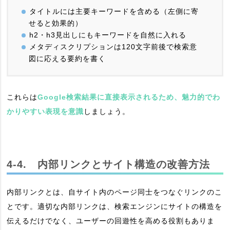
タイトルには主要キーワードを含める（左側に寄
せると効果的）
h2・h3見出しにもキーワードを自然に入れる
メタディスクリプションは120文字前後で検索意
図に応える要約を書く
これらは
Google検索結果に直接表示されるため、魅力的でわ
かりやすい表現を意識
しましょう。
4-4. 内部リンクとサイト構造の改善方法
内部リンクとは、自サイト内のページ同士をつなぐリンクのこ
とです。適切な内部リンクは、検索エンジンにサイトの構造を
伝えるだけでなく、ユーザーの回遊性を高める役割もありま