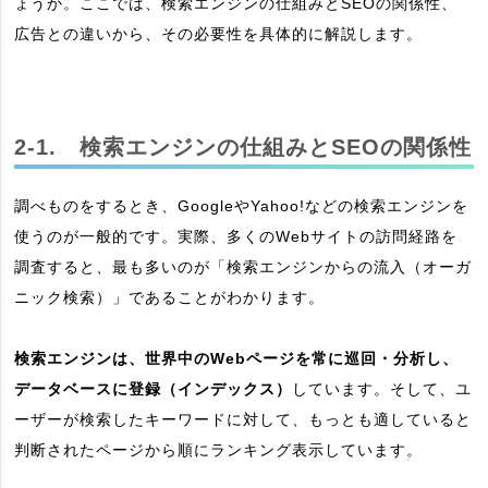
ょうか。ここでは、検索エンジンの仕組みとSEOの関係性、
広告との違いから、その必要性を具体的に解説します。
2-1. 検索エンジンの仕組みとSEOの関係性
調べものをするとき、GoogleやYahoo!などの検索エンジンを
使うのが一般的です。実際、多くのWebサイトの訪問経路を
調査すると、最も多いのが「検索エンジンからの流入（オーガ
ニック検索）」であることがわかります。
検索エンジンは、世界中のWebページを常に巡回・分析し、
データベースに登録（インデックス）
しています。そして、ユ
ーザーが検索したキーワードに対して、もっとも適していると
判断されたページから順にランキング表示しています。