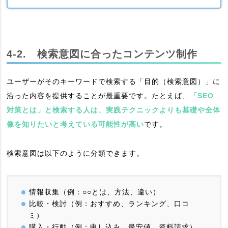
4-2. 検索意図に合ったコンテンツ制作
ユーザーがそのキーワードで検索する「目的（検索意図）」に
沿った内容を提供することが最重要です。たとえば、
「SEO
対策とは」と検索する人は、実践テクニックよりも基礎や全体
像を知りたいと考えている可能性が高い
です。
検索意図は以下のように分類できます。
情報収集（例：○○とは、方法、違い）
比較・検討（例：おすすめ、ランキング、口コ
ミ）
購入・行動（例：申し込み、最安値、資料請求）