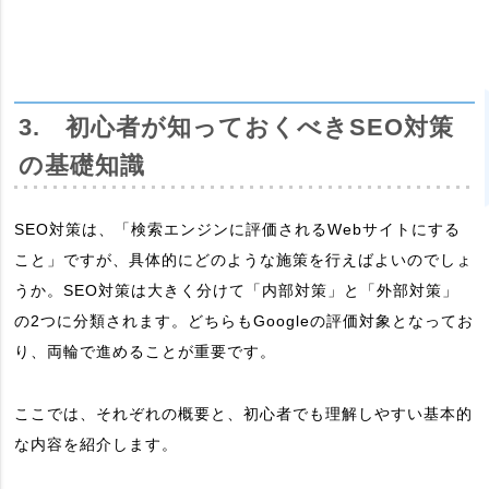
3. 初心者が知っておくべきSEO対策
の基礎知識
SEO対策は、「検索エンジンに評価されるWebサイトにする
こと」ですが、具体的にどのような施策を行えばよいのでしょ
うか。SEO対策は大きく分けて「内部対策」と「外部対策」
の2つに分類されます。どちらもGoogleの評価対象となってお
り、両輪で進めることが重要です。
ここでは、それぞれの概要と、初心者でも理解しやすい基本的
な内容を紹介します。