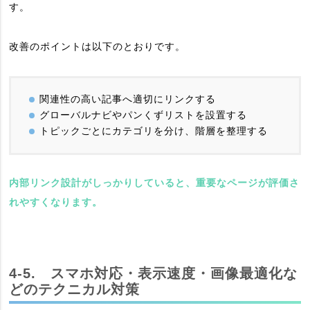
す。
改善のポイントは以下のとおりです。
関連性の高い記事へ適切にリンクする
グローバルナビやパンくずリストを設置する
トピックごとにカテゴリを分け、階層を整理する
内部リンク設計がしっかりしていると、重要なページが評価さ
れやすくなります。
4-5. スマホ対応・表示速度・画像最適化な
どのテクニカル対策