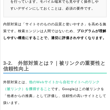
を行っています。モバイル端末でも見やすく操作しや
すいデザインにしておくことは、必須の要件です。
内部対策は「サイトそのものの品質と使いやすさ」を高める施
策です。検索エンジンは人間ではないため、
プログラムが理解
しやすい構造にすることで、適切に評価されやすくなります。
3-2. 外部対策とは？｜被リンクの重要性と
信頼性向上
外部対策とは、
他のWebサイトから自社サイトへのリンク
（被リンク）を獲得すること
です。Googleはこの被リンクを
「他者からの推薦」として評価し、信頼性の高いサイトとして
扱います。