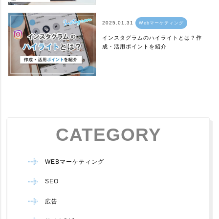
2025.01.31
Webマーケティング
インスタグラムのハイライトとは？作
成・活用ポイントを紹介
CATEGORY
WEBマーケティング
SEO
広告