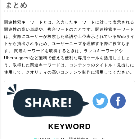
まとめ
関連検索キーワードとは、入力したキーワードに対して表示される
関連性の高い単語や、複合ワードのことです。関連検索キーワード
は、実際にユーザーが検索した単語や上位表示されているWebサイ
トから抽出されるため、ユーザーニーズを理解する際に役立ちま
す。 関連キーワードを取得するときは、ラッコキーワードや
Ubersuggestなど無料で使える便利な専用ツールを活用しましょ
う。取得した関連キーワードは、コンテンツのタイトル・見出しに
使用して、クオリティの高いコンテンツ制作に活用してください。
KEYWORD