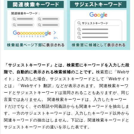
「サジェストキーワード」とは、検索窓にキーワードを入力した段
階で、自動的に表示される検索候補のことです。
検索窓に「Webサ
イト」と入力した場合、サジェストキーワードとして「Webサイト
とは」「Webサイト 翻訳」などが表示されます。 関連検索キーワ
ードとサジェストキーワードは混同されることもありますが、同じ
言葉ではありません。 関連検索キーワードは、入力したキーワー
ドだけでなく、その類語や同義語からも関連キーワードを抽出しま
す。一方のサジェストキーワードは、入力したキーワード以外から
関連キーワードの抽出はしません。下記は、関連検索キーワードと
サジェストキーワードの違いを示した表です。