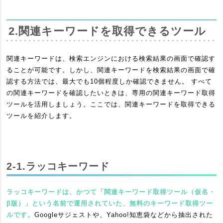
2.​関連キーワードを取得できるツール
関連キーワードは、検索エンジンにおける検索結果の画面で確認す
ることが可能です。しかし、関連キーワードを検索結果の画面で確
認する方法では、最大でも10個程度しか確認できません。 すべて
の関連キーワードを確認したいときは、専用の関連キーワード取得
ツールを活用しましょう。ここでは、関連キーワードを取得できる
ツールを紹介します。
2-1.ラッコキーワード
ラッコキーワードは、かつて「関連キーワード取得ツール（仮名・
β版）」という名前で運用されていた、無料のキーワード取得ツー
ルです。
Googleサジェストや、Yahoo!知恵袋などから抽出された