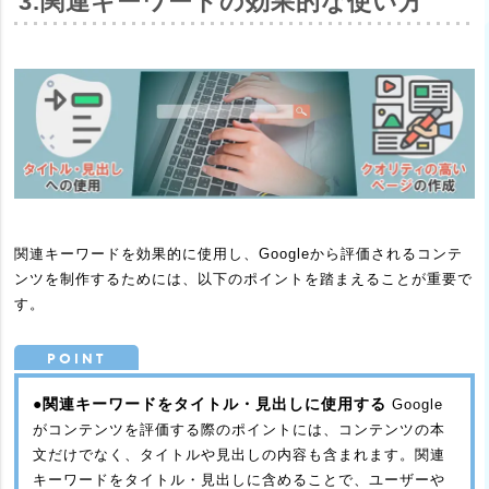
3.​関連キーワードの効果的な使い方
関連キーワードを効果的に使用し、Googleから評価されるコンテ
ンツを制作するためには、以下のポイントを踏まえることが重要で
す。
●関連キーワードをタイトル・見出しに使用する
Google
がコンテンツを評価する際のポイントには、コンテンツの本
文だけでなく、タイトルや見出しの内容も含まれます。関連
キーワードをタイトル・見出しに含めることで、ユーザーや