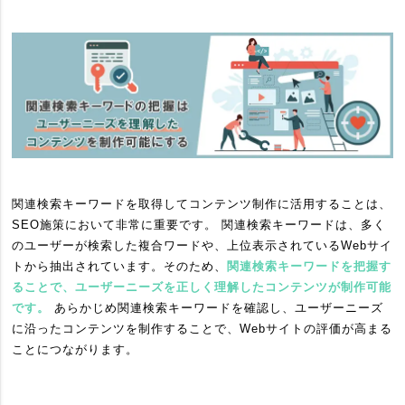
関連検索キーワードを取得してコンテンツ制作に活用することは、
SEO施策において非常に重要です。 関連検索キーワードは、多く
のユーザーが検索した複合ワードや、上位表示されているWebサイ
トから抽出されています。そのため、
関連検索キーワードを把握す
ることで、ユーザーニーズを正しく理解したコンテンツが制作可能
です。
あらかじめ関連検索キーワードを確認し、ユーザーニーズ
に沿ったコンテンツを制作することで、Webサイトの評価が高まる
ことにつながります。