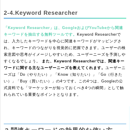
2-4.Keyword Researcher
「Keyword Researcher」は、GoogleおよびYouTubeから関連
キーワードを抽出する無料ツールです。
Keyword Researcherで
は、入力したキーワードを中心に関連キーワードがマッピングさ
れ、キーワードのつながりを視覚的に把握できます。ユーザーの検
索意図や思考がイメージしやすいため、ユーザーニーズを予測しや
すくなるでしょう。
また、Keyword Researcherでは、関連キー
ワードに関する主なユーザーニーズを教えてくれます。
ユーザーニ
ーズは「Do（やりたい）」「Know（知りたい）」「Go（行きた
い）」「Buy（買いたい）」の4つです。この4つは、Googleの公
式資料でも「マーケッターが知っておくべき4つの瞬間」として触
れられている重要なポイントとなります。