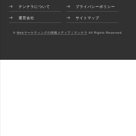
テンナラについて
プライバシーポリシー
運営会社
サイトマップ
©
Webマーケティングの情報メディア｜テンナラ
All Rights Reserved.