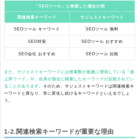
「SEOツール」と検索した場合の例
関連検索キーワード
サジェストキーワード
SEOツール キーワード
SEOツール 無料
SEO対策
SEOツール おすすめ
SEO会社 おすすめ
SEOツール 比較
また、サジェストキーワードには検索数が急激に増加している「急
上昇ワード」や、自身が過去に検索したキーワードが反映されてい
ることがあります。
そのため、サジェストキーワードは関連検索キ
ーワードと異なり、常に変化し続けるキーワードといえるでしょ
う。
1-2.関連検索キーワードが重要な理由