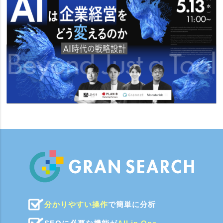
分かりやすい操作
で簡単に分析