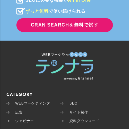
SEOに必要な機能が
All in One
ずっと無料
で使い続けられる
GRAN SEARCHを無料で試す
CATEGORY
WEBマーケティング
SEO
広告
サイト制作
ウェビナー
資料ダウンロード