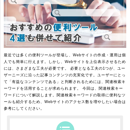
最近では多くの便利ツールが登場し、Webサイトの作成・運用は個
人でも簡単に行えます。しかし、Webサイトを上位表示させるため
には、さまざまな工夫が必要です。 必要となる工夫の1つが、ユー
ザーニーズに沿った記事コンテンツの充実化です。ユーザーにとっ
て「有益なコンテンツである」と判断されるためには、関連検索キ
ーワードを活用することが求められます。 今回は、関連検索キー
ワードについて解説します。関連検索キーワードの取得に便利なツ
ールも紹介するため、Webサイトのアクセス数を増やしたい場合は
参考にしてください。