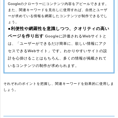
Googleのクローラーにコンテンツ内容をアピールできます。
また、関連キーワードを見出しに使用すれば、自然とユーザ
ーが求めている情報を網羅したコンテンツが制作できるでし
ょう。
●利便性や網羅性を意識しつつ、クオリティの高い
ページを作り出す
Googleに評価されるWebサイトと
は、「ユーザーができるだけ簡単に、欲しい情報にアク
セスできるWebサイト」です。わかりやすいサイトの設
計を心掛けることはもちろん、多くの情報が掲載されて
いるコンテンツの制作が求められます。
それぞれのポイントを把握し、関連キーワードを効果的に使用しま
しょう。