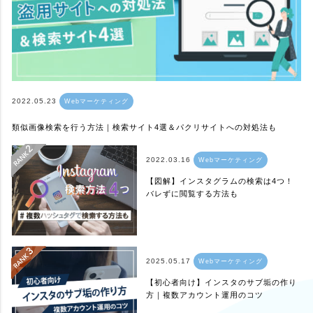
2022.05.23
Webマーケティング
類似画像検索を行う方法｜検索サイト4選＆パクリサイトへの対処法も
2022.03.16
Webマーケティング
【図解】インスタグラムの検索は4つ！
バレずに閲覧する方法も
2025.05.17
Webマーケティング
【初心者向け】インスタのサブ垢の作り
方｜複数アカウント運用のコツ