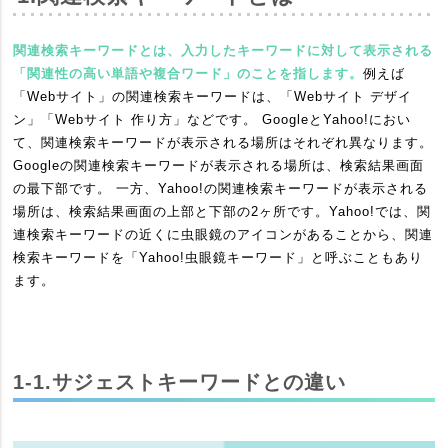
関連検索キーワードとは、入力したキーワードに対して表示される
「関連性の高い単語や複合ワード」のことを指します。
例えば
「Webサイト」の関連検索キーワードは、「Webサイト デザイ
ン」「Webサイト 作り方」などです。 GoogleとYahoo!におい
て、関連検索キーワードが表示される場所はそれぞれ異なります。
Googleの関連検索キーワードが表示される場所は、検索結果画面
の最下部です。 一方、Yahoo!の関連検索キーワードが表示される
場所は、検索結果画面の上部と下部の2ヶ所です。Yahoo!では、関
連検索キーワードの近くに虫眼鏡のアイコンがあることから、関連
検索キーワードを「Yahoo!虫眼鏡キーワード」と呼ぶこともあり
ます。
1-1.サジェストキーワードとの違い