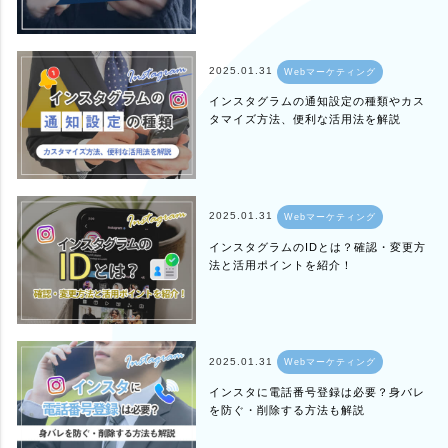
2025.01.31
Webマーケティング
インスタグラムの通知設定の種類やカス
タマイズ方法、便利な活用法を解説
2025.01.31
Webマーケティング
インスタグラムのIDとは？確認・変更方
法と活用ポイントを紹介！
2025.01.31
Webマーケティング
インスタに電話番号登録は必要？身バレ
を防ぐ・削除する方法も解説