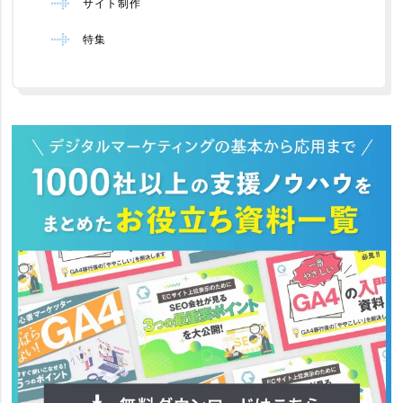
サイト制作
特集