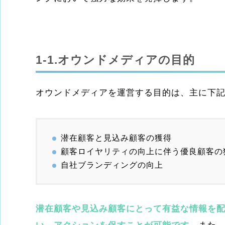
1-1.オウンドメディアの目的
オウンドメディアを運営する目的は、主に下記
潜在顧客と見込み顧客の獲得
顧客ロイヤリティの向上に伴う優良顧客の
自社ブランディングの向上
潜在顧客や見込み顧客にとって有益な情報を