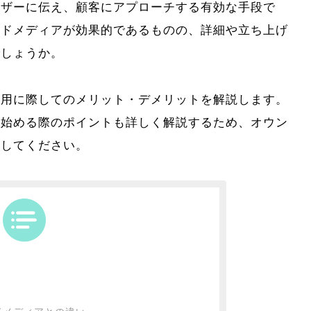
ーザーに伝え、顧客にアプローチする有効な手段で
ンドメディアが効果的であるものの、詳細や立ち上げ
でしょうか。
運用に際してのメリット・デメリットを解説します。
を始める際のポイントも詳しく解説するため、オウン
にしてください。