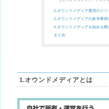
1-2.ペイドメディア・アー
2.オウンドメディア運用のメ
3.オウンドメディアの参考事例
4.オウンドメディアを始める際
まとめ
1.オウンドメディアとは