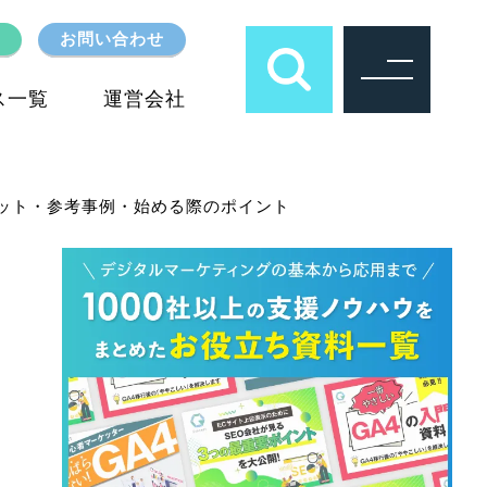
お問い合わせ
ス一覧
運営会社
ット・参考事例・始める際のポイント