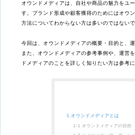
オウンドメディアは、自社や商品の魅力をユ
す。ブランド形成や顧客獲得のためにはオウ
方法についてわからない方は多いのではない
今回は、オウンドメディアの概要・目的と、
また、オウンドメディアの参考事例や、運営
ドメディアのことを詳しく知りたい方は参考
1.オウンドメディアとは
1-1.オウンドメディアの目的