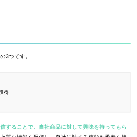
の3つです。
獲得
配信することで、自社商品に対して興味を持ってもら