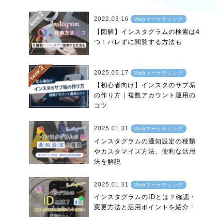
2022.03.16
Webマーケティング
【図解】インスタグラムの検索は4
つ！バレずに閲覧する方法も
2025.05.17
Webマーケティング
【初心者向け】インスタのサブ垢
の作り方｜複数アカウント運用の
コツ
2025.01.31
Webマーケティング
インスタグラムの通知設定の種類
やカスタマイズ方法、便利な活用
法を解説
2025.01.31
Webマーケティング
インスタグラムのIDとは？確認・
変更方法と活用ポイントを紹介！