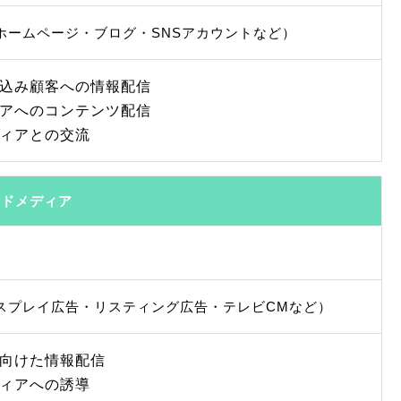
ホームページ・ブログ・SNSアカウントなど）
込み顧客への情報配信
アへのコンテンツ配信
ィアとの交流
イドメディア
スプレイ広告・リスティング広告・テレビCMなど）
向けた情報配信
ィアへの誘導