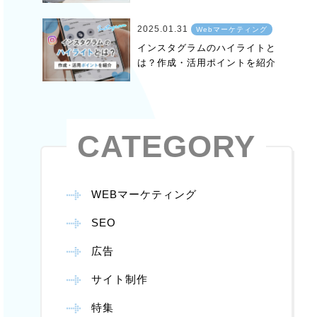
2025.01.31
Webマーケティング
インスタグラムのハイライトと
は？作成・活用ポイントを紹介
CATEGORY
WEBマーケティング
SEO
広告
サイト制作
特集