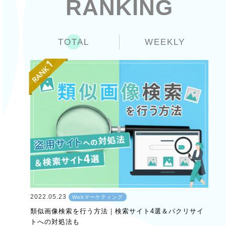
RANKING
TOTAL
WEEKLY
2022.05.23
Webマーケティング
類似画像検索を行う方法｜検索サイト4選＆パクリサイ
トへの対処法も