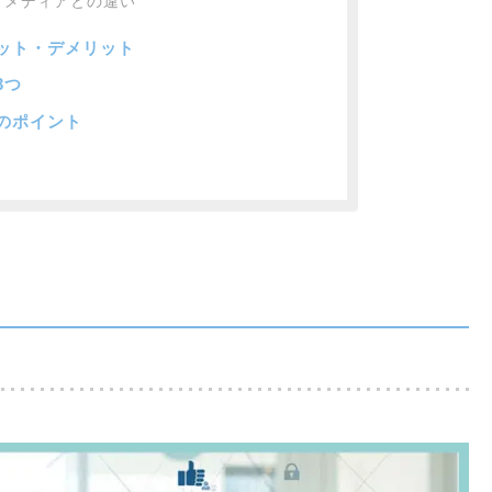
ンドメディアとの違い
リット・デメリット
3つ
のポイント