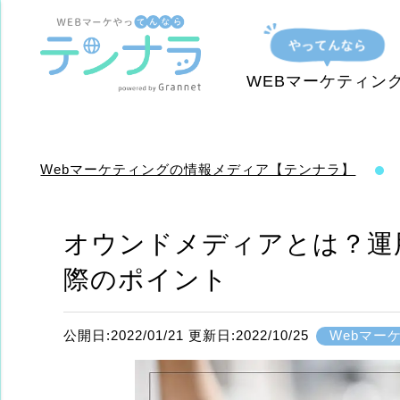
WEBマーケティン
Webマーケティングの情報メディア【テンナラ】
オウンドメディアとは？運
際のポイント
公開日:2022/01/21 更新日:2022/10/25
Webマー