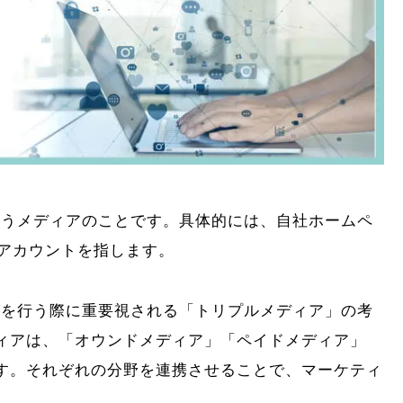
行うメディアのことです。具体的には、自社ホームペ
SNSアカウントを指します。
グを行う際に重要視される「トリプルメディア」の考
ィアは、「オウンドメディア」「ペイドメディア」
す。それぞれの分野を連携させることで、マーケティ