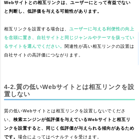
Webサイトとの相互リンクは、ユーザーにとって有益でない
と判断し、低評価を与える可能性があります。
相互リンクを設置する場合は、
ユーザーに与える利便性の向上
を念頭に置き、自社サイトと同じジャンルやテーマを扱ってい
るサイトを選んでください。
関連性が高い相互リンクの設置は
自社サイトの高評価につながります。
4-2.質の低いWebサイトとは相互リンクを設
置しない
質の低いWebサイトとは相互リンクを設置しないでくださ
い。
検索エンジンが低評価を与えているWebサイトと相互リ
ンクを設置すると、同じく低評価が与えられる傾向があるため
です。
場合によってはペナルティを受けます。