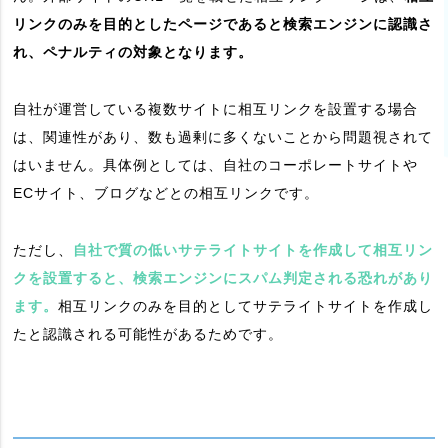
リンクのみを目的としたページであると検索エンジンに認識さ
れ、ペナルティの対象となります。
自社が運営している複数サイトに相互リンクを設置する場合
は、関連性があり、数も過剰に多くないことから問題視されて
はいません。具体例としては、自社のコーポレートサイトや
ECサイト、ブログなどとの相互リンクです。
ただし、
自社で質の低いサテライトサイトを作成して相互リン
クを設置すると、検索エンジンにスパム判定される恐れがあり
ます。
相互リンクのみを目的としてサテライトサイトを作成し
たと認識される可能性があるためです。