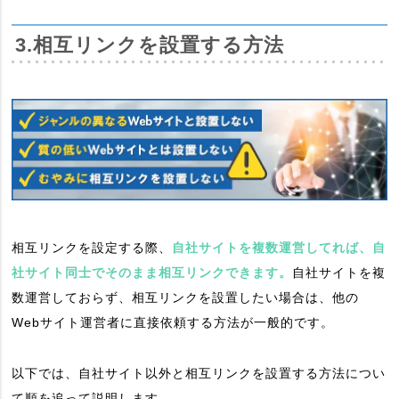
3.相互リンクを設置する方法
相互リンクを設定する際、
自社サイトを複数運営してれば、自
社サイト同士でそのまま相互リンクできます。
自社サイトを複
数運営しておらず、相互リンクを設置したい場合は、他の
Webサイト運営者に直接依頼する方法が一般的です。
以下では、自社サイト以外と相互リンクを設置する方法につい
て順を追って説明します。