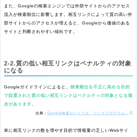
また、Googleの検索エンジンでは外部サイトからのアクセス
流入が検索順位に影響します。相互リンクによって質の高い外
部サイトからのアクセスが増えると、Googleから価値のある
サイトと判断されやすい傾向です。
2-2.質の低い相互リンクはペナルティの対象
になる
Googleガイドラインによると、
検索順位を不正に高める目的
で設置された質の低い相互リンクはペナルティの対象となる場
合があります。
出典：
Google検索セントラル「リンクプログラム」
単に相互リンクの数を増やす目的で情報量の乏しいWebサイ