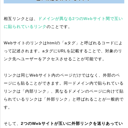
相互リンクとは、
ドメインが異なる2つのWebサイト間で互い
に貼られているリンク
のことです。
Webサイトのリンクはhtmlの「aタグ」と呼ばれるコードによ
って記述されます。aタグにURLを記載することで、対象のリ
ンク先へユーザーをアクセスさせることが可能です。
リンクは同じWebサイト内のページだけではなく、外部のペ
ージにも貼ることができます。同一ドメイン内で貼られている
リンクは「内部リンク」、異なるドメインのページに向けて貼
られているリンクは「外部リンク」と呼ばれることが一般的で
す。
そして、
2つのWebサイトが互いに外部リンクを送りあってい