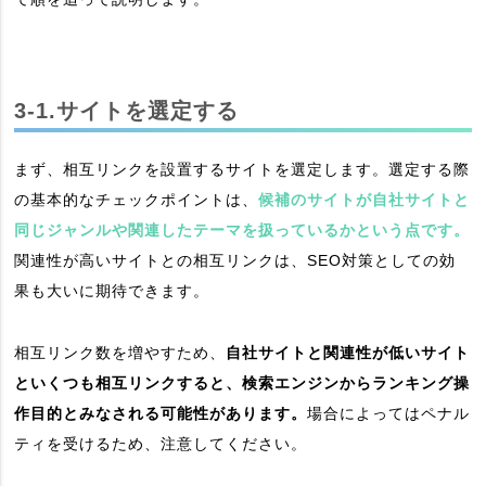
3-1.サイトを選定する
まず、相互リンクを設置するサイトを選定します。選定する際
の基本的なチェックポイントは、
候補のサイトが自社サイトと
同じジャンルや関連したテーマを扱っているかという点です。
関連性が高いサイトとの相互リンクは、SEO対策としての効
果も大いに期待できます。
相互リンク数を増やすため、
自社サイトと関連性が低いサイト
といくつも相互リンクすると、検索エンジンからランキング操
作目的とみなされる可能性があります。
場合によってはペナル
ティを受けるため、注意してください。