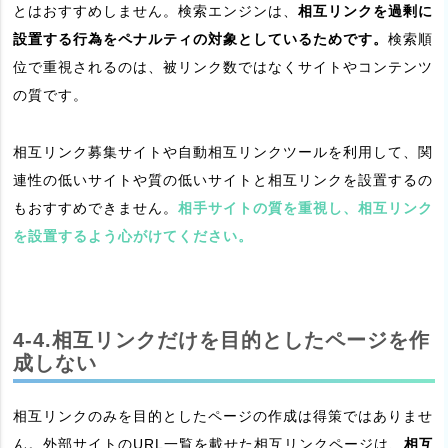
とはおすすめしません。検索エンジンは、
相互リンクを過剰に
設置する行為をペナルティの対象としているためです。
検索順
位で重視されるのは、被リンク数ではなくサイトやコンテンツ
の質です。
相互リンク募集サイトや自動相互リンクツールを利用して、関
連性の低いサイトや質の低いサイトと相互リンクを設置するの
もおすすめできません。
相手サイトの質を重視し、相互リンク
を設置するよう心がけてください。
4-4.相互リンクだけを目的としたページを作
成しない
相互リンクのみを目的としたページの作成は得策ではありませ
ん。外部サイトのURL一覧を載せた相互リンクページは、
相互