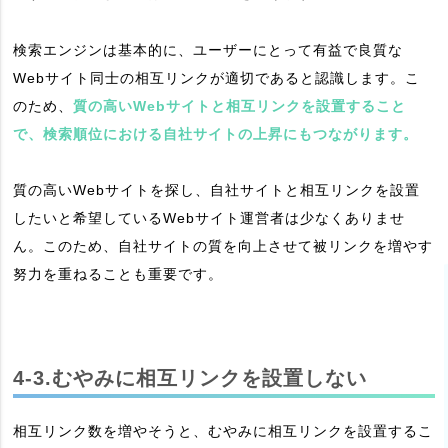
検索エンジンは基本的に、ユーザーにとって有益で良質な
Webサイト同士の相互リンクが適切であると認識します。こ
のため、
質の高いWebサイトと相互リンクを設置すること
で、検索順位における自社サイトの上昇にもつながります。
質の高いWebサイトを探し、自社サイトと相互リンクを設置
したいと希望しているWebサイト運営者は少なくありませ
ん。このため、自社サイトの質を向上させて被リンクを増やす
努力を重ねることも重要です。
4-3.むやみに相互リンクを設置しない
相互リンク数を増やそうと、むやみに相互リンクを設置するこ