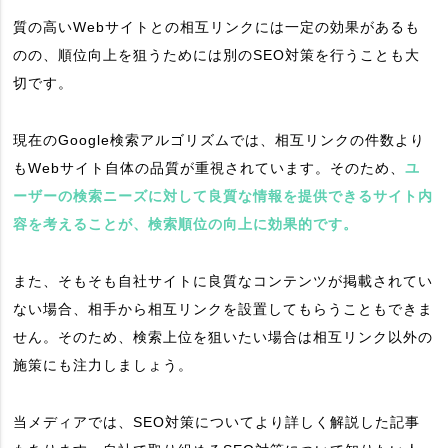
質の高いWebサイトとの相互リンクには一定の効果があるも
のの、順位向上を狙うためには別のSEO対策を行うことも大
切です。
現在のGoogle検索アルゴリズムでは、相互リンクの件数より
もWebサイト自体の品質が重視されています。そのため、
ユ
ーザーの検索ニーズに対して良質な情報を提供できるサイト内
容を考えることが、検索順位の向上に効果的です。
また、そもそも自社サイトに良質なコンテンツが掲載されてい
ない場合、相手から相互リンクを設置してもらうこともできま
せん。そのため、検索上位を狙いたい場合は相互リンク以外の
施策にも注力しましょう。
当メディアでは、SEO対策についてより詳しく解説した記事