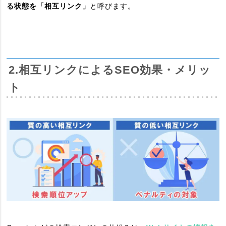
る状態を「相互リンク」
と呼びます。
2.相互リンクによるSEO効果・メリッ
ト