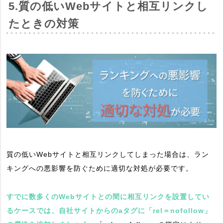
5.質の低いWebサイトと相互リンクし
たときの対策
質の低いWebサイトと相互リンクしてしまった場合は、ラン
キングへの悪影響を防ぐために適切な対処が必要です。
すでに数多くのWebサイトとの間に相互リンクを設置してい
るケースでは、自社サイトからのaタグに「rel＝nofollow」