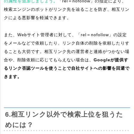
の属性を追加しましょう。
「rel＝nofollow」の指定により、
検索エンジンのボットがリンク先を辿ることを防ぎ、相互リン
クによる悪影響を軽減できます。
また、Webサイト管理者に対して、「rel＝nofollow」の設定
をメールなどで依頼したり、リンク自体の削除を依頼したりす
ることも大切です。相互リンク先の運営者と連絡がつかない場
合や、削除依頼に応じてもらえない場合は、
Googleが提供す
るリンク否認ツールを使うことで自社サイトへの影響を回避で
きます。
6.相互リンク以外で検索上位を狙うた
めには？