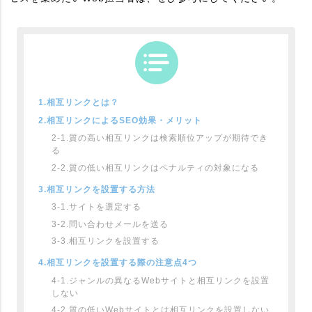
1.相互リンクとは？
2.相互リンクによるSEO効果・メリット
2-1.質の高い相互リンクは検索順位アップが期待でき
る
2-2.質の低い相互リンクはペナルティの対象になる
3.相互リンクを設置する方法
3-1.サイトを選定する
3-2.問い合わせメールを送る
3-3.相互リンクを設置する
4.相互リンクを設置する際の注意点4つ
4-1.ジャンルの異なるWebサイトと相互リンクを設置
しない
4-2.質の低いWebサイトとは相互リンクを設置しない