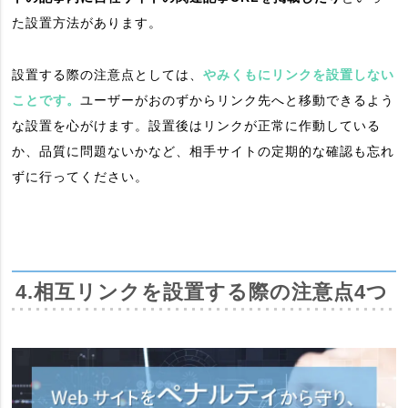
た設置方法があります。
設置する際の注意点としては、
やみくもにリンクを設置しない
ことです。
ユーザーがおのずからリンク先へと移動できるよう
な設置を心がけます。設置後はリンクが正常に作動している
か、品質に問題ないかなど、相手サイトの定期的な確認も忘れ
ずに行ってください。
4.相互リンクを設置する際の注意点4つ