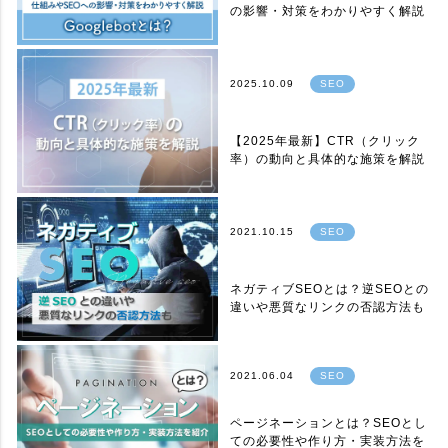
の影響・対策をわかりやすく解説
2025.10.09
SEO
【2025年最新】CTR（クリック
率）の動向と具体的な施策を解説
2021.10.15
SEO
ネガティブSEOとは？逆SEOとの
違いや悪質なリンクの否認方法も
2021.06.04
SEO
ページネーションとは？SEOとし
ての必要性や作り方・実装方法を