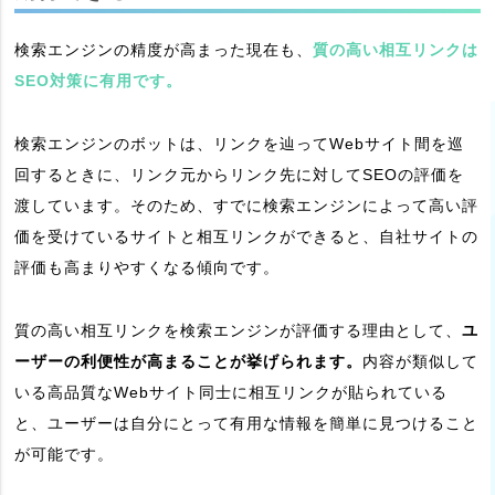
検索エンジンの精度が高まった現在も、
質の高い相互リンクは
SEO対策に有用です。
検索エンジンのボットは、リンクを辿ってWebサイト間を巡
回するときに、リンク元からリンク先に対してSEOの評価を
渡しています。そのため、すでに検索エンジンによって高い評
価を受けているサイトと相互リンクができると、自社サイトの
評価も高まりやすくなる傾向です。
質の高い相互リンクを検索エンジンが評価する理由として、
ユ
ーザーの利便性が高まることが挙げられます。
内容が類似して
いる高品質なWebサイト同士に相互リンクが貼られている
と、ユーザーは自分にとって有用な情報を簡単に見つけること
が可能です。