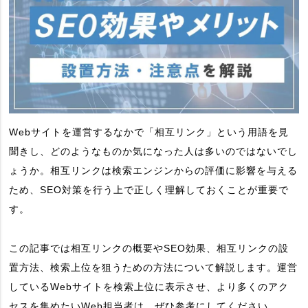
Webサイトを運営するなかで「相互リンク」という用語を見
聞きし、どのようなものか気になった人は多いのではないでし
ょうか。相互リンクは検索エンジンからの評価に影響を与える
ため、SEO対策を行う上で正しく理解しておくことが重要で
す。
この記事では相互リンクの概要やSEO効果、相互リンクの設
置方法、検索上位を狙うための方法について解説します。運営
しているWebサイトを検索上位に表示させ、より多くのアク
セスを集めたいWeb担当者は、ぜひ参考にしてください。