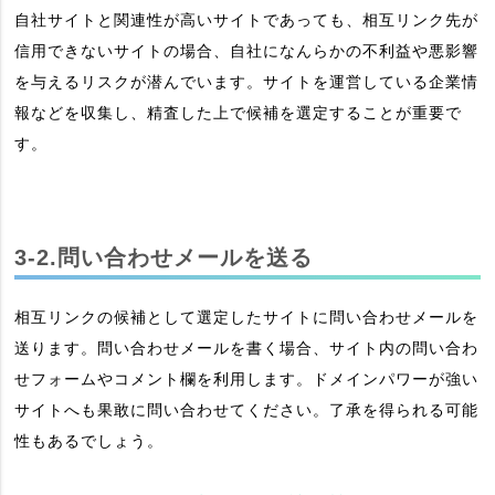
自社サイトと関連性が高いサイトであっても、相互リンク先が
信用できないサイトの場合、自社になんらかの不利益や悪影響
を与えるリスクが潜んでいます。サイトを運営している企業情
報などを収集し、精査した上で候補を選定することが重要で
す。
3-2.問い合わせメールを送る
相互リンクの候補として選定したサイトに問い合わせメールを
送ります。問い合わせメールを書く場合、サイト内の問い合わ
せフォームやコメント欄を利用します。ドメインパワーが強い
サイトへも果敢に問い合わせてください。了承を得られる可能
性もあるでしょう。