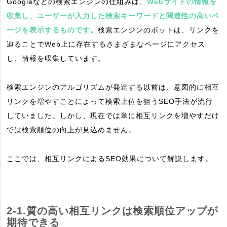
Googleなどの検索エンジンの仕組みは、
Webサイトの情報を
収集し、ユーザーが入力した検索キーワードと関連性の高いペ
ージを表示するものです。
検索エンジンのボットは、リンクを
辿ることでWeb上に存在するさまざまなページにアクセス
し、情報を収集しています。
検索エンジンのアルゴリズムが発達する以前は、意図的に相互
リンクを増やすことによって検索上位を狙うSEO手法が流行
していました。しかし、現在では単に相互リンクを増やすだけ
では検索順位の向上が見込めません。
ここでは、相互リンクによるSEO効果について解説します。
2-1.質の高い相互リンクは検索順位アップが
期待できる