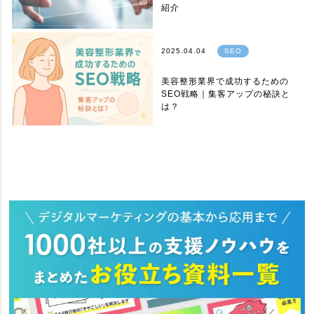
紹介
2025.04.04
SEO
美容整形業界で成功するための
SEO戦略｜集客アップの秘訣と
は？