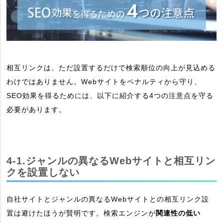
相互リンクは、ただ設置するだけで検索順位の向上が見込める
わけではありません。Webサイトをペナルティから守り、
SEO効果を得るためには、以下に紹介する4つの注意点を守る
必要があります。
4-1.ジャンルの異なるWebサイトと相互リン
クを設置しない
自社サイトとジャンルの異なるWebサイトとの相互リンク設
置は避けたほうが賢明です。検索エンジンが
関連性の低い