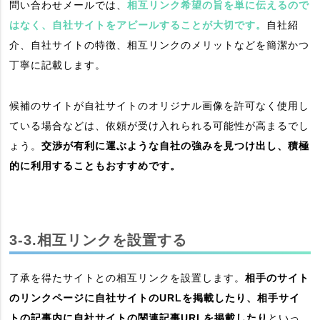
問い合わせメールでは、
相互リンク希望の旨を単に伝えるので
はなく、自社サイトをアピールすることが大切です。
自社紹
介、自社サイトの特徴、相互リンクのメリットなどを簡潔かつ
丁寧に記載します。
候補のサイトが自社サイトのオリジナル画像を許可なく使用し
ている場合などは、依頼が受け入れられる可能性が高まるでし
ょう。
交渉が有利に運ぶような自社の強みを見つけ出し、積極
的に利用することもおすすめです。
3-3.相互リンクを設置する
了承を得たサイトとの相互リンクを設置します。
相手のサイト
のリンクページに自社サイトのURLを掲載したり、相手サイ
トの記事内に自社サイトの関連記事URLを掲載したり
といっ