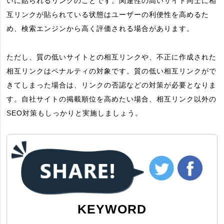
いに貼られるリンクのことです。関連性の高いサイト同士に相
互リンクが貼られている状態はユーザーの利便性を高めるた
め、検索エンジンから高く評価される場合があります。
ただし、質の低いサイトとの相互リンクや、不正に作成された
相互リンクはペナルティの対象です。質の低い相互リンクがで
きてしまった場合は、リンクの否認などの対策が必要となりま
す。自社サイトの掲載順位を高めたい場合、相互リンク以外の
SEO対策もしっかりと実施しましょう。
KEYWORD