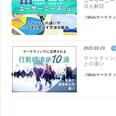
ユーザーニー
法も解説
Webマーケテ
#
2022.03.23
マーケティン
との違い
Webマーケテ
#