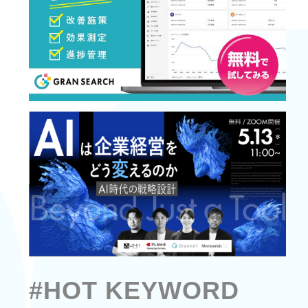
#HOT KEYWORD