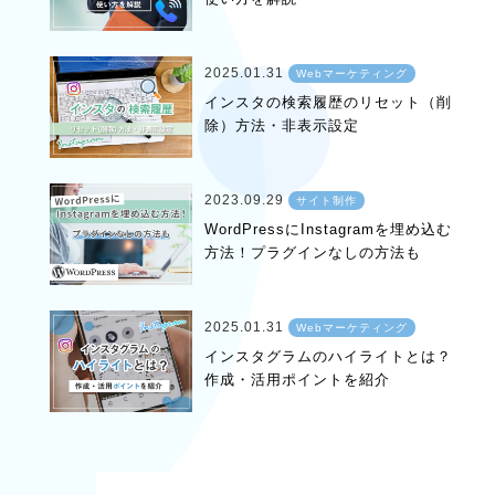
2025.01.31
Webマーケティング
インスタの検索履歴のリセット（削
除）方法・非表示設定
2023.09.29
サイト制作
WordPressにInstagramを埋め込む
方法！プラグインなしの方法も
2025.01.31
Webマーケティング
インスタグラムのハイライトとは？
作成・活用ポイントを紹介