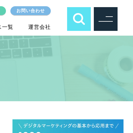
お問い合わせ
ス一覧
運営会社