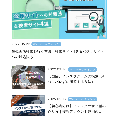
2022.05.23
Webマーケティング
類似画像検索を行う方法｜検索サイト4選＆パクリサイト
への対処法も
2022.03.16
Webマーケティング
【図解】インスタグラムの検索は4
つ！バレずに閲覧する方法も
2025.05.17
Webマーケティング
【初心者向け】インスタのサブ垢の
作り方｜複数アカウント運用のコ