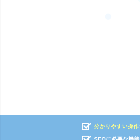
分かりやすい操作
SEOに必要な機