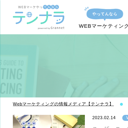
WEBマーケティン
Webマーケティングの情報メディア【テンナラ】
2023.02.14