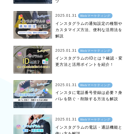
ツ
2025.01.31
Webマーケティング
インスタグラムの通知設定の種類や
カスタマイズ方法、便利な活用法を
解説
2025.01.31
Webマーケティング
インスタグラムのIDとは？確認・変
更方法と活用ポイントを紹介！
2025.01.31
Webマーケティング
インスタに電話番号登録は必要？身
バレを防ぐ・削除する方法も解説
2025.01.31
Webマーケティング
インスタグラムの電話・通話機能と
使い方を解説