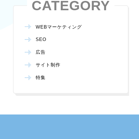
CATEGORY
WEBマーケティング
SEO
広告
サイト制作
特集