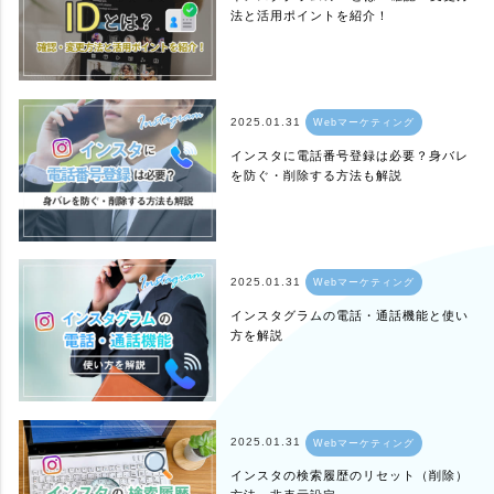
法と活用ポイントを紹介！
2025.01.31
Webマーケティング
インスタに電話番号登録は必要？身バレ
を防ぐ・削除する方法も解説
2025.01.31
Webマーケティング
インスタグラムの電話・通話機能と使い
方を解説
2025.01.31
Webマーケティング
インスタの検索履歴のリセット（削除）