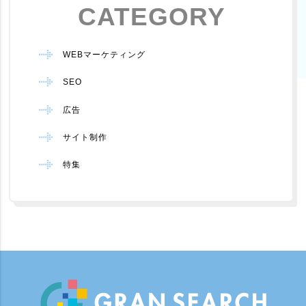
CATEGORY
WEBマーケティング
SEO
広告
サイト制作
特集