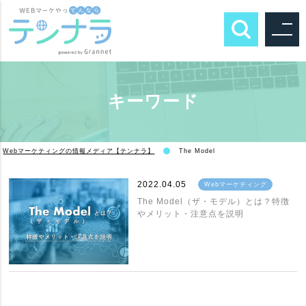
キーワード
Webマーケティングの情報メディア【テンナラ】
The Model
2022.04.05
Webマーケティング
The Model（ザ・モデル）とは？特徴
やメリット・注意点を説明