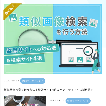
2022.05.23
Webマーケティング
類似画像検索を行う方法｜検索サイト4選＆パクリサイトへの対処法も
2022.03.16
Webマーケティング