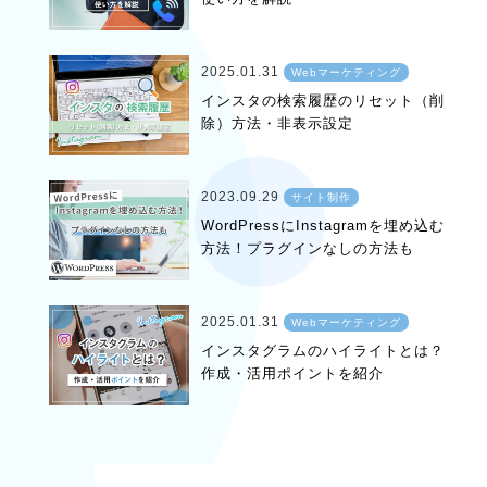
2025.01.31
Webマーケティング
インスタの検索履歴のリセット（削
除）方法・非表示設定
2023.09.29
サイト制作
WordPressにInstagramを埋め込む
方法！プラグインなしの方法も
2025.01.31
Webマーケティング
インスタグラムのハイライトとは？
作成・活用ポイントを紹介