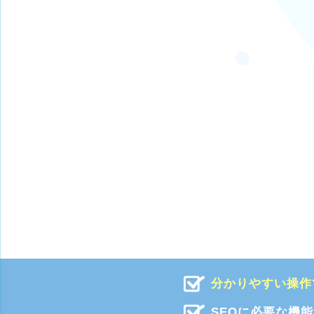
分かりやすい操作
SEOに必要な機