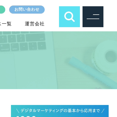
お問い合わせ
ス一覧
運営会社