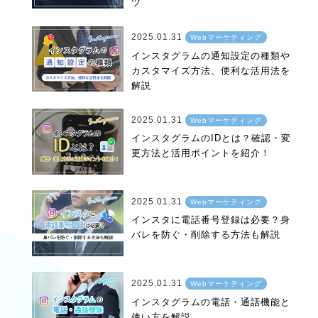
ツ
2025.01.31
Webマーケティング
インスタグラムの通知設定の種類や
カスタマイズ方法、便利な活用法を
解説
2025.01.31
Webマーケティング
インスタグラムのIDとは？確認・変
更方法と活用ポイントを紹介！
2025.01.31
Webマーケティング
インスタに電話番号登録は必要？身
バレを防ぐ・削除する方法も解説
2025.01.31
Webマーケティング
インスタグラムの電話・通話機能と
使い方を解説