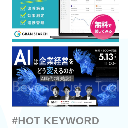
#HOT KEYWORD