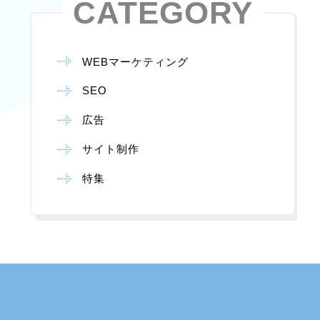
CATEGORY
WEBマーケティング
SEO
広告
サイト制作
特集