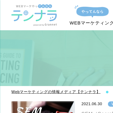
WEBマーケティン
Webマーケティングの情報メディア【テンナラ】
2021.06.30