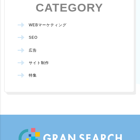
CATEGORY
WEBマーケティング
SEO
広告
サイト制作
特集