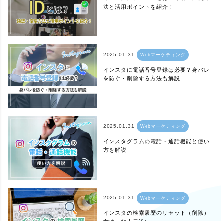
法と活用ポイントを紹介！
2025.01.31
Webマーケティング
インスタに電話番号登録は必要？身バレ
を防ぐ・削除する方法も解説
2025.01.31
Webマーケティング
インスタグラムの電話・通話機能と使い
方を解説
2025.01.31
Webマーケティング
インスタの検索履歴のリセット（削除）