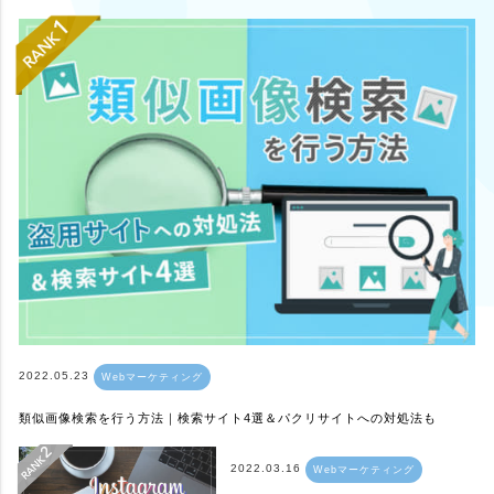
2022.05.23
Webマーケティング
類似画像検索を行う方法｜検索サイト4選＆パクリサイトへの対処法も
2022.03.16
Webマーケティング