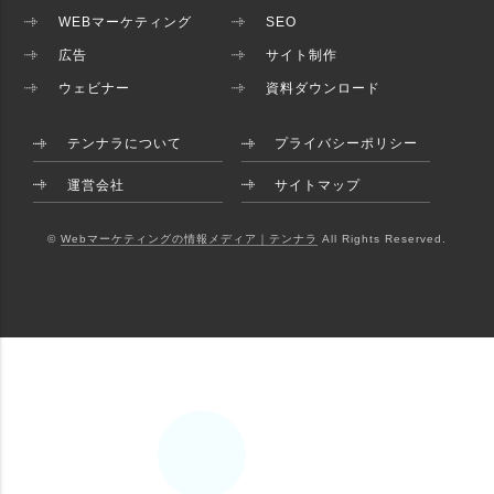
WEBマーケティング
SEO
広告
サイト制作
ウェビナー
資料ダウンロード
テンナラについて
プライバシーポリシー
運営会社
サイトマップ
©
Webマーケティングの情報メディア｜テンナラ
All Rights Reserved.