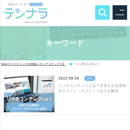
キーワード
Webマーケティングの情報メディア【テンナラ】
リッチコンテンツ
2022.08.04
SEO
リッチコンテンツとは？注目される理由
やメリット・デメリットなどを解説