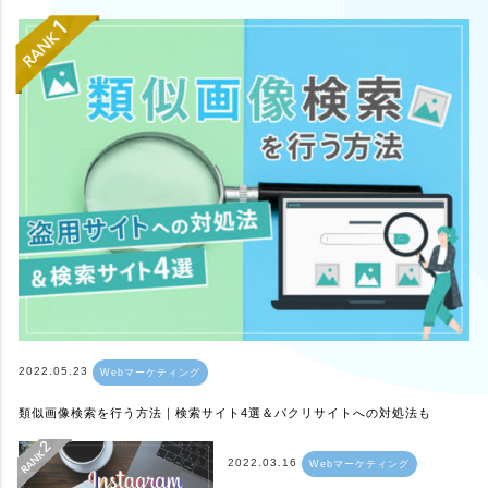
2022.05.23
Webマーケティング
類似画像検索を行う方法｜検索サイト4選＆パクリサイトへの対処法も
2022.03.16
Webマーケティング