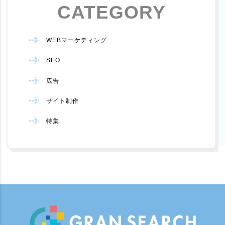
CATEGORY
WEBマーケティング
SEO
広告
サイト制作
特集