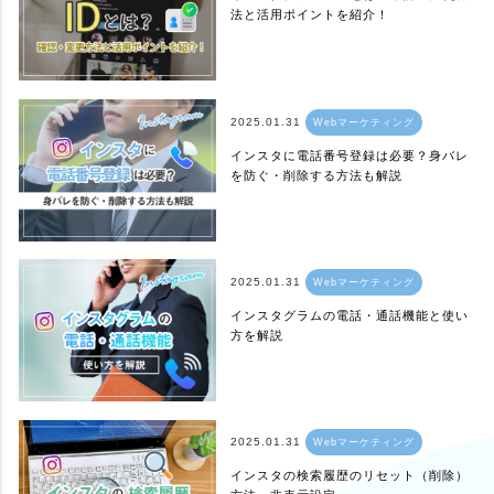
法と活用ポイントを紹介！
2025.01.31
Webマーケティング
インスタに電話番号登録は必要？身バレ
を防ぐ・削除する方法も解説
2025.01.31
Webマーケティング
インスタグラムの電話・通話機能と使い
方を解説
2025.01.31
Webマーケティング
インスタの検索履歴のリセット（削除）