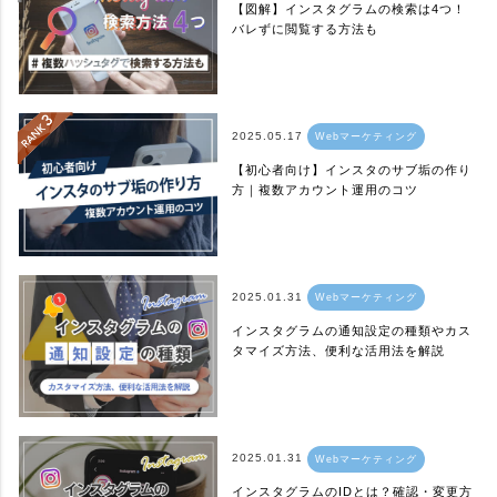
【図解】インスタグラムの検索は4つ！
バレずに閲覧する方法も
2025.05.17
Webマーケティング
【初心者向け】インスタのサブ垢の作り
方｜複数アカウント運用のコツ
2025.01.31
Webマーケティング
インスタグラムの通知設定の種類やカス
タマイズ方法、便利な活用法を解説
2025.01.31
Webマーケティング
インスタグラムのIDとは？確認・変更方