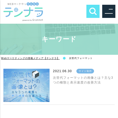
キーワード
Webマーケティングの情報メディア【テンナラ】
次世代フォーマット
2021.06.30
サイト制作
次世代フォーマットの画像とは？主な3
つの種類と表示速度の改善方法