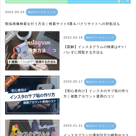
2022.05.23
Webマーケティング
類似画像検索を行う方法｜検索サイト4選＆パクリサイトへの対処法も
2022.03.16
Webマーケティング
【図解】インスタグラムの検索は4つ！
バレずに閲覧する方法も
2025.05.17
Webマーケティング
【初心者向け】インスタのサブ垢の作り
方｜複数アカウント運用のコツ
2025.01.31
Webマーケティング
インスタグラムの通知設定の種類やカス