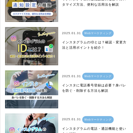
タマイズ方法、便利な活用法を解説
2025.01.31
Webマーケティング
インスタグラムのIDとは？確認・変更方
法と活用ポイントを紹介！
2025.01.31
Webマーケティング
インスタに電話番号登録は必要？身バレ
を防ぐ・削除する方法も解説
2025.01.31
Webマーケティング
インスタグラムの電話・通話機能と使い