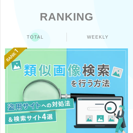
RANKING
TOTAL
WEEKLY