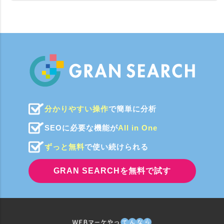
分かりやすい操作
で簡単に分析
SEOに必要な機能が
All in One
ずっと無料
で使い続けられる
GRAN SEARCHを無料で試す