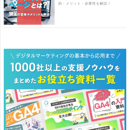
的・メリット・必要性を解説！