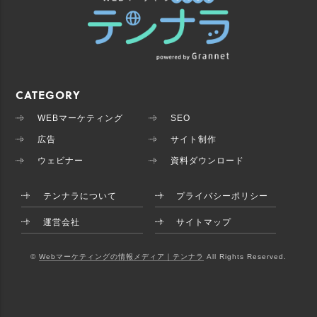
CATEGORY
WEBマーケティング
SEO
広告
サイト制作
ウェビナー
資料ダウンロード
テンナラについて
プライバシーポリシー
運営会社
サイトマップ
©
Webマーケティングの情報メディア｜テンナラ
All Rights Reserved.