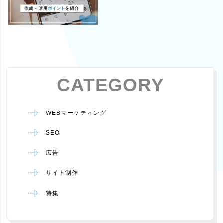
CATEGORY
WEBマーケティング
SEO
広告
サイト制作
特集