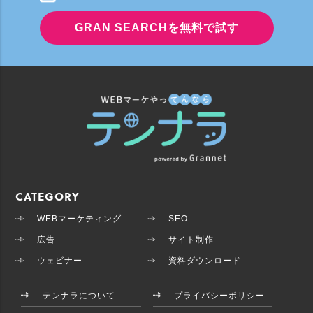
GRAN SEARCHを無料で試す
CATEGORY
WEBマーケティング
SEO
広告
サイト制作
ウェビナー
資料ダウンロード
テンナラについて
プライバシーポリシー