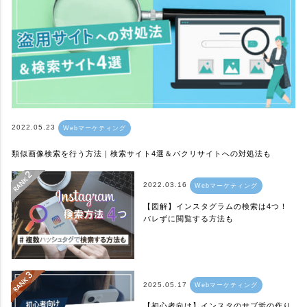
2022.05.23
Webマーケティング
類似画像検索を行う方法｜検索サイト4選＆パクリサイトへの対処法も
2022.03.16
Webマーケティング
【図解】インスタグラムの検索は4つ！
バレずに閲覧する方法も
2025.05.17
Webマーケティング
【初心者向け】インスタのサブ垢の作り