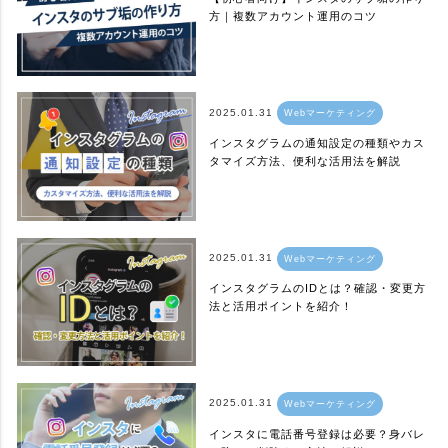
方｜複数アカウント運用のコツ
2025.01.31
Webマーケティング
インスタグラムの通知設定の種類やカス
タマイズ方法、便利な活用法を解説
2025.01.31
Webマーケティング
インスタグラムのIDとは？確認・変更方
法と活用ポイントを紹介！
2025.01.31
Webマーケティング
インスタに電話番号登録は必要？身バレ