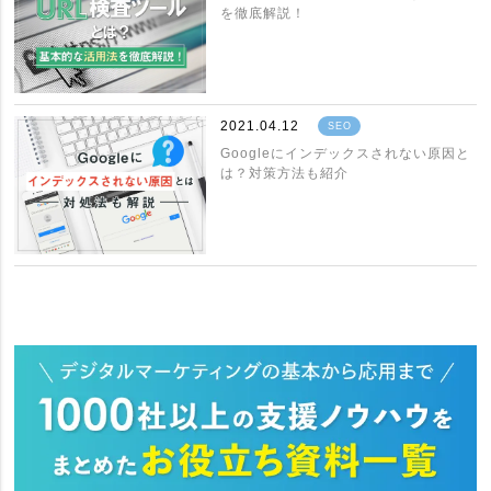
を徹底解説！
2021.04.12
SEO
Googleにインデックスされない原因と
は？対策方法も紹介