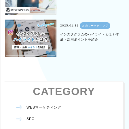
2025.01.31
Webマーケティング
インスタグラムのハイライトとは？作
成・活用ポイントを紹介
CATEGORY
WEBマーケティング
SEO