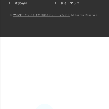
運営会社
サイトマップ
©
Webマーケティングの情報メディア｜テンナラ
All Rights Reserved.