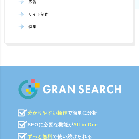
広告
サイト制作
特集
分かりやすい操作
で簡単に分析
SEOに必要な機能が
All in One
ずっと無料
で使い続けられる