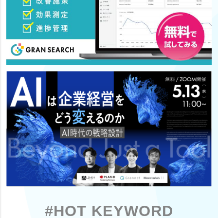
#HOT KEYWORD