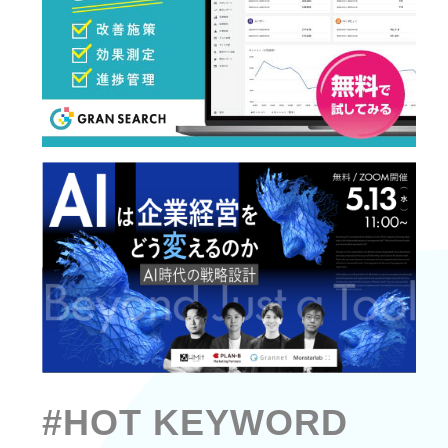
#HOT KEYWORD