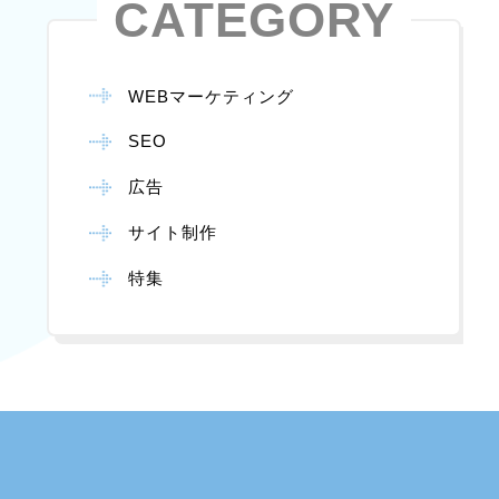
CATEGORY
WEBマーケティング
SEO
広告
サイト制作
特集