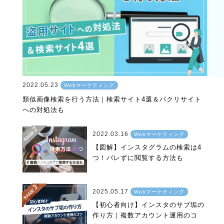
2022.05.23
Webマーケティング
類似画像検索を行う方法｜検索サイト4選＆パクリサイト
への対処法も
2022.03.16
Webマーケティング
【図解】インスタグラムの検索は4
つ！バレずに閲覧する方法も
2025.05.17
Webマーケティング
【初心者向け】インスタのサブ垢の
作り方｜複数アカウント運用のコ