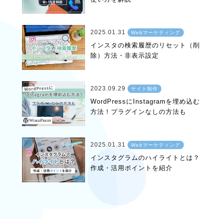
2025.01.31
Webマーケティング
インスタの検索履歴のリセット（削
除）方法・非表示設定
2023.09.29
サイト制作
WordPressにInstagramを埋め込む
方法！プラグインなしの方法も
2025.01.31
Webマーケティング
インスタグラムのハイライトとは？
作成・活用ポイントを紹介