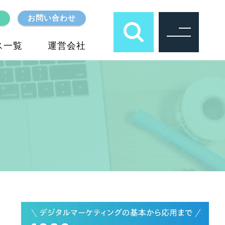
お問い合わせ
ス一覧
運営会社