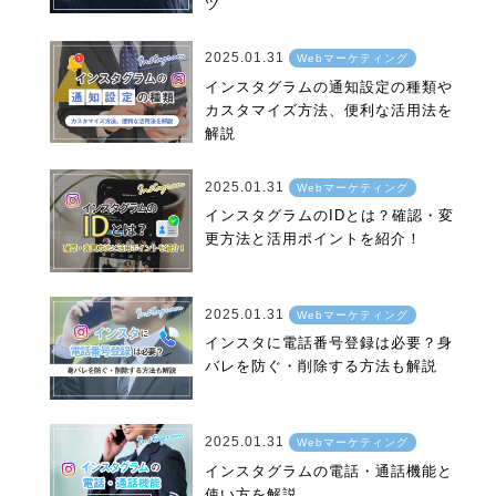
ツ
2025.01.31
Webマーケティング
インスタグラムの通知設定の種類や
カスタマイズ方法、便利な活用法を
解説
2025.01.31
Webマーケティング
インスタグラムのIDとは？確認・変
更方法と活用ポイントを紹介！
2025.01.31
Webマーケティング
インスタに電話番号登録は必要？身
バレを防ぐ・削除する方法も解説
2025.01.31
Webマーケティング
インスタグラムの電話・通話機能と
使い方を解説