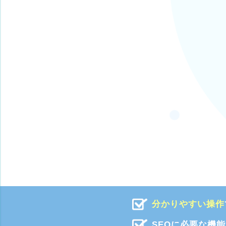
分かりやすい操作
SEOに必要な機