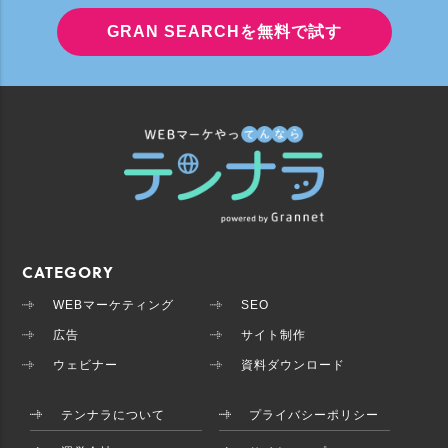
GRAN SEARCHを無料で試す
CATEGORY
WEBマーケティング
SEO
広告
サイト制作
ウェビナー
資料ダウンロード
テンナラについて
プライバシーポリシー