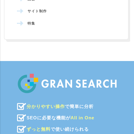
サイト制作
特集
分かりやすい操作
で簡単に分析
SEOに必要な機能が
All in One
ずっと無料
で使い続けられる