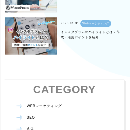
2025.01.31
Webマーケティング
インスタグラムのハイライトとは？作
成・活用ポイントを紹介
CATEGORY
WEBマーケティング
SEO
広告