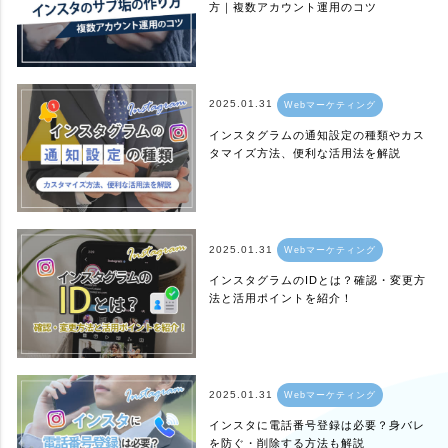
方｜複数アカウント運用のコツ
2025.01.31
Webマーケティング
インスタグラムの通知設定の種類やカス
タマイズ方法、便利な活用法を解説
2025.01.31
Webマーケティング
インスタグラムのIDとは？確認・変更方
法と活用ポイントを紹介！
2025.01.31
Webマーケティング
インスタに電話番号登録は必要？身バレ
を防ぐ・削除する方法も解説