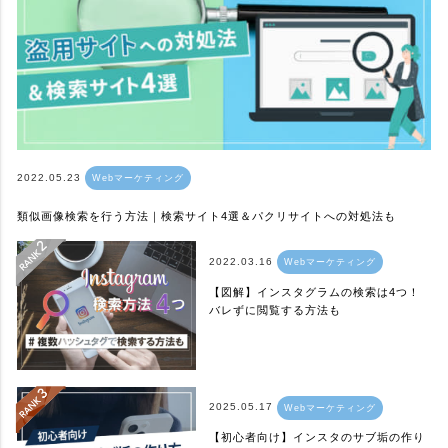
2022.05.23
Webマーケティング
類似画像検索を行う方法｜検索サイト4選＆パクリサイトへの対処法も
2022.03.16
Webマーケティング
【図解】インスタグラムの検索は4つ！
バレずに閲覧する方法も
2025.05.17
Webマーケティング
【初心者向け】インスタのサブ垢の作り