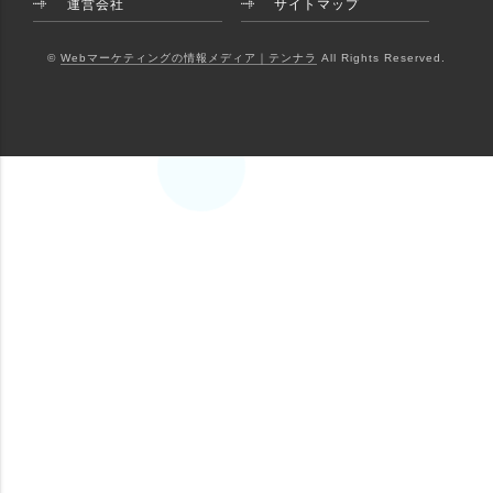
運営会社
サイトマップ
©
Webマーケティングの情報メディア｜テンナラ
All Rights Reserved.