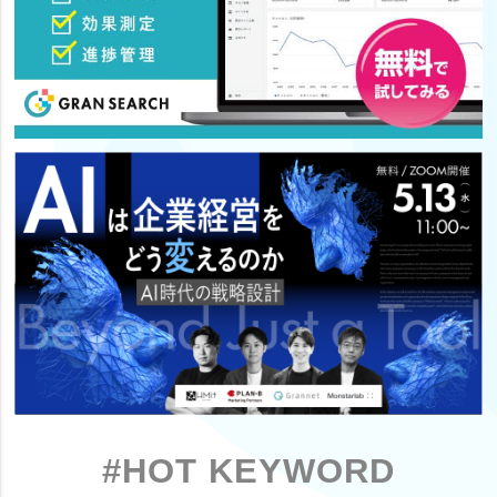
#HOT KEYWORD