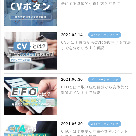
倍にする具体的な作り方と注意点
2022.03.14
Webマーケティング
CVとは？特徴からCVRを改善する方法
までを分かりやすく解説
2021.06.30
Webマーケティング
EFOとは？取り組む目的から具体的な
対策ポイントまで解説
2021.06.30
Webマーケティング
CTAとは？重要な理由や改善ポイント・