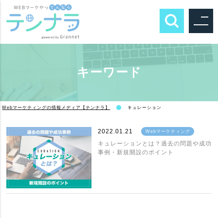
キーワード
Webマーケティングの情報メディア【テンナラ】
キュレーション
2022.01.21
Webマーケティング
キュレーションとは？過去の問題や成功
事例・新規開設のポイント