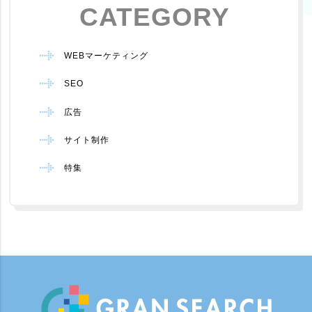
CATEGORY
WEBマーケティング
SEO
広告
サイト制作
特集