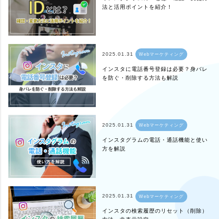
法と活用ポイントを紹介！
2025.01.31
Webマーケティング
インスタに電話番号登録は必要？身バレ
を防ぐ・削除する方法も解説
2025.01.31
Webマーケティング
インスタグラムの電話・通話機能と使い
方を解説
2025.01.31
Webマーケティング
インスタの検索履歴のリセット（削除）