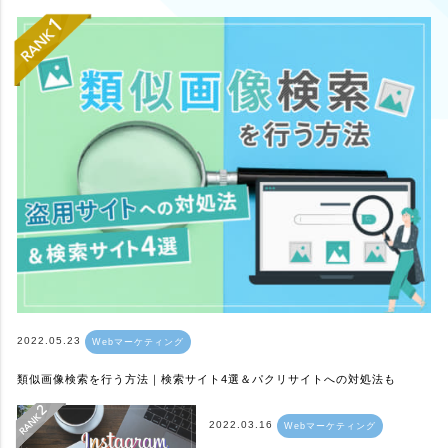
2022.05.23
Webマーケティング
類似画像検索を行う方法｜検索サイト4選＆パクリサイトへの対処法も
2022.03.16
Webマーケティング