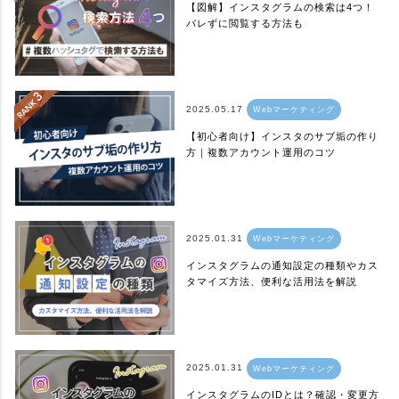
【図解】インスタグラムの検索は4つ！
バレずに閲覧する方法も
2025.05.17
Webマーケティング
【初心者向け】インスタのサブ垢の作り
方｜複数アカウント運用のコツ
2025.01.31
Webマーケティング
インスタグラムの通知設定の種類やカス
タマイズ方法、便利な活用法を解説
2025.01.31
Webマーケティング
インスタグラムのIDとは？確認・変更方