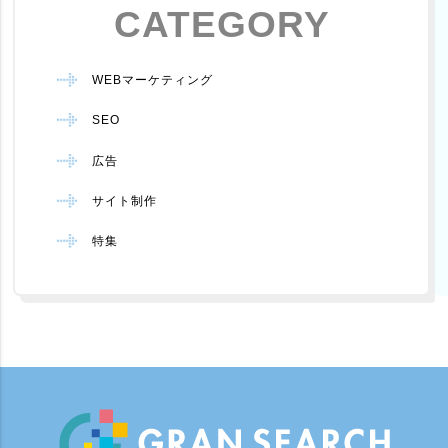
CATEGORY
WEBマーケティング
SEO
広告
サイト制作
特集