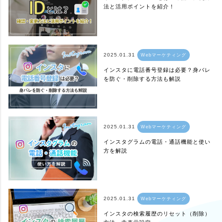
法と活用ポイントを紹介！
2025.01.31
Webマーケティング
インスタに電話番号登録は必要？身バレ
を防ぐ・削除する方法も解説
2025.01.31
Webマーケティング
インスタグラムの電話・通話機能と使い
方を解説
2025.01.31
Webマーケティング
インスタの検索履歴のリセット（削除）