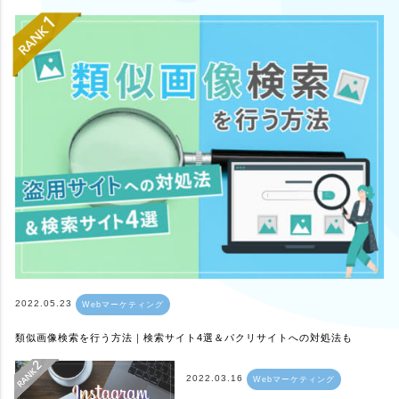
2022.05.23
Webマーケティング
類似画像検索を行う方法｜検索サイト4選＆パクリサイトへの対処法も
2022.03.16
Webマーケティング