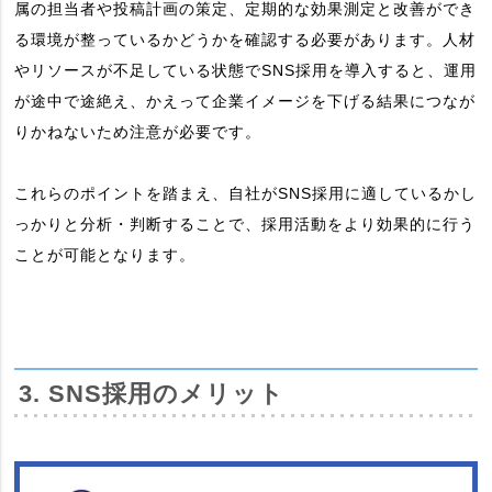
属の担当者や投稿計画の策定、定期的な効果測定と改善ができ
る環境が整っているかどうかを確認する必要があります。人材
やリソースが不足している状態でSNS採用を導入すると、運用
が途中で途絶え、かえって企業イメージを下げる結果につなが
りかねないため注意が必要です。
これらのポイントを踏まえ、自社がSNS採用に適しているかし
っかりと分析・判断することで、採用活動をより効果的に行う
ことが可能となります。
3. SNS採用のメリット