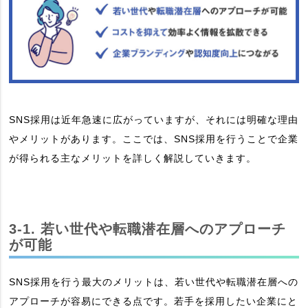
SNS採用は近年急速に広がっていますが、それには明確な理由
やメリットがあります。ここでは、SNS採用を行うことで企業
が得られる主なメリットを詳しく解説していきます。
3-1. 若い世代や転職潜在層へのアプローチ
が可能
SNS採用を行う最大のメリットは、若い世代や転職潜在層への
アプローチが容易にできる点です。若手を採用したい企業にと