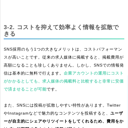
3-2. コストを抑えて効率よく情報を拡散で
きる
SNS採用のもう1つの大きなメリットは、コストパフォーマン
スが高いことです。従来の求人媒体に掲載すると、掲載費用が
高額になることも珍しくありません。しかし、SNSでの情報発
信は基本的に無料で行えます。
企業アカウントの運用にコスト
がかかるとしても、求人媒体の掲載料と比較すると非常に安価
で済ませることが可能
です。
また、SNSには投稿が拡散しやすい特性があります。Twitter
やInstagramなどで魅力的なコンテンツを投稿すると、
ユーザ
ーが自主的にシェアやリツイートをしてくれるため、費用をか