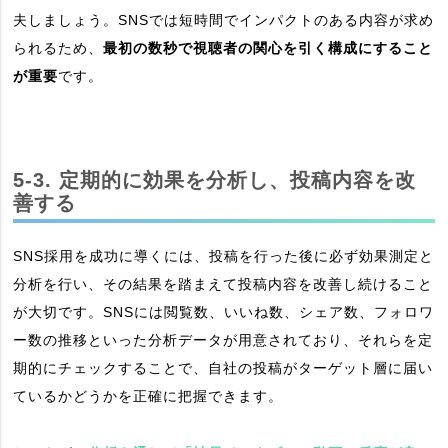
夫しましょう。SNSでは短時間でインパクトのある内容が求め
られるため、
最初の数秒で視聴者の関心を引く構成にすること
が重要
です。
5-3. 定期的に効果を分析し、投稿内容を改
善する
SNS採用を成功に導くには、投稿を行った後に必ず効果測定と
分析を行い、その結果を踏まえて投稿内容を改善し続けること
が大切です。SNSには閲覧数、いいね数、シェア数、フォロワ
ー数の推移といった分析データが用意されており、それらを定
期的にチェックすることで、自社の投稿がターゲット層に届い
ているかどうかを正確に把握できます。