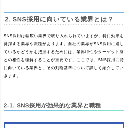
2. SNS採用に向いている業界とは？
SNS採用は幅広い業界で取り入れられていますが、特に効果を
発揮する業界や職種があります。自社の業界がSNS採用に適し
ているかどうかを把握するためには、業界特性やターゲット層
との相性を理解することが重要です。ここでは、SNS採用に特
に向いている業界と、その判断基準について詳しく紹介してい
きます。
2-1. SNS採用が効果的な業界と職種