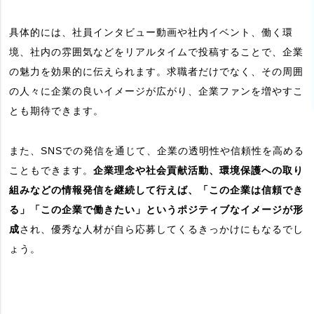
具体的には、社員インタビュー動画や社内イベント、働く環
境、社内の雰囲気などをリアルタイムで投稿することで、企業
の魅力を効果的に伝えられます。求職者だけでなく、その周囲
の人々に企業の良いイメージが広がり、企業ファンを増やすこ
とも期待できます。
また、SNSでの発信を通じて、企業の透明性や信頼性を高める
こともできます。
企業理念や社会貢献活動、環境保護への取り
組みなどの情報発信を継続して行えば、「この企業は信頼でき
る」「この企業で働きたい」というポジティブなイメージが形
成
され、優秀な人材が自ら応募してくるきっかけにもなるでし
ょう。