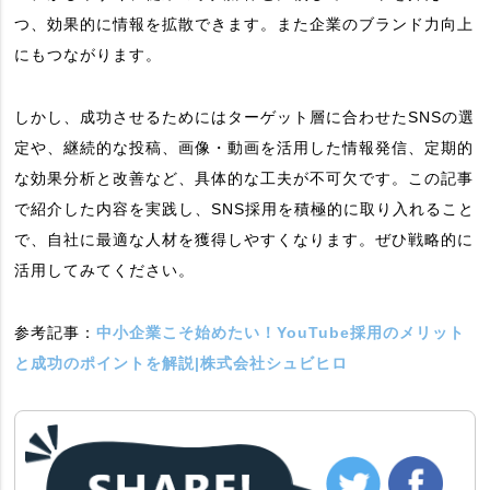
つ、効果的に情報を拡散できます。また企業のブランド力向上
にもつながります。
しかし、成功させるためにはターゲット層に合わせたSNSの選
定や、継続的な投稿、画像・動画を活用した情報発信、定期的
な効果分析と改善など、具体的な工夫が不可欠です。この記事
で紹介した内容を実践し、SNS採用を積極的に取り入れること
で、自社に最適な人材を獲得しやすくなります。ぜひ戦略的に
活用してみてください。
参考記事：
中小企業こそ始めたい！YouTube採用のメリット
と成功のポイントを解説|株式会社シュビヒロ