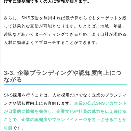
けずに短期間で多くの人に情報が届きます。
さらに、SNS広告を利用すれば低予算からでもターゲットを絞
って効果的な宣伝が可能となります。たとえば、地域、年齢、
趣味など細かくターゲティングできるため、より自社が求める
人材に効率よくアプローチすることができます。
3-3. 企業ブランディングや認知度向上につ
ながる
SNS採用を行うことは、人材採用だけでなく企業のブランディ
ングや認知度向上にも直結します。
企業の公式SNSアカウント
が日常的に情報を発信し、企業文化や社員の魅力を伝え続ける
ことで、企業の認知度やブランドイメージを向上させることが
可能
です。