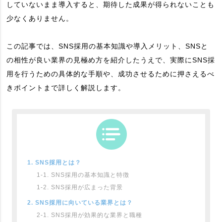
していないまま導入すると、期待した成果が得られないことも
少なくありません。
この記事では、SNS採用の基本知識や導入メリット、SNSと
の相性が良い業界の見極め方を紹介したうえで、実際にSNS採
用を行うための具体的な手順や、成功させるために押さえるべ
きポイントまで詳しく解説します。
1. SNS採用とは？
1-1. SNS採用の基本知識と特徴
1-2. SNS採用が広まった背景
2. SNS採用に向いている業界とは？
2-1. SNS採用が効果的な業界と職種