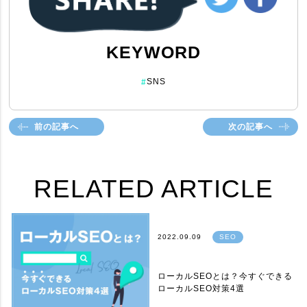
KEYWORD
SNS
#
前の記事へ
次の記事へ
RELATED ARTICLE
2022.09.09
SEO
ローカルSEOとは？今すぐできる
ローカルSEO対策4選