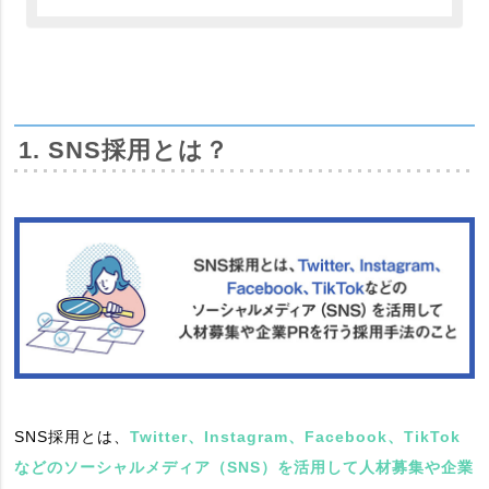
1. SNS採用とは？
SNS採用とは、
Twitter、Instagram、Facebook、TikTok
などのソーシャルメディア（SNS）を活用して人材募集や企業