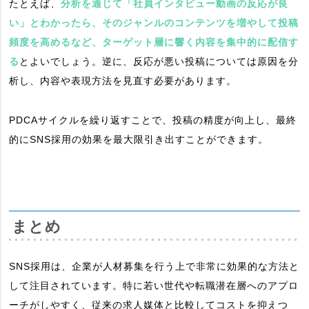
たとえば、
分析を通じて「社員インタビュー動画の反応が良
い」とわかったら、そのジャンルのコンテンツを増やして投稿
頻度を高めるなど、ターゲット層に響く内容を集中的に配信す
る
とよいでしょう。逆に、反応が悪い投稿については原因を分
析し、内容や表現方法を見直す必要があります。
PDCAサイクルを繰り返すことで、投稿の精度が向上し、最終
的にSNS採用の効果を最大限引き出すことができます。
まとめ
SNS採用は、企業が人材募集を行う上で非常に効果的な方法と
して注目されています。特に若い世代や転職潜在層へのアプロ
ーチがしやすく、従来の求人媒体と比較してコストを抑えつ