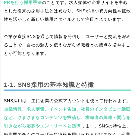
PRを行う採用手法
のことです。求人媒体や企業サイトを中心
とした従来の採用手法とは異なり、SNSが持つ双方向性や拡散
性を活かした新しい採用スタイルとして注目されています。
企業が直接SNSを通じて情報を発信し、ユーザーと交流を深め
ることで、自社の魅力を伝えながら求職者との接点を増やすこ
とが可能となります。
1-1. SNS採用の基本知識と特徴
SNS採用は、主に企業の公式アカウントを使って行われます。
企業情報、求人情報、イベント告知、社員のインタビュー動画
など、さまざまなコンテンツを投稿し、求職者の興味・関心を
引きながら応募やエントリーへと誘導
します。SNSの特性上、
短期間で多くのユーザーに情報を届けられるだけでなく、企業