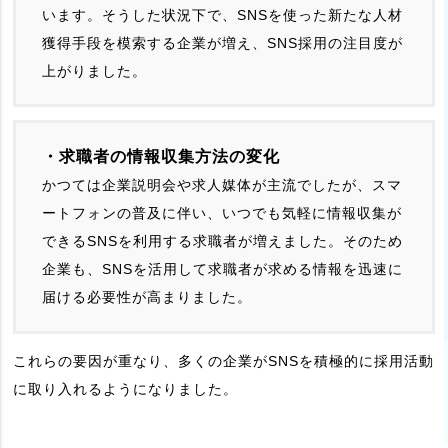
います。そうした状況下で、SNSを使った新たな人材
獲得手段を模索する企業が増え、SNS採用の注目度が
上がりました。
・求職者の情報収集方法の変化
かつては企業説明会や求人媒体が主流でしたが、スマ
ートフォンの普及に伴い、いつでも気軽に情報収集が
できるSNSを利用する求職者が増えました。そのため
企業も、SNSを活用して求職者が求める情報を迅速に
届ける必要性が高まりました。
これらの要因が重なり、多くの企業がSNSを積極的に採用活動
に取り入れるようになりました。