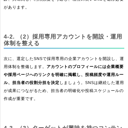
があります。
4-2. （2）採用専用アカウントを開設・運用
体制を整える
次に、選定したSNSで採用専用の企業アカウントを開設し、運
用体制を整備します。
アカウントのプロフィールには企業概要
や採用ページへのリンクを明確に掲載し、投稿頻度や運用ルー
ル、担当者の役割分担を決定
しましょう。SNSは継続した運用
が成果につながるため、担当者の明確化や投稿スケジュールの
作成が重要です。