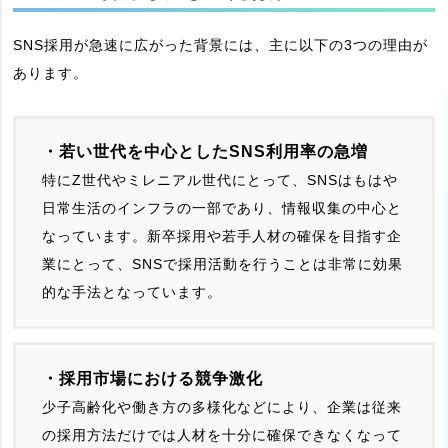
SNS採用が急速に広がった背景には、主に以下の3つの理由が
あります。
・若い世代を中心としたSNS利用率の急増
特にZ世代やミレニアル世代にとって、SNSはもはや
日常生活のインフラの一部であり、情報収集の中心と
なっています。新卒採用や若手人材の確保を目指す企
業にとって、SNSで採用活動を行うことは非常に効果
的な手法となっています。
・採用市場における競争激化
少子高齢化や働き方の多様化などにより、企業は従来
の採用方法だけでは人材を十分に確保できなくなって