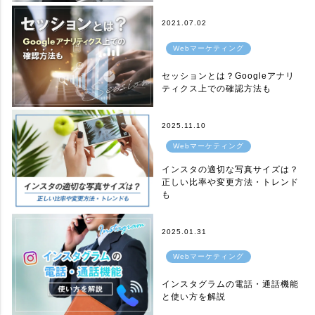
2021.07.02
Webマーケティング
セッションとは？Googleアナリ
ティクス上での確認方法も
2025.11.10
Webマーケティング
インスタの適切な写真サイズは？
正しい比率や変更方法・トレンド
も
2025.01.31
Webマーケティング
インスタグラムの電話・通話機能
と使い方を解説