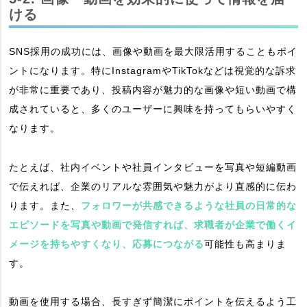
ける
SNS採用の成功には、画像や動画を最大限活用することもポイ
ントになります。特にInstagramやTikTokなどは視覚的な訴求
が非常に重要であり、投稿内容が魅力的な画像や短い動画で構
成されていると、多くのユーザーに興味を持ってもらいやすく
なります。
たとえば、社内イベントや社員インタビューを写真や短編動画
で伝えれば、企業のリアルな雰囲気や魅力がより直感的に伝わ
ります。また、
フォロワーが共感できるような社員の日常的な
エピソードを写真や動画で発信すれば、求職者が企業で働くイ
メージを持ちやすくなり、応募につながる
可能性も高まりま
す。
動画を使用する場合、長すぎず簡潔にポイントを伝えるよう工