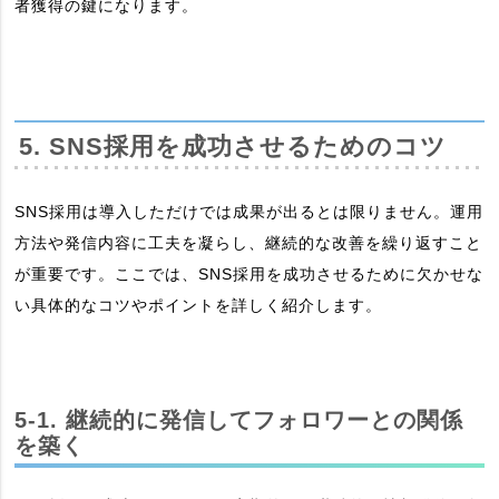
者獲得の鍵になります。
5. SNS採用を成功させるためのコツ
SNS採用は導入しただけでは成果が出るとは限りません。運用
方法や発信内容に工夫を凝らし、継続的な改善を繰り返すこと
が重要です。ここでは、SNS採用を成功させるために欠かせな
い具体的なコツやポイントを詳しく紹介します。
5-1. 継続的に発信してフォロワーとの関係
を築く