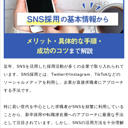
近年、SNSを活用した採用活動が多くの企業で取り入れられて
います。SNS採用とは、TwitterやInstagram、TikTokなどの
ソーシャルメディアを利用し、企業が直接求職者にアプローチ
する手法です。
特に若い世代を中心とした求職者がSNSを頻繁に利用している
ことから、新卒採用や転職潜在層へのアプローチに最適な手法
として注目されています。しかし、SNSの活用方法を十分理解