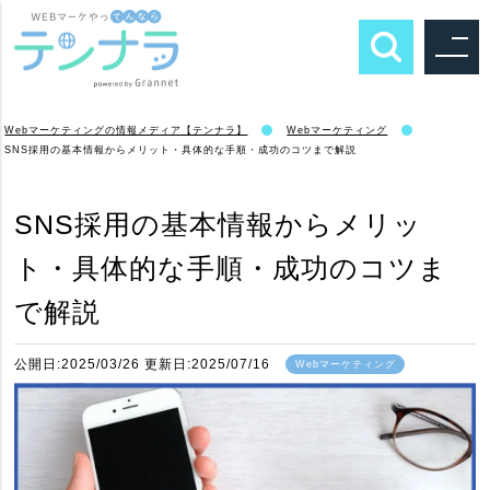
Webマーケティングの情報メディア【テンナラ】
Webマーケティング
SNS採用の基本情報からメリット・具体的な手順・成功のコツまで解説
SNS採用の基本情報からメリッ
ト・具体的な手順・成功のコツま
で解説
公開日:2025/03/26 更新日:2025/07/16
Webマーケティング