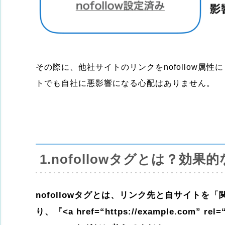
その際に、他社サイトのリンクをnofollow属
トでも自社に悪影響になる心配はありません。
1.nofollowタグとは？効果
nofollowタグとは、リンク先と自サイト
り、『
<
a
href
=
“https://example.com”
rel
=