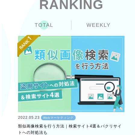
RANKING
TOTAL
WEEKLY
2022.05.23
Webマーケティング
類似画像検索を行う方法｜検索サイト4選＆パクリサイ
トへの対処法も