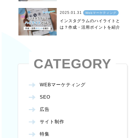
2025.01.31
Webマーケティング
インスタグラムのハイライトと
は？作成・活用ポイントを紹介
CATEGORY
WEBマーケティング
SEO
広告
サイト制作
特集