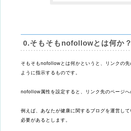
0.そもそもnofollowとは何
そもそもnofollowとは何かというと、リンク
ように指示するものです。
nofollow属性を設定すると、リンク先のペー
例えば、あなたが健康に関するブログを運営して
必要があるとします。