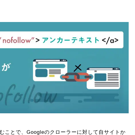
囲むことで、Googleのクローラーに対して自サイトか