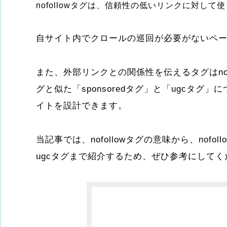
nofollowタグは、信頼性の低いリンクに対し
自サイト内でクロールの巡回が必要がないページに
また、外部リンクとの関係性を伝えるタグはnofo
グと似た「sponsoredタグ」と「ugcタグ
イトを設計できます。
当記事では、nofollowタグの意味から、nofo
ugcタグまで紹介するため、ぜひ参考にしてく