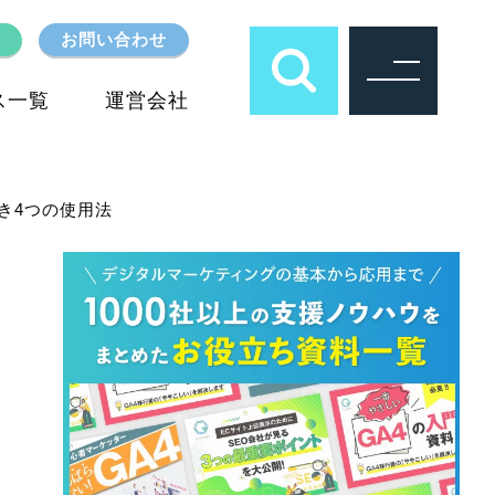
お問い合わせ
ス一覧
運営会社
べき4つの使用法