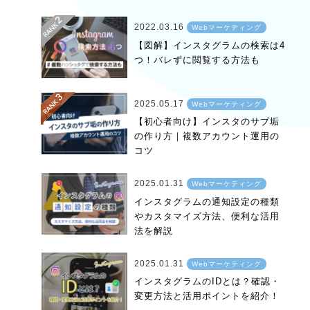
2022.03.16
Webマーケティング
【図解】インスタグラムの検索は4
つ！バレずに閲覧する方法も
2025.05.17
Webマーケティング
【初心者向け】インスタのサブ垢
の作り方｜複数アカウント運用の
コツ
2025.01.31
Webマーケティング
インスタグラムの通知設定の種類
やカスタマイズ方法、便利な活用
法を解説
2025.01.31
Webマーケティング
インスタグラムのIDとは？確認・
変更方法と活用ポイントを紹介！