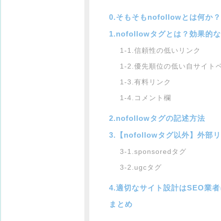
0.そもそもnofollowとは何
1.nofollowタグとは？効果
1-1.信頼性の低いリンク
1-2.優先順位の低い自サイト
1-3.有料リンク
1-4.コメント欄
2.nofollowタグの記述方法
3.【nofollowタグ以外】
3-1.sponsoredタグ
3-2.ugcタグ
4.適切なサイト設計はSEO業
まとめ