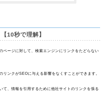
か？【10秒で理解】
の先のページに対して、検索エンジンにリンクをたどらない
ジへのリンクがSEOに与える影響をなくすことができます。
いて、情報を引用するために他社サイトのリンクを張る