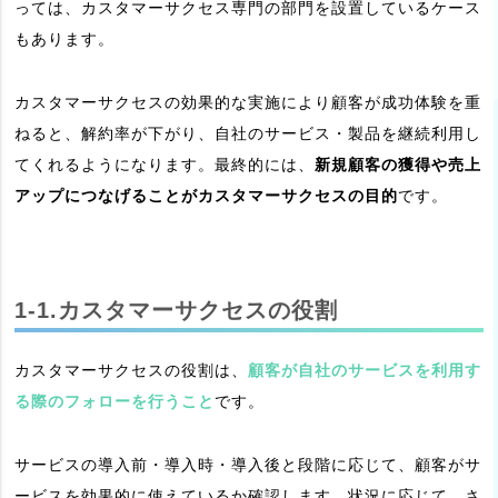
っては、カスタマーサクセス専門の部門を設置しているケース
もあります。
カスタマーサクセスの効果的な実施により顧客が成功体験を重
ねると、解約率が下がり、自社のサービス・製品を継続利用し
てくれるようになります。最終的には、
新規顧客の獲得や売上
アップにつなげることがカスタマーサクセスの目的
です。
1-1.カスタマーサクセスの役割
カスタマーサクセスの役割は、
顧客が自社のサービスを利用す
る際のフォローを行うこと
です。
サービスの導入前・導入時・導入後と段階に応じて、顧客がサ
ービスを効果的に使えているか確認します。状況に応じて、さ