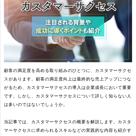
顧客の満足度を高める取り組みのひとつに、カスタマーサクセ
スがあります。顧客の満足度向上は最終的な売上アップにつな
がるため、カスタマーサクセスの導入は企業成長において重要
です。しかし、カスタマーサクセスについて詳しく知らない人
は多いのではないでしょうか。
当記事では、カスタマーサクセスの概要を解説します。カスタ
マーサクセスに求められるスキルなどの実践的な内容も紹介す