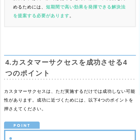
めるためには、
短期間で高い効果を発揮できる解決法
を提案する必要があります
。
4.カスタマーサクセスを成功させる4
つのポイント
カスタマーサクセスは、ただ実施するだけでは成功しない可能
性があります。成功に近づくためには、以下4つのポイントを
押さえてください。