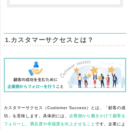
1.カスタマーサクセスとは？
カスタマーサクセス（Customer Success）とは、「顧客の成
功」を意味します。具体的には、
企業側から働きかけて顧客を
フォローし、満足度や幸福度を向上させること
です。企業によ