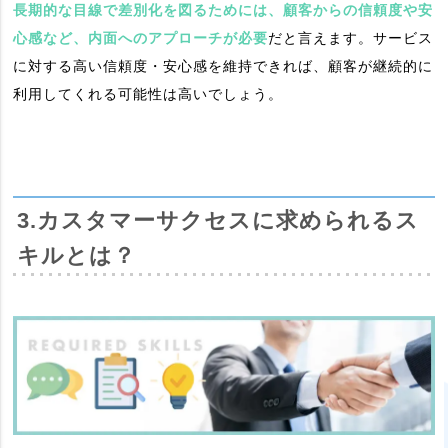
長期的な目線で差別化を図るためには、顧客からの信頼度や安
心感など、内面へのアプローチが必要
だと言えます。サービス
に対する高い信頼度・安心感を維持できれば、顧客が継続的に
利用してくれる可能性は高いでしょう。
3.カスタマーサクセスに求められるス
キルとは？