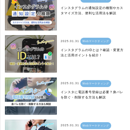
インスタグラムの通知設定の種類やカス
タマイズ方法、便利な活用法を解説
2025.01.31
Webマーケティング
インスタグラムのIDとは？確認・変更方
法と活用ポイントを紹介！
2025.01.31
Webマーケティング
インスタに電話番号登録は必要？身バレ
を防ぐ・削除する方法も解説
2025.01.31
Webマーケティング