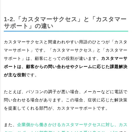
1-2.「カスタマーサクセス」と「カスタマー
サポート」の違い
カスタマーサクセスと間違われやすい用語のひとつが「カスタ
マーサポート」です。「カスタマーサクセス」と「カスタマー
サポート」は、顧客にとっての役割が違います。
カスタマーサ
ポートは、顧客からの問い合わせやクレームに応じた課題解決
が主な役割
です。
たとえば、パソコンの調子が悪い場合、メーカーなどに電話で
問い合わせる場合があります。この場合、症状に応じた解決策
を提案してくれる部門が、カスタマーサポートです。
また、
企業側から働きかけるカスタマーサクセスに対し、カス