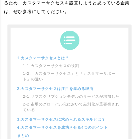
るため、カスタマーサクセスを設置しようと思っている企業
は、ぜひ参考にしてください。
1.カスタマーサクセスとは？
1-1.カスタマーサクセスの役割
1-2.「カスタマーサクセス」と「カスタマーサポー
ト」の違い
2.カスタマーサクセスは注目を集める理由
2-1.サブスクリプションモデルのサービスが増加した
2-2.市場のグローバル化において差別化が重要視され
ている
3.カスタマーサクセスに求められるスキルとは？
4.カスタマーサクセスを成功させる4つのポイント
まとめ