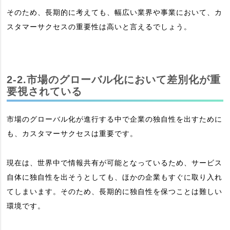
そのため、長期的に考えても、幅広い業界や事業において、カ
スタマーサクセスの重要性は高いと言えるでしょう。
2-2.市場のグローバル化において差別化が重
要視されている
市場のグローバル化が進行する中で企業の独自性を出すために
も、カスタマーサクセスは重要です。
現在は、世界中で情報共有が可能となっているため、サービス
自体に独自性を出そうとしても、ほかの企業もすぐに取り入れ
てしまいます。そのため、長期的に独自性を保つことは難しい
環境です。