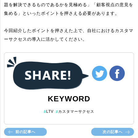
題を解決できるものであるかを見極める」「顧客視点の意見を
集める」といったポイントを押さえる必要があります。
今回紹介したポイントを押さえた上で、自社におけるカスタマ
ーサクセスの導入に活かしてください。
KEYWORD
LTV
カスタマーサクセス
#
#
前の記事へ
次の記事へ