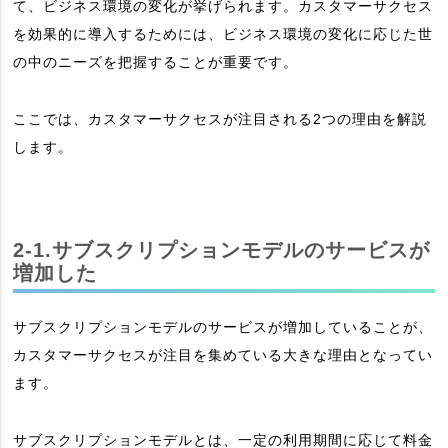
て、ビジネス環境の変化が挙げられます。カスタマーサクセス
を効果的に導入するためには、ビジネス環境の変化に応じた世
の中のニーズを把握することが重要です。
ここでは、カスタマーサクセスが注目される2つの理由を解説
します。
2-1.サブスクリプションモデルのサービスが
増加した
サブスクリプションモデルのサービスが増加していることが、
カスタマーサクセスが注目を集めている大きな理由となってい
ます。
サブスクリプションモデルとは、一定の利用期間に応じて料金