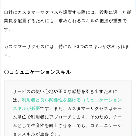
自社にカスタマーサクセスを設置する際には、役割に適した従
業員を配置するためにも、求められるスキルの把握が重要で
す。
カスタマーサクセスには、特に以下3つのスキルが求められま
す。
〇コミュニケーションスキル
サービスの使い心地や正直な感想を引き出すために
は、
利用者と良い関係性を築けるコミュニケーション
スキルが必要
です。また、カスタマーサクセスはチー
ム単位で利用者にアプローチします。そのため、チー
ムとして生産性を向上させる上でも、コミュニケーシ
ョンスキルが重要です。