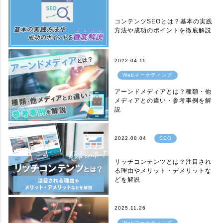
コンテンツSEOとは？基本の実践
方法や成功のポイントを徹底解説
2022.04.11
Webマーケティング
アーンドメディアとは？種類・他
メディアとの違い・参考事例を解
説
2022.08.04
SEO
リッチコンテンツとは？注目され
る理由やメリット・デメリットな
どを解説
2025.11.26
Webマーケティング