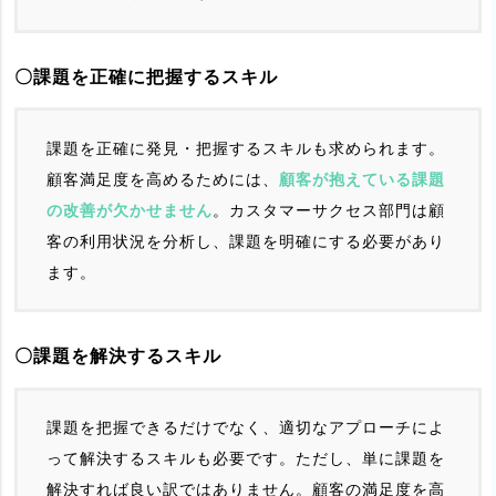
〇課題を正確に把握するスキル
課題を正確に発見・把握するスキルも求められます。
顧客満足度を高めるためには、
顧客が抱えている課題
の改善が欠かせません
。カスタマーサクセス部門は顧
客の利用状況を分析し、課題を明確にする必要があり
ます。
〇課題を解決するスキル
課題を把握できるだけでなく、適切なアプローチによ
って解決するスキルも必要です。ただし、単に課題を
解決すれば良い訳ではありません。顧客の満足度を高