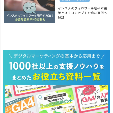
インスタのフォロワーを増やす施
策とは？コンセプトや成功事例も
解説