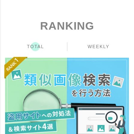
RANKING
TOTAL
WEEKLY