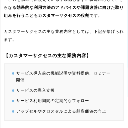
らなる
効果的な利用方法のアドバイスや課題改善に向けた取り
組みを行うこともカスタマーサクセスの役割
です。
カスタマーサクセスの主な業務内容としては、下記が挙げられ
ます。
【カスタマーサクセスの主な業務内容】
サービス導入前の機能説明や資料提供、セミナー
開催
サービスの導入支援
サービス利用期間の定期的なフォロー
アップセルやクロスセルによる顧客価値の向上