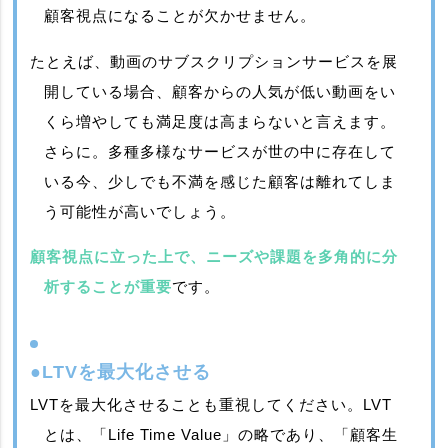
顧客視点になることが欠かせません。
たとえば、動画のサブスクリプションサービスを展
開している場合、顧客からの人気が低い動画をい
くら増やしても満足度は高まらないと言えます。
さらに。多種多様なサービスが世の中に存在して
いる今、少しでも不満を感じた顧客は離れてしま
う可能性が高いでしょう。
顧客視点に立った上で、ニーズや課題を多角的に分
析することが重要
です。
●LTVを最大化させる
LVTを最大化させることも重視してください。LVT
とは、「Life Time Value」の略であり、「顧客生