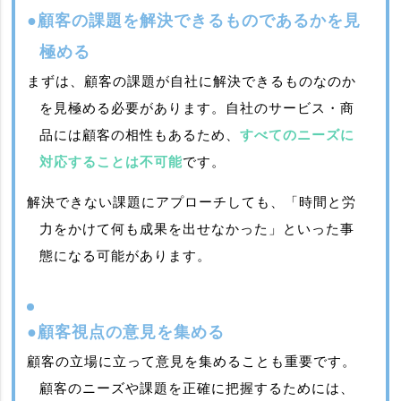
●顧客の課題を解決できるものであるかを見
極める
まずは、顧客の課題が自社に解決できるものなのか
を見極める必要があります。自社のサービス・商
品には顧客の相性もあるため、
すべてのニーズに
対応することは不可能
です。
解決できない課題にアプローチしても、「時間と労
力をかけて何も成果を出せなかった」といった事
態になる可能があります。
●顧客視点の意見を集める
顧客の立場に立って意見を集めることも重要です。
顧客のニーズや課題を正確に把握するためには、