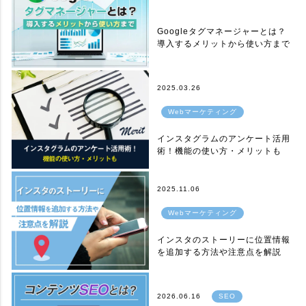
Googleタグマネージャーとは？
導入するメリットから使い方まで
2025.03.26
Webマーケティング
インスタグラムのアンケート活用
術！機能の使い方・メリットも
2025.11.06
Webマーケティング
インスタのストーリーに位置情報
を追加する方法や注意点を解説
2026.06.16
SEO