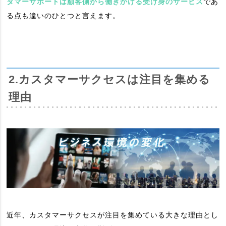
タマーサポートは顧客側から働きかける受け身のサービス
であ
る点も違いのひとつと言えます。
2.カスタマーサクセスは注目を集める
理由
近年、カスタマーサクセスが注目を集めている大きな理由とし