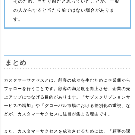
そのため、当たり前だと思っていたことが、一般
の人からすると当たり前ではない場合がありま
す。
まとめ
カスタマーサクセスとは、顧客の成功を生むために企業側から
フォローを行うことです。顧客の満足度を向上させ、企業の売
上アップにつなげる目的があります。「サブスクリプションサ
ービスの増加」や「グローバル市場における差別化の重視」な
どが、カスタマーサクセスに注目が集まる理由です。
また、カスタマーサクセスを成功させるためには、「顧客の課