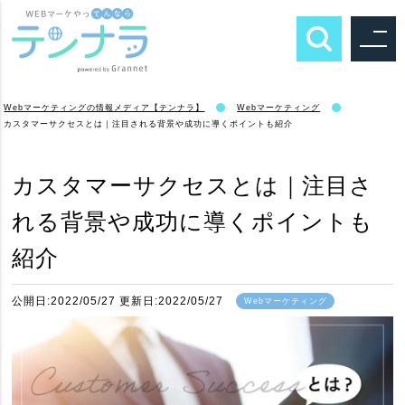
Webマーケティングの情報メディア【テンナラ】
Webマーケティング
カスタマーサクセスとは｜注目される背景や成功に導くポイントも紹介
カスタマーサクセスとは｜注目さ
れる背景や成功に導くポイントも
紹介
公開日:2022/05/27 更新日:2022/05/27
Webマーケティング