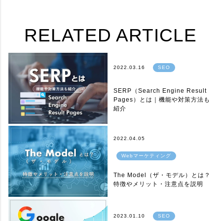
RELATED ARTICLE
2022.03.16
SEO
SERP（Search Engine Result
Pages）とは｜機能や対策方法も
紹介
2022.04.05
Webマーケティング
The Model（ザ・モデル）とは？
特徴やメリット・注意点を説明
2023.01.10
SEO