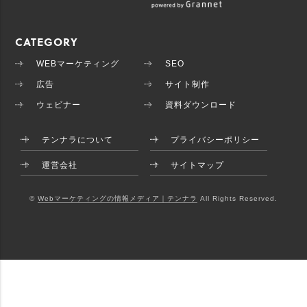
CATEGORY
WEBマーケティング
SEO
広告
サイト制作
ウェビナー
資料ダウンロード
テンナラについて
プライバシーポリシー
運営会社
サイトマップ
©
Webマーケティングの情報メディア｜テンナラ
All Rights Reserved.