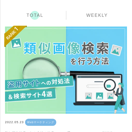
TOTAL
WEEKLY
2022.05.23
Webマーケティング