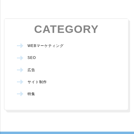
CATEGORY
WEBマーケティング
SEO
広告
サイト制作
特集