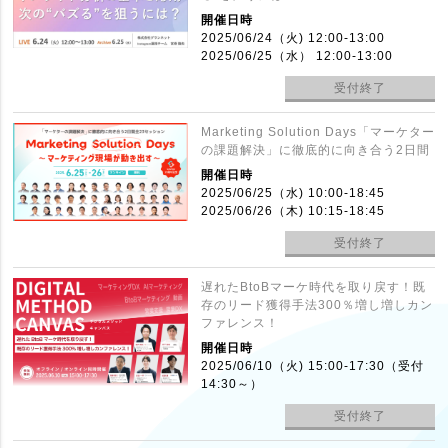
開催日時
2025/06/24（火) 12:00-13:00
2025/06/25（水） 12:00-13:00
受付終了
Marketing Solution Days「マーケター
の課題解決」に徹底的に向き合う2日間
開催日時
2025/06/25（水) 10:00-18:45
2025/06/26（木) 10:15-18:45
受付終了
遅れたBtoBマーケ時代を取り戻す！既
存のリード獲得手法300％増し増しカン
ファレンス！
開催日時
2025/06/10（火) 15:00-17:30（受付
14:30～）
受付終了