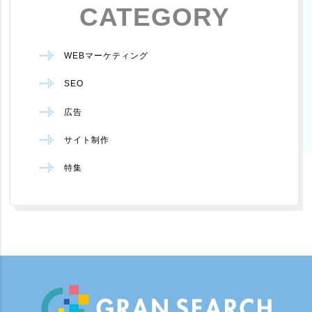
CATEGORY
WEBマーケティング
SEO
広告
サイト制作
特集