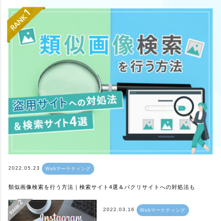
2022.05.23
Webマーケティング
類似画像検索を行う方法｜検索サイト4選＆パクリサイトへの対処法も
2022.03.16
Webマーケティング