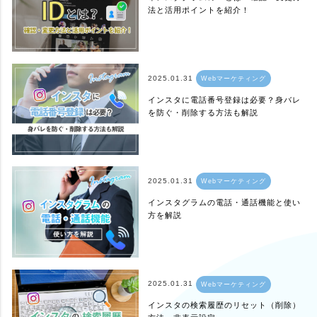
法と活用ポイントを紹介！
2025.01.31
Webマーケティング
インスタに電話番号登録は必要？身バレ
を防ぐ・削除する方法も解説
2025.01.31
Webマーケティング
インスタグラムの電話・通話機能と使い
方を解説
2025.01.31
Webマーケティング
インスタの検索履歴のリセット（削除）