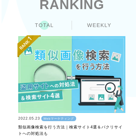
RANKING
TOTAL
WEEKLY
2022.05.23
Webマーケティング
類似画像検索を行う方法｜検索サイト4選＆パクリサイ
トへの対処法も