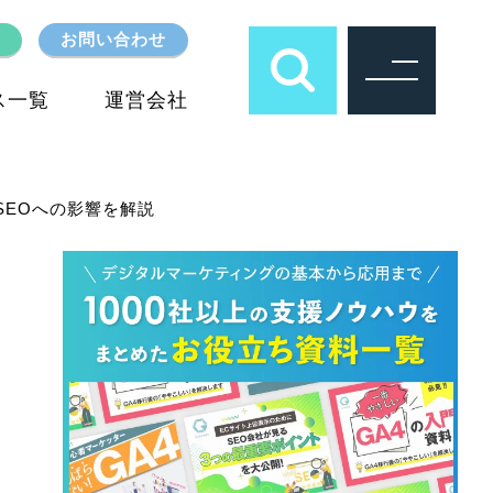
お問い合わせ
ス一覧
運営会社
SEOへの影響を解説