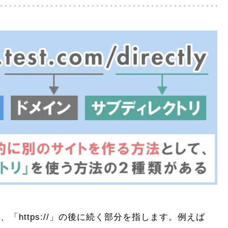
https://」の後に続く部分を指します。例えば