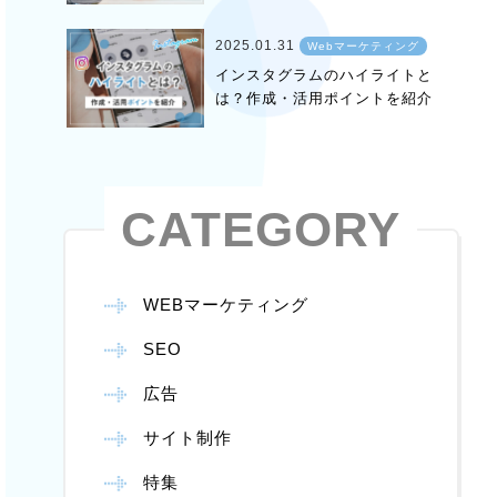
2025.01.31
Webマーケティング
インスタグラムのハイライトと
は？作成・活用ポイントを紹介
CATEGORY
WEBマーケティング
SEO
広告
サイト制作
特集