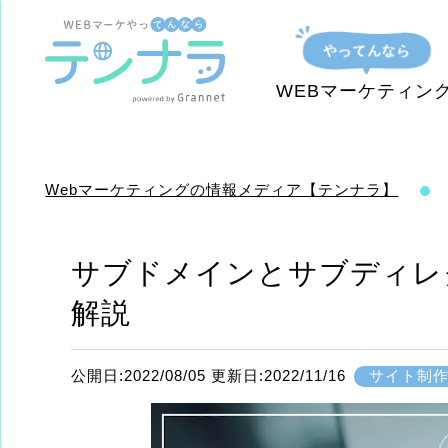
WEBマーケティン
Webマーケティングの情報メディア【テンナラ】
サブドメインとサブディレ
解説
公開日:2022/08/05 更新日:2022/11/16
サイト制