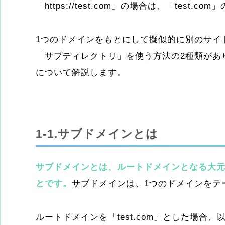
「https://test.com」の場合は、「test.
1つのドメインをもとにして擬似的に別のサイ
「サブディレクトリ」を使う方法の2種類があ
について解説します。
1-1.サブドメインとは
サブドメインとは、ルートドメインとなる大
とです。
サブドメインは、1つのドメインをテ
ルートドメインを「test.com」とした場