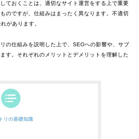
解しておくことは、適切なサイト運営をする上で重要
くものですが、仕組みはまったく異なります。不適切
恐れがあります。
リの仕組みを説明した上で、SEOへの影響や、サブ
します。それぞれのメリットとデメリットを理解した
。
クトリの基礎知識