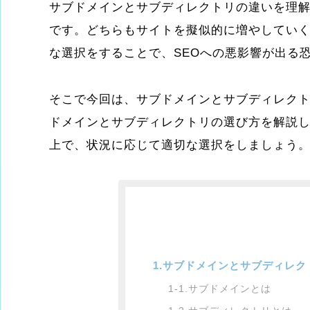
サブドメインとサブディレクトリの違いを理
です。どちらもサイトを擬似的に増やしてい
な選択をすることで、SEOへの悪影響が出る
そこで今回は、サブドメインとサブディレクト
ドメインとサブディレクトリの選び方を解説
上で、状況に応じて適切な選択をしましょう
1.サブドメインとサブディレ
1-1.サブドメインとは