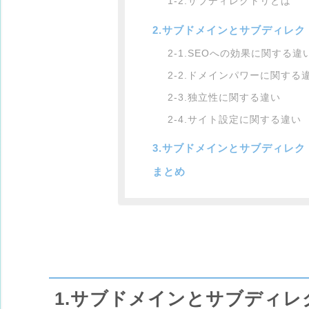
1-2.サブディレクトリとは
2.サブドメインとサブディレク
2-1.SEOへの効果に関する違
2-2.ドメインパワーに関する
2-3.独立性に関する違い
2-4.サイト設定に関する違い
3.サブドメインとサブディレ
まとめ
1.サブドメインとサブディレ