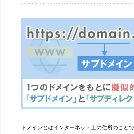
ドメインとはインターネット上の住所のことで、「