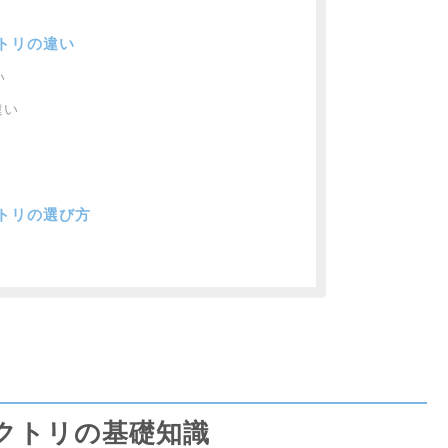
トリの違い
い
違い
クトリの選び方
クトリの基礎知識