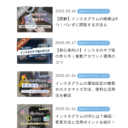
2022.03.16
Webマーケティング
【図解】インスタグラムの検索は4
つ！バレずに閲覧する方法も
2025.05.17
Webマーケティング
【初心者向け】インスタのサブ垢
の作り方｜複数アカウント運用の
コツ
2025.01.31
Webマーケティング
インスタグラムの通知設定の種類
やカスタマイズ方法、便利な活用
法を解説
2025.01.31
Webマーケティング
インスタグラムのIDとは？確認・
変更方法と活用ポイントを紹介！