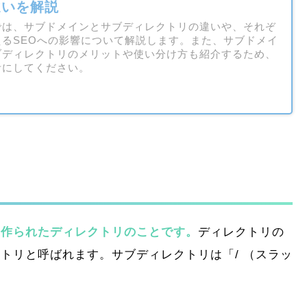
違いを解説
では、サブドメインとサブディレクトリの違いや、それぞ
えるSEOへの影響について解説します。また、サブドメイ
ブディレクトリのメリットや使い分け方も紹介するため、
考にしてください。
に作られたディレクトリのことです。
ディレクトリの
トリと呼ばれます。サブディレクトリは「/ （スラッ