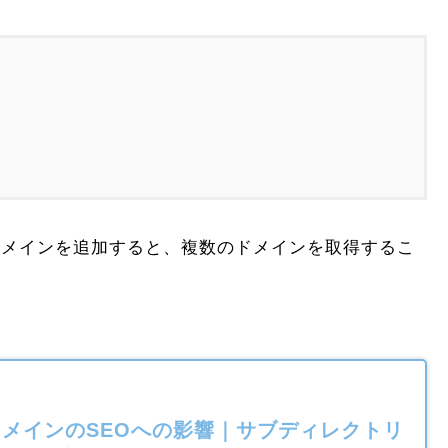
ドメインを追加すると、複数のドメインを取得するこ
メインのSEOへの影響｜サブディレクトリ