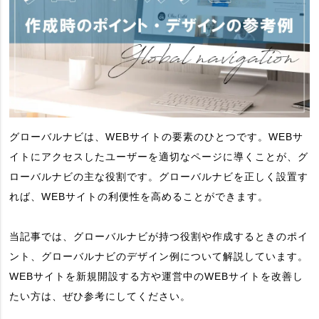
グローバルナビは、WEBサイトの要素のひとつです。WEBサ
イトにアクセスしたユーザーを適切なページに導くことが、グ
ローバルナビの主な役割です。グローバルナビを正しく設置す
れば、WEBサイトの利便性を高めることができます。
当記事では、グローバルナビが持つ役割や作成するときのポイ
ント、グローバルナビのデザイン例について解説しています。
WEBサイトを新規開設する方や運営中のWEBサイトを改善し
たい方は、ぜひ参考にしてください。