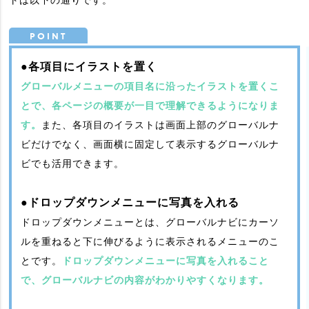
●各項目にイラストを置く
グローバルメニューの項目名に沿ったイラストを置くこ
とで、各ページの概要が一目で理解できるようになりま
す。
また、各項目のイラストは画面上部のグローバルナ
ビだけでなく、画面横に固定して表示するグローバルナ
ビでも活用できます。
●ドロップダウンメニューに写真を入れる
ドロップダウンメニューとは、グローバルナビにカーソ
ルを重ねると下に伸びるように表示されるメニューのこ
とです。
ドロップダウンメニューに写真を入れること
で、グローバルナビの内容がわかりやすくなります。