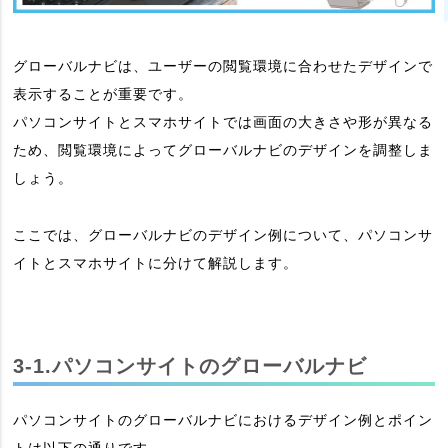
グローバルナビは、ユーザーの閲覧環境に合わせたデザインで
表示することが重要です。
パソコンサイトとスマホサイトでは画面の大きさや形が異なる
ため、閲覧環境によってグローバルナビのデザインを調整しま
しょう。
ここでは、グローバルナビのデザイン例について、パソコンサ
イトとスマホサイトに分けて解説します。
3-1.パソコンサイトのグローバルナビ
パソコンサイトのグローバルナビにおけるデザイン例とポイン
トは以下の通りです。