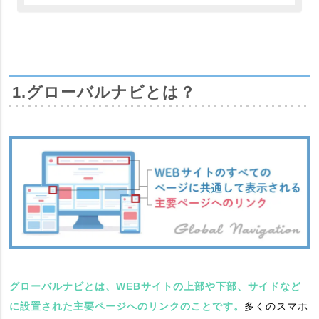
1.グローバルナビとは？
グローバルナビとは、WEBサイトの上部や下部、サイドなど
に設置された主要ページへのリンクのことです。
多くのスマホ