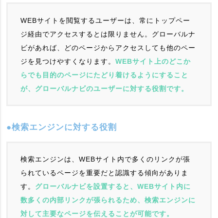
WEBサイトを閲覧するユーザーは、常にトップペー
ジ経由でアクセスするとは限りません。グローバルナ
ビがあれば、どのページからアクセスしても他のペー
ジを見つけやすくなります。
WEBサイト上のどこか
らでも目的のページにたどり着けるようにすること
が、グローバルナビのユーザーに対する役割です。
●検索エンジンに対する役割
検索エンジンは、WEBサイト内で多くのリンクが張
られているページを重要だと認識する傾向がありま
す。
グローバルナビを設置すると、WEBサイト内に
数多くの内部リンクが張られるため、検索エンジンに
対して主要なページを伝えることが可能です。