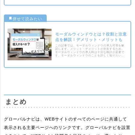
モーダルウィンドウとは？役割と注意
点を解説！デメリット・メリットも
この記事では、モーダルウィンドウの導入可否を解
説します。メリット・デメリットが存在するため、
モーダルウィンドウの導入時は十分な検討が必要で
す。モーダルウィンドウのことを詳しく知りたい方
は参考にしてください。
まとめ
グローバルナビは、WEBサイトのすべてのページに共通して
表示される主要ページへのリンクです。グローバルナビを設置