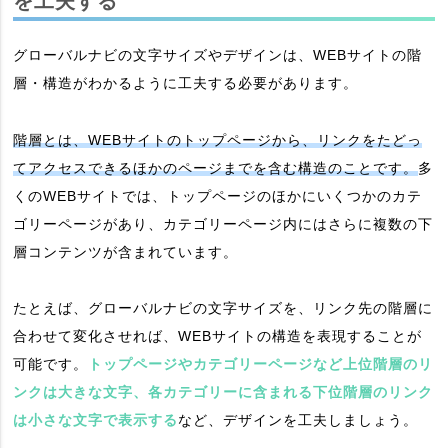
を工夫する
グローバルナビの文字サイズやデザインは、WEBサイトの階
層・構造がわかるように工夫する必要があります。
階層とは、WEBサイトのトップページから、リンクをたどっ
てアクセスできるほかのページまでを含む構造のことです。
多
くのWEBサイトでは、トップページのほかにいくつかのカテ
ゴリーページがあり、カテゴリーページ内にはさらに複数の下
層コンテンツが含まれています。
たとえば、グローバルナビの文字サイズを、リンク先の階層に
合わせて変化させれば、WEBサイトの構造を表現することが
可能です。
トップページやカテゴリーページなど上位階層のリ
ンクは大きな文字、各カテゴリーに含まれる下位階層のリンク
は小さな文字で表示する
など、デザインを工夫しましょう。