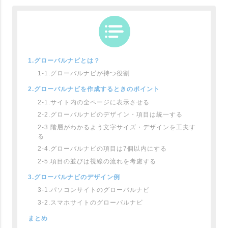
1.グローバルナビとは？
1-1.グローバルナビが持つ役割
2.グローバルナビを作成するときのポイント
2-1.サイト内の全ページに表示させる
2-2.グローバルナビのデザイン・項目は統一する
2-3.階層がわかるよう文字サイズ・デザインを工夫す
る
2-4.グローバルナビの項目は7個以内にする
2-5.項目の並びは視線の流れを考慮する
3.グローバルナビのデザイン例
3-1.パソコンサイトのグローバルナビ
3-2.スマホサイトのグローバルナビ
まとめ