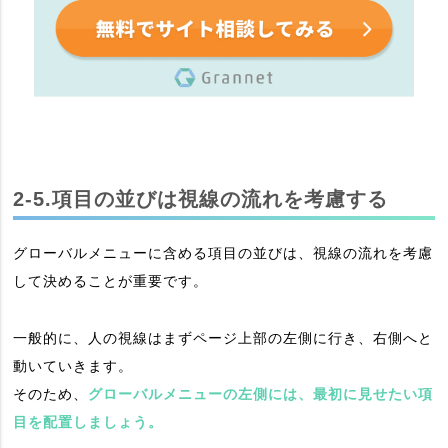
2-5.項目の並びは視線の流れを考慮する
グローバルメニューに含める項目の並びは、視線の流れを考慮
して決めることが重要です。
一般的に、人の視線はまずページ上部の左側に行き、右側へと
動いていきます。
そのため、
グローバルメニューの左側には、最初に見せたい項
目を配置しましょう。