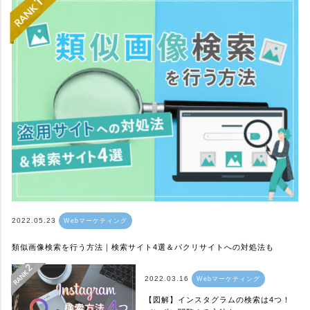
2022.05.23
Webマーケティング
類似画像検索を行う方法｜検索サイト4選＆パクリサイトへの対処法も
2022.03.16
Webマーケティング
【図解】インスタグラムの検索は4つ！