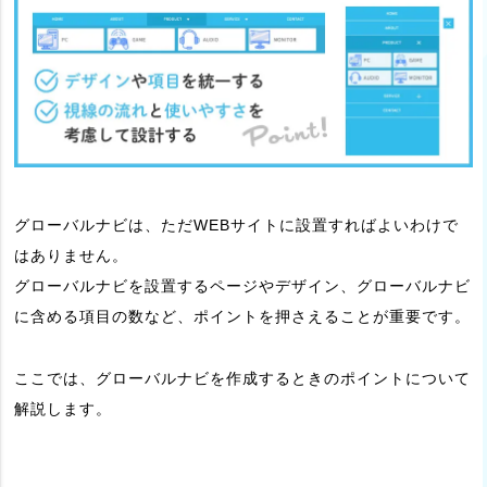
グローバルナビは、ただWEBサイトに設置すればよいわけで
はありません。
グローバルナビを設置するページやデザイン、グローバルナビ
に含める項目の数など、ポイントを押さえることが重要です。
ここでは、グローバルナビを作成するときのポイントについて
解説します。