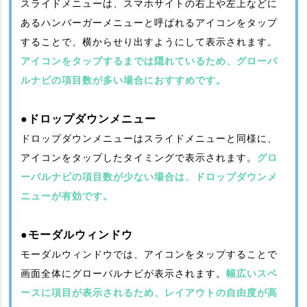
スライドメニューは、スマホサイトの右上や左上などに
あるハンバーガーメニューと呼ばれるアイコンをタップ
することで、横からせり出すようにして表示されます。
アイコンをタップするまでは隠れているため、グローバ
ルナビの項目数が多い場合におすすめです。
●ドロップダウンメニュー
ドロップダウンメニューはスライドメニューと同様に、
アイコンをタップしたタイミングで表示されます。
グロ
ーバルナビの項目数が少ない場合は、ドロップダウンメ
ニューが有効です。
●モーダルウィンドウ
モーダルウィンドウでは、アイコンをタップすることで
画面全体にグローバルナビが表示されます。
幅広いスペ
ースに項目が表示されるため、レイアウトの自由度が高