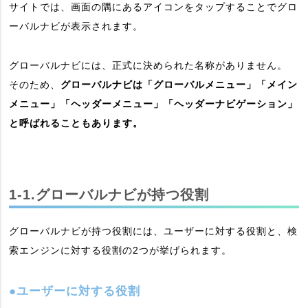
サイトでは、画面の隅にあるアイコンをタップすることでグロ
ーバルナビが表示されます。
グローバルナビには、正式に決められた名称がありません。
そのため、
グローバルナビは「グローバルメニュー」「メイン
メニュー」「ヘッダーメニュー」「ヘッダーナビゲーション」
と呼ばれることもあります。
1-1.グローバルナビが持つ役割
グローバルナビが持つ役割には、ユーザーに対する役割と、検
索エンジンに対する役割の2つが挙げられます。
●ユーザーに対する役割