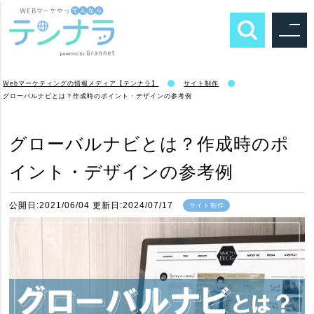
Webマーケティングの情報メディア【テンナラ】
サイト制作
グローバルナビとは？作成時のポイント・デザインの参考例
グローバルナビとは？作成時のポ
イント・デザインの参考例
公開日:2021/06/04 更新日:2024/07/17
サイト制作