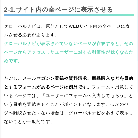
2-1.サイト内の全ページに表示させる
グローバルナビは、原則としてWEBサイト内の全ページに表
示させる必要があります。
グローバルナビが表示されていないページが存在すると、その
ページからアクセスしたユーザーに対する利便性が低くなるた
めです。
ただし、
メールマガジン登録や資料請求、商品購入などを目的
とするフォームがあるページは例外です。
フォームを用意して
いるページでは、「ユーザーにフォームへ入力してもらう」と
いう目的を完結させることがポイントとなります。ほかのペー
ジへ離脱させたくない場合は、グローバルナビをあえて表示し
ないことが一般的です。