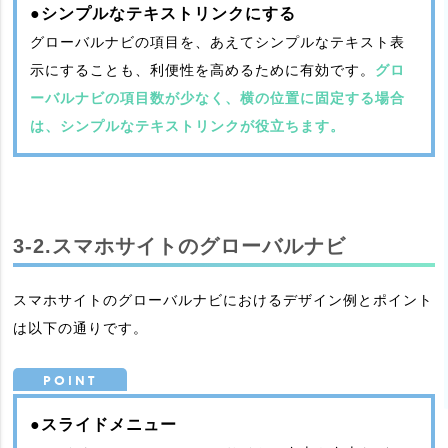
●シンプルなテキストリンクにする
グローバルナビの項目を、あえてシンプルなテキスト表
示にすることも、利便性を高めるために有効です。
グロ
ーバルナビの項目数が少なく、横の位置に固定する場合
は、シンプルなテキストリンクが役立ちます。
3-2.スマホサイトのグローバルナビ
スマホサイトのグローバルナビにおけるデザイン例とポイント
は以下の通りです。
●スライドメニュー