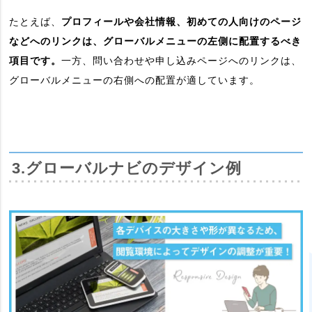
たとえば、
プロフィールや会社情報、初めての人向けのページ
などへのリンクは、グローバルメニューの左側に配置するべき
項目です。
一方、問い合わせや申し込みページへのリンクは、
グローバルメニューの右側への配置が適しています。
3.グローバルナビのデザイン例