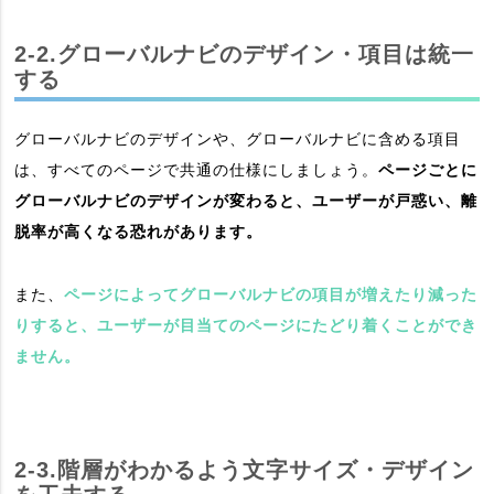
2-2.グローバルナビのデザイン・項目は統一
する
グローバルナビのデザインや、グローバルナビに含める項目
は、すべてのページで共通の仕様にしましょう。
ページごとに
グローバルナビのデザインが変わると、ユーザーが戸惑い、離
脱率が高くなる恐れがあります。
また、
ページによってグローバルナビの項目が増えたり減った
りすると、ユーザーが目当てのページにたどり着くことができ
ません。
2-3.階層がわかるよう文字サイズ・デザイン