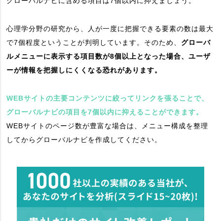
グローバルナビに含める項目は7個以内に抑えましょう。
心理学分野の研究から、人が一度に把握できる要素の数は最大
で7個程度ということが判明しています。そのため、
グローバ
ルメニューに表示する項目数が8個以上となった場合、ユーザ
ーが情報を把握しにくくなる恐れがあります。
WEBサイトの主要コンテンツに絞ってリンクを張ることで、
グローバルナビの項目を7個以内に抑えることができます。
WEBサイトのページ数が豊富な場合は、メニュー構成を整理
してからグローバルナビを作成してください。