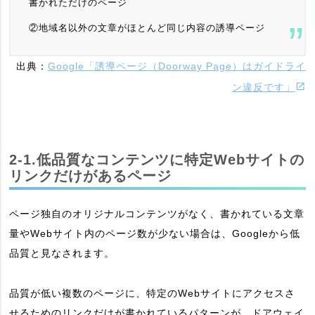
書かれただけのページ
②地域名以外の文章がほとんど同じ内容の誘導ページ
出典：
Google「誘導ページ（Doorway Page）はガイドライ
ン違反です」
2-1.低品質なコンテンツに特定Webサイトの
リンクだけがあるページ
ページ独自のオリジナルコンテンツがなく、書かれている文章
量やWebサイト内のページ数が少ない場合は、Googleから低
品質と見なされます。
品質が低い複数のページに、特定のWebサイトにアクセスさ
せるためのリンクだけが書かれているパターンが、ドアウェイ