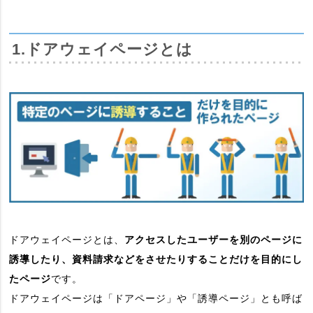
1.ドアウェイページとは
ドアウェイページとは、
アクセスしたユーザーを別のページに
誘導したり、資料請求などをさせたりすることだけを目的にし
たページ
です。
ドアウェイページは「ドアページ」や「誘導ページ」とも呼ば