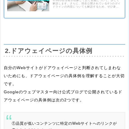
やSEO担当者が理解しておく意義について、詳しく
解説します。さらに、現在公開されている4つのガイ
ドラインの内容についても解説するため、ぜひ参考
にしてください。
2.ドアウェイページの具体例
自分のWebサイトがドアウェイページと判断されてしまわな
いためにも、ドアウェイページの具体例を理解することが大切
です。
Googleのウェブマスター向け公式ブログで公開されているド
アウェイページの具体例は次の2つです。
①品質が低いコンテンツに特定のWebサイトへのリンクが