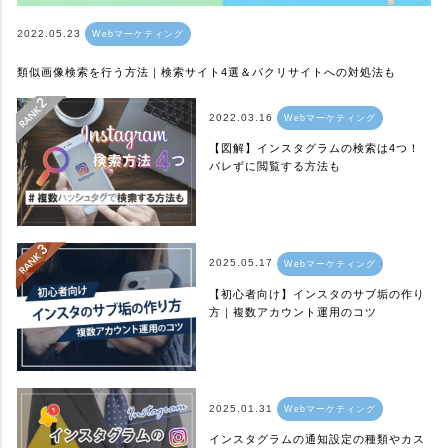
2022.05.23
Webマーケティング
類似画像検索を行う方法｜検索サイト4選＆パクリサイトへの対処法も
2022.03.16
Webマーケティング
【図解】インスタグラムの検索は4つ！
バレずに閲覧する方法も
2025.05.17
Webマーケティング
【初心者向け】インスタのサブ垢の作り
方｜複数アカウント運用のコツ
2025.01.31
Webマーケティング
インスタグラムの通知設定の種類やカス