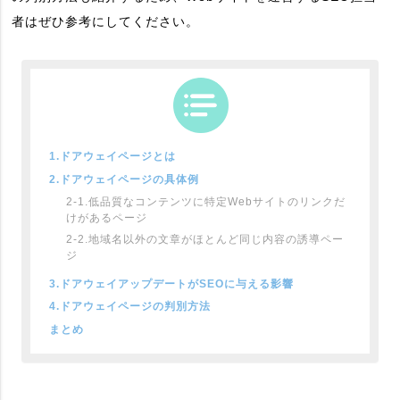
者はぜひ参考にしてください。
1.ドアウェイページとは
2.ドアウェイページの具体例
2-1.低品質なコンテンツに特定Webサイトのリンクだ
けがあるページ
2-2.地域名以外の文章がほとんど同じ内容の誘導ペー
ジ
3.ドアウェイアップデートがSEOに与える影響
4.ドアウェイページの判別方法
まとめ