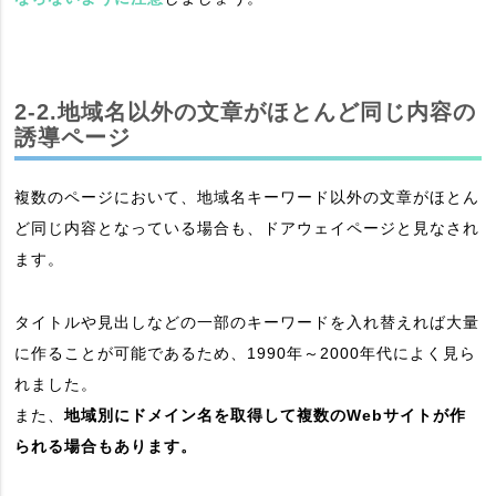
2-2.地域名以外の文章がほとんど同じ内容の
誘導ページ
複数のページにおいて、地域名キーワード以外の文章がほとん
ど同じ内容となっている場合も、ドアウェイページと見なされ
ます。
タイトルや見出しなどの一部のキーワードを入れ替えれば大量
に作ることが可能であるため、1990年～2000年代によく見ら
れました。
また、
地域別にドメイン名を取得して複数のWebサイトが作
られる場合もあります。