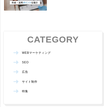
CATEGORY
WEBマーケティング
SEO
広告
サイト制作
特集