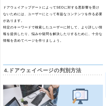
ドアウェイアップデートによってSEOに対する悪影響を受け
ないためには、ユーザーにとって有益なコンテンツを作る必要
があります。
特定のキーワードで検索したユーザーに対して、より詳しい情
報を提供したり、悩みや疑問を解決したりするために、十分な
情報を含めてページを作りましょう。
4.ドアウェイページの判別方法