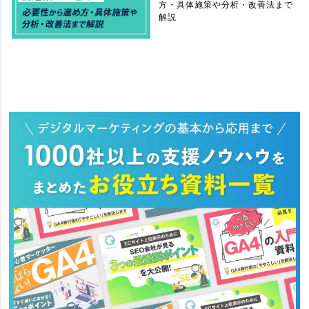
方・具体施策や分析・改善法まで
解説