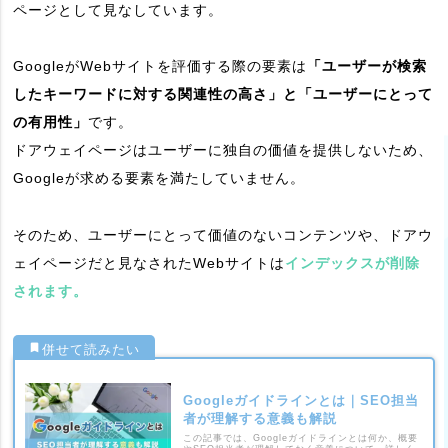
ページとして見なしています。
GoogleがWebサイトを評価する際の要素は
「ユーザーが検索
したキーワードに対する関連性の高さ」と「ユーザーにとって
の有用性」
です。
ドアウェイページはユーザーに独自の価値を提供しないため、
Googleが求める要素を満たしていません。
そのため、ユーザーにとって価値のないコンテンツや、ドアウ
ェイページだと見なされたWebサイトは
インデックスが削除
されます。
Googleガイドラインとは｜SEO担当
者が理解する意義も解説
この記事では、Googleガイドラインとは何か、概要