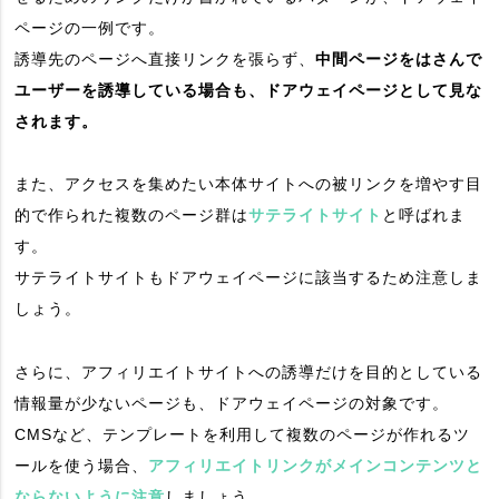
ページの一例です。
誘導先のページへ直接リンクを張らず、
中間ページをはさんで
ユーザーを誘導している場合も、ドアウェイページとして見な
されます。
また、アクセスを集めたい本体サイトへの被リンクを増やす目
的で作られた複数のページ群は
サテライトサイト
と呼ばれま
す。
サテライトサイトもドアウェイページに該当するため注意しま
しょう。
さらに、アフィリエイトサイトへの誘導だけを目的としている
情報量が少ないページも、ドアウェイページの対象です。
CMSなど、テンプレートを利用して複数のページが作れるツ
ールを使う場合、
アフィリエイトリンクがメインコンテンツと
ならないように注意
しましょう。