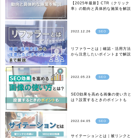
【2025年最新】CTR（クリック
率）の動向と具体的な施策を解説
2022.12.26
SEO
リファラーとは｜確認・活用方法
から注意したいポイントまで解説
2022.05.23
SEO
SEO効果を高める画像の使い方と
は？設置するときのポイントも
2022.04.05
SEO
サイテーションとは｜被リンクと