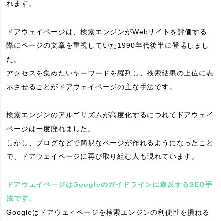
れます。
ドアウェイページは、検索エンジンがWebサイトを評価する
際にページの文章を重視していた1990年代後半に登場しまし
た。
アクセスを集めたいキーワードを羅列し、検索結果の上位に表
示させることがドアウェイページの主な手法です。
検索エンジンのアルゴリズムが高度化するにつれてドアウェイ
ページは一度廃れました。
しかし、ブログなどで簡易なページが作れるようになったこと
で、ドアウェイページに再び取り組む人も現れています。
ドアウェイページはGoogleのガイドラインに違反するSEO手
法です。
Googleはドアウェイページを検索エンジンの利便性を損ねる