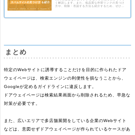
く解説します。また、低品質な外部リンクの見つけ
方や、削除・否認する方法も紹介するため、ぜひ参
考にして下さい。
まとめ
特定のWebサイトに誘導することだけを目的に作られたドア
ウェイページは、検索エンジンの利便性を損なうことから、
Googleが定めるガイドラインに違反します。
ドアウェイページは検索結果画面から削除されるため、早急な
対策が必要です。
また、広いエリアで多店舗展開をしている企業のWebサイト
などは、意図せずドアウェイページが作られているケースがあ