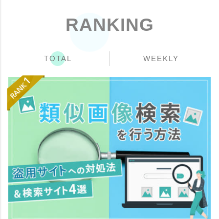
RANKING
TOTAL
WEEKLY