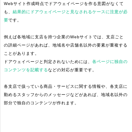
Webサイト作成時点でドアウェイページを作る意図がなくて
も、
結果的にドアウェイページと見なされるケースに注意が必
要
です。
例えば各地域に支店を持つ企業のWebサイトでは、支店ごと
の詳細ページがあれば、地域名や店舗名以外の要素が重複する
ことがあります。
ドアウェイページと判定されないためには、
各ページに独自の
コンテンツを記載する
などの対応が重要です。
各支店で扱っている商品・サービスに関する情報や、各支店に
勤めるスタッフからのメッセージなどがあれば、地域名以外の
部分で独自のコンテンツが作れます。