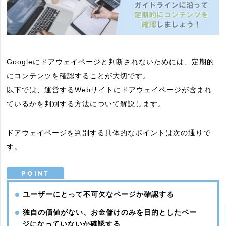
Googleにドアウェイページと判断されないためには、定期的
にコンテンツを確認することが大切です。
以下では、運営するWebサイトにドアウェイページが含まれ
ているかを判別する方法について解説します。
ドアウェイページを判別する具体的なポイントは次の通りで
す。
ユーザーにとって不可欠なページか確認する
独自の価値がない、お金儲けのみを目的としたペー
ジになっていないか確認する