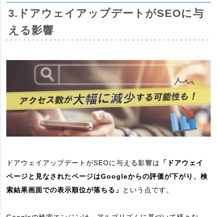
3.ドアウェイアップデートがSEOに与
える影響
ドアウェイアップデートがSEOに与える影響は
「ドアウェイ
ページと見なされたページはGoogleからの評価が下がり、検
索結果画面での表示順位が落ちる」
という点です。