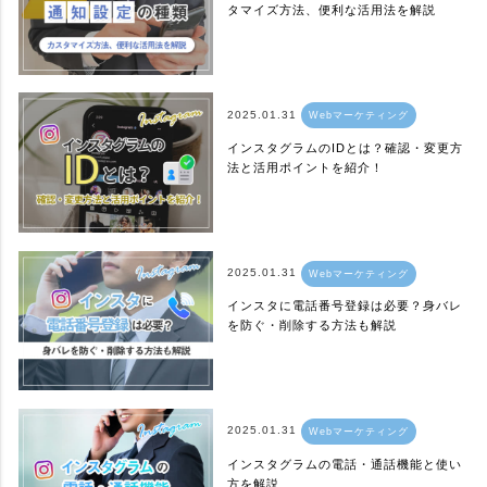
タマイズ方法、便利な活用法を解説
2025.01.31
Webマーケティング
インスタグラムのIDとは？確認・変更方
法と活用ポイントを紹介！
2025.01.31
Webマーケティング
インスタに電話番号登録は必要？身バレ
を防ぐ・削除する方法も解説
2025.01.31
Webマーケティング
インスタグラムの電話・通話機能と使い
方を解説