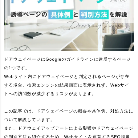
ドアウェイページはGoogleのガイドラインに違反するページ
の1つです。
Webサイト内にドアウェイページと判定されるページが存在
する場合、検索エンジンの結果画面に表示されず、Webサイ
トへの訪問数が減少するリスクがあります。
この記事では、ドアウェイページの概要や具体例、対処方法に
ついて解説しています。
また、ドアウェイアップデートによる影響やドアウェイページ
の判別方法も紹介するため、Webサイトを運営するSEO担当