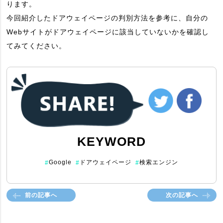
ります。
今回紹介したドアウェイページの判別方法を参考に、自分の
Webサイトがドアウェイページに該当していないかを確認し
てみてください。
KEYWORD
Google
ドアウェイページ
検索エンジン
#
#
#
前の記事へ
次の記事へ