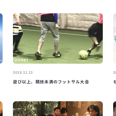
2018.11.13
2
遊び以上、競技未満のフットサル大会