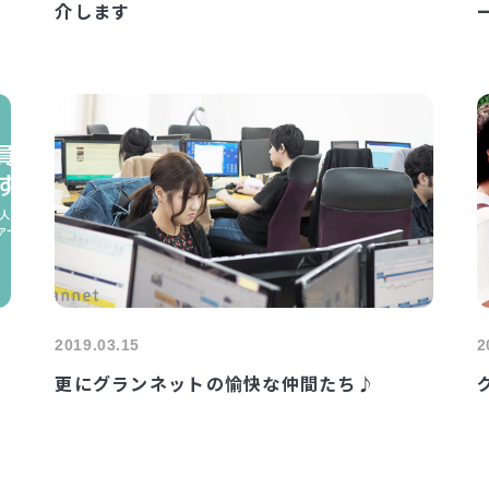
介します
2019.03.15
2
更にグランネットの愉快な仲間たち♪