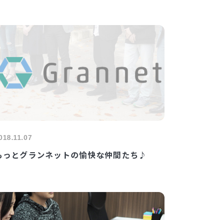
018.11.07
もっとグランネットの愉快な仲間たち♪