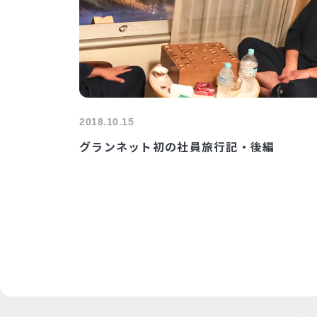
2018.10.15
グランネット初の社員旅行記・後編