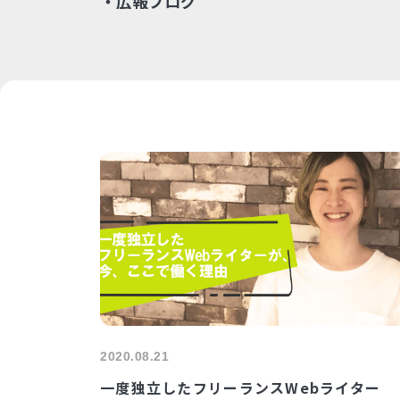
・広報ブログ
2020.08.21
一度独立したフリーランスWebライター