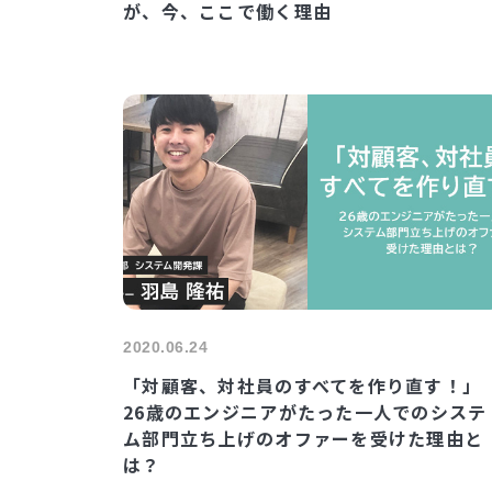
が、今、ここで働く理由
2020.06.24
「対顧客、対社員のすべてを作り直す！」
26歳のエンジニアがたった一人でのシステ
ム部門立ち上げのオファーを受けた理由と
は？