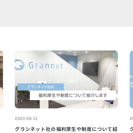
2020.08.12
2
グランネット社の福利厚生や制度について紹