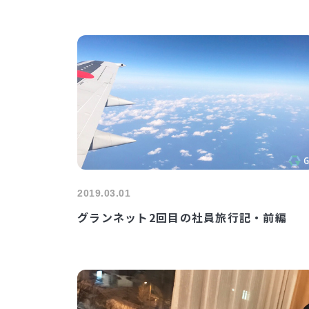
2019.03.01
グランネット2回目の社員旅行記・前編