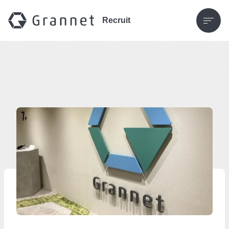
Recruit