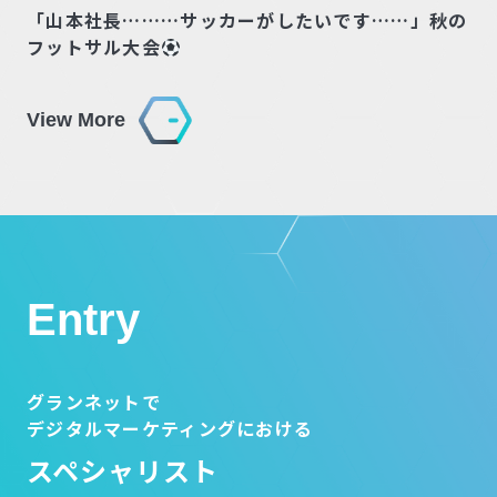
「山本社長………サッカーがしたいです……」秋の
フットサル大会
View More
Entry
グランネットで
デジタルマーケティングにおける
スペシャリスト