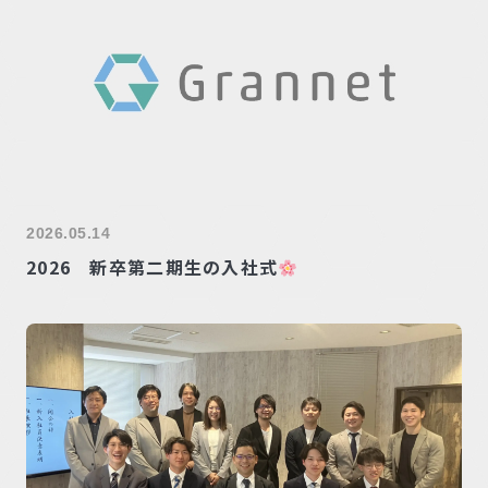
2026.05.14
2026 新卒第二期生の入社式