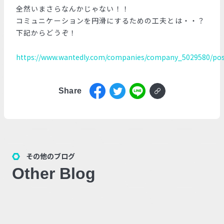
全然いまさらなんかじゃない！！
コミュニケーションを円滑にするための工夫とは・・？
下記からどうぞ！
https://www.wantedly.com/companies/company_5029580/post
Share
その他のブログ
Other Blog