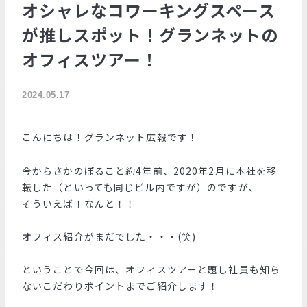
オシャレなコワーキングスペース
が推しスポット！グランネットの
オフィスツアー！
2024.05.17
こんにちは！グランネット広報です！
今からさかのぼること約4年前、2020年2月に本社を移
転した（といっても同じビル内ですが）のですが、
そういえば！なんと！！
オフィス紹介がまだでした・・・(笑)
ということで今回は、オフィスツアーと題し社員も知ら
ないこだわりポイントまでご紹介します！