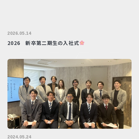
2026.05.14
2026 新卒第二期生の入社式
2024.05.24