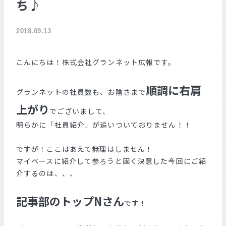
ち♪
2018.09.13
こんにちは！株式会社グランネット広報です。
順調に右肩
グランネットの社員数も、お陰さまで
上がり
でございまして、
明らかに「社員紹介」が追いついておりません！！
ですが！ここはあえて無理はしません！
マイペースに紹介して参ろうと固く決意した今回にご紹
介するのは、、、
記事部のトップNさん
です！