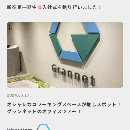
新卒第一期生
入社式を執り行いました！
2024.05.17
オシャレなコワーキングスペースが推しスポット！
グランネットのオフィスツアー！