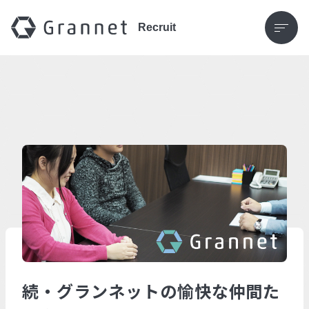
Recruit
続・グランネットの愉快な仲間た