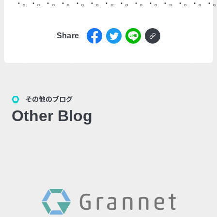
・。・。・。・。・。・。・。・。・。・。・。・。・。・
Share
その他のブログ
Other Blog