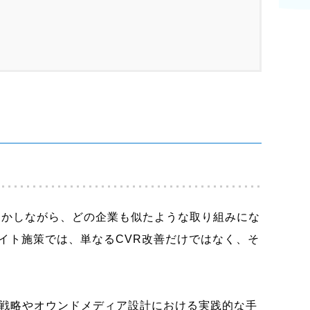
しかしながら、どの企業も似たような取り組みにな
イト施策では、単なるCVR改善だけではなく、そ
ト戦略やオウンドメディア設計における実践的な手