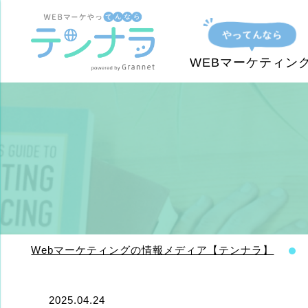
WEBマーケティン
Webマーケティングの情報メディア【テンナラ】
2025.04.24