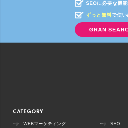
SEOに必要な機
ずっと無料
で使い
GRAN SEA
CATEGORY
WEBマーケティング
SEO