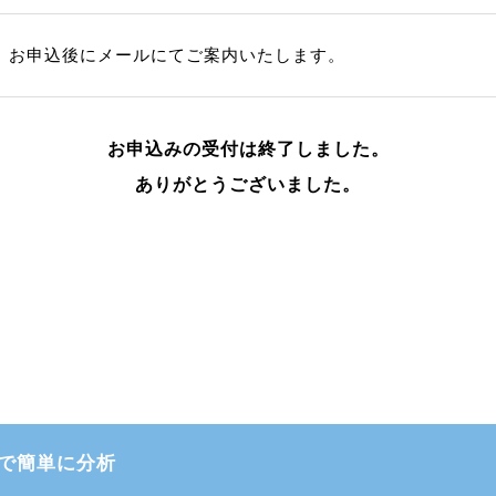
お申込後にメールにてご案内いたします。
お申込みの受付は終了しました。
ありがとうございました。
で簡単に分析