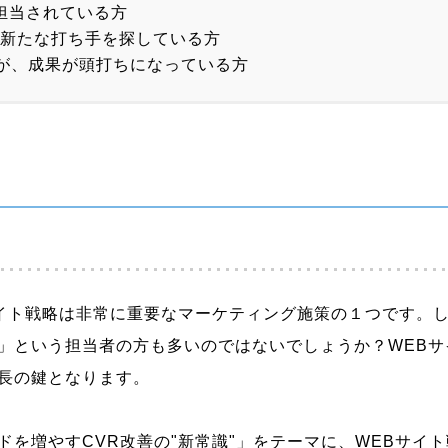
を担当されている方
の新たな打ち手を探している方
が、成果が頭打ちになっている方
Bサイト戦略は非常に重要なマーケティング施策の１つです。
」という担当者の方も多いのではないでしょうか？WEBサ
長の鍵となります。
を増やすCVR改善の"新常識"」をテーマに、WEBサイ