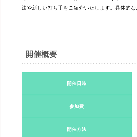
法や新しい打ち手をご紹介いたします。具体的な
開催概要
開催日時
参加費
開催方法