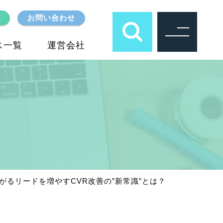
お問い合わせ
ス一覧
運営会社
がるリードを増やすCVR改善の”新常識”とは？