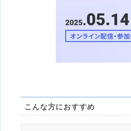
こんな方におすすめ