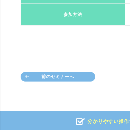
参加方法
前のセミナーへ
分かりやすい操作