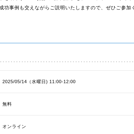
成功事例も交えながらご説明いたしますので、ぜひご参加
2025/05/14（水曜日) 11:00-12:00
無料
オンライン