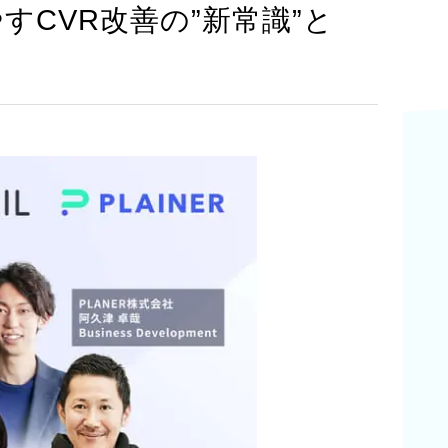
すCVR改善の”新常識”と