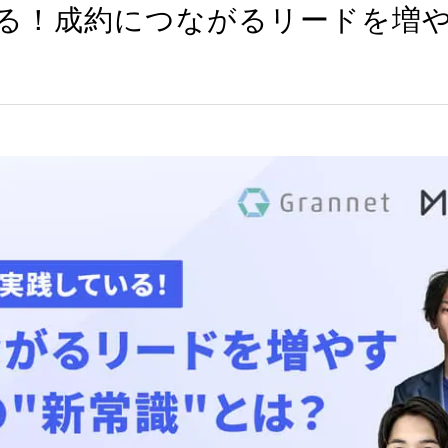
いる！成約につながるリードを増や