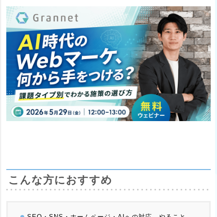
こんな方におすすめ
SEO・SNS・ホームページ・AIへの対応…やること