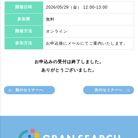
開催日時
2026/05/29（金） 12:00-13:00
参加費
無料
開催方法
オンライン
参加方法
お申込後にメールにてご案内いたします。
お申込みの受付は終了しました。
ありがとうございました。
前のセミナーへ
次のセミナーへ