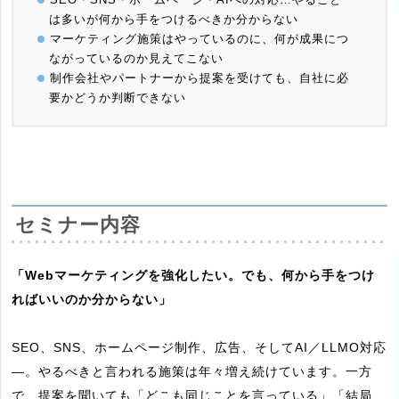
は多いが何から手をつけるべきか分からない
マーケティング施策はやっているのに、何が成果につ
ながっているのか見えてこない
制作会社やパートナーから提案を受けても、自社に必
要かどうか判断できない
セミナー内容
「Webマーケティングを強化したい。でも、何から手をつけ
ればいいのか分からない」
SEO、SNS、ホームページ制作、広告、そしてAI／LLMO対応
—。やるべきと言われる施策は年々増え続けています。一方
で、提案を聞いても「どこも同じことを言っている」「結局、