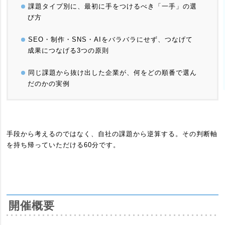
課題タイプ別に、最初に手をつけるべき「一手」の選
び方
SEO・制作・SNS・AIをバラバラにせず、つなげて
成果につなげる3つの原則
同じ課題から抜け出した企業が、何をどの順番で選ん
だのかの実例
手段から考えるのではなく、自社の課題から逆算する。その判断軸
を持ち帰っていただける60分です。
開催概要