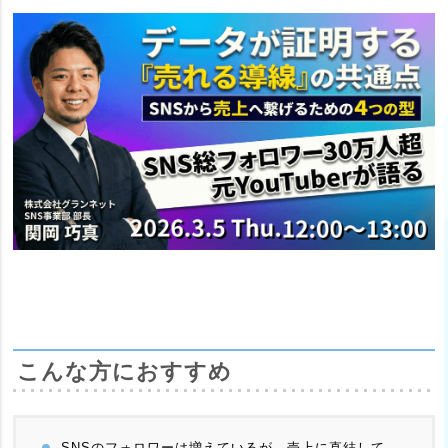
こんな方におすすめ
SNSのフォロワーは増えているが、売上に直結して