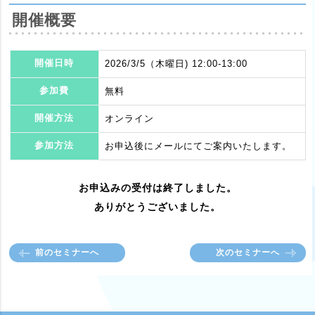
開催概要
開催日時
2026/3/5（木曜日) 12:00-13:00
参加費
無料
開催方法
オンライン
参加方法
お申込後にメールにてご案内いたします。
お申込みの受付は終了しました。
ありがとうございました。
前のセミナーへ
次のセミナーへ