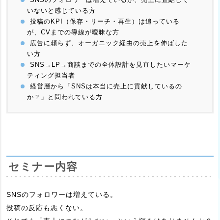
いないと感じている方
投稿のKPI（保存・リーチ・再生）は追っている
が、CVまでの導線が曖昧な方
広告に頼らず、オーガニック経由の売上を伸ばした
い方
SNS→LP→商談までの全体設計を見直したいマーケ
ティング担当者
経営層から「SNSは本当に売上に貢献しているの
か？」と問われている方
セミナー内容
SNSのフォロワーは増えている。
投稿の反応も悪くない。