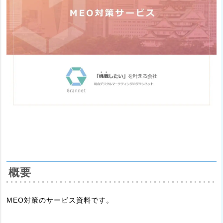
概要
MEO対策のサービス資料です。