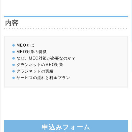
内容
MEOとは
MEO対策の特徴
なぜ、MEO対策が必要なのか？
グランネットのMEO対策
グランネットの実績
サービスの流れと料金プラン
申込みフォーム