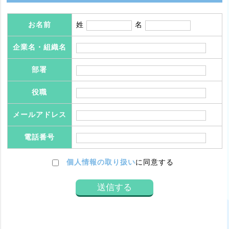
お名前
姓
名
企業名・組織名
部署
役職
メールアドレス
電話番号
個人情報の取り扱い
に同意する