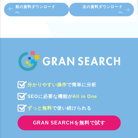
前の資料ダウンロード
次の資料ダウンロード
へ
へ
分かりやすい操作
で簡単に分析
SEOに必要な機能が
All in One
ずっと無料
で使い続けられる
GRAN SEARCHを無料で試す