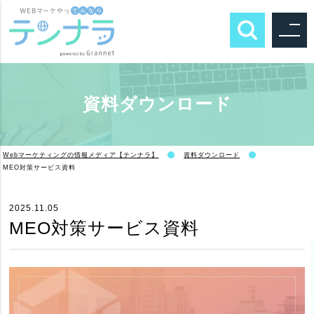
資料ダウンロード
Webマーケティングの情報メディア【テンナラ】
資料ダウンロード
MEO対策サービス資料
2025.11.05
MEO対策サービス資料