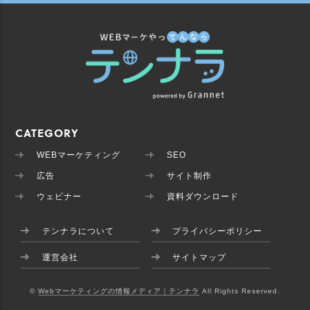
CATEGORY
WEBマーケティング
SEO
広告
サイト制作
ウェビナー
資料ダウンロード
テンナラについて
プライバシーポリシー
運営会社
サイトマップ
©
Webマーケティングの情報メディア｜テンナラ
All Rights Reserved.