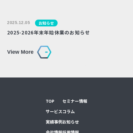
2025.12.05
お知らせ
2025-2026年末年始休業のお知らせ
View More
TOP
セミナー情報
サービス
コラム
実績事例
お知らせ
会社情報
採用情報