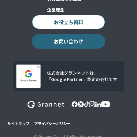
企業理念
お役立ち資料
お問い合わせ
株式会社グランネットは、
「Google Partner」認定の会社です。
サイトマップ
プライバシーポリシー
© Grannet Co., Ltd.
All rights reserved.