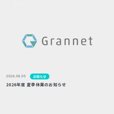
2026.08.05
お知らせ
2026年度 夏季休業のお知らせ