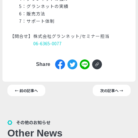
5：グランネットの実績
6：販売方法
7：サポート体制
【問合せ】株式会社グランネット/セミナー担当
06-6365-0077
Share
← 前の記事へ
次の記事へ →
その他のお知らせ
Other News