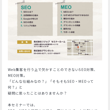
Web集客を行う上で欠かすことのできないSEO対策、
MEO対策。
「どんな仕組みなの？」「そもそもSEO・MEOって
何？」と
疑問に思ったことはありませんか？
本セミナーでは、