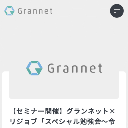
【セミナー開催】グランネット×
リジョブ「スペシャル勉強会～令