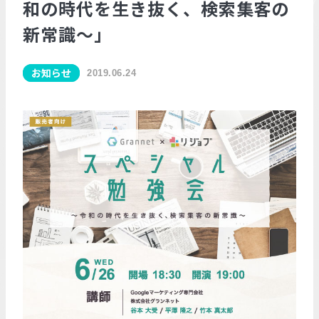
和の時代を生き抜く、検索集客の
新常識～」
お知らせ
2019.06.24