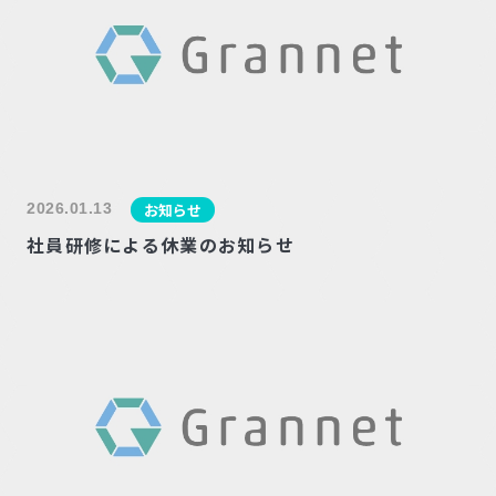
2026.01.13
お知らせ
社員研修による休業のお知らせ