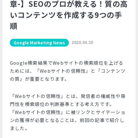
章-】SEOのプロが教える！質の高
いコンテンツを作成する9つの手
順
Google Marketing News
2020.04.30
Google検索結果でWebサイトの検索順位を上げる
ためには、「Webサイトの信頼性」と「コンテンツ
の質」が重要となります。
「Webサイトの信頼性」とは、発信者の権威性や専
門性を検索順位の判断基準とする考え方です。
「Webサイトの信頼性」に被リンクとサイテーショ
ンの獲得が必要となることは、前回の記事で紹介し
ました。