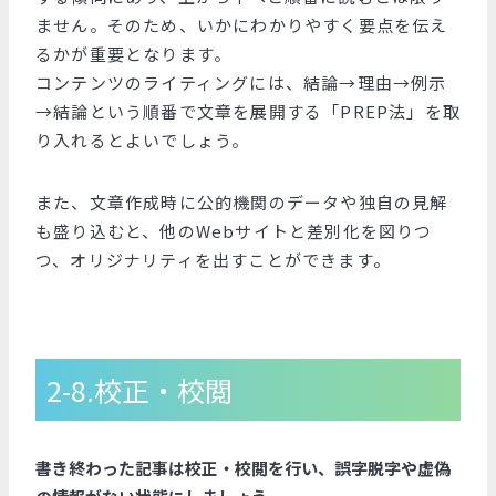
ません。そのため、いかにわかりやすく要点を伝え
るかが重要となります。
コンテンツのライティングには、結論→理由→例示
→結論という順番で文章を展開する「PREP法」を取
り入れるとよいでしょう。
また、文章作成時に公的機関のデータや独自の見解
も盛り込むと、他のWebサイトと差別化を図りつ
つ、オリジナリティを出すことができます。
2-8.校正・校閲
書き終わった記事は校正・校閲を行い、誤字脱字や虚偽