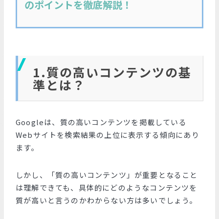
のポイントを徹底解説！
1.質の高いコンテンツの基
準とは？
Googleは、質の高いコンテンツを掲載している
Webサイトを検索結果の上位に表示する傾向にあり
ます。
しかし、「質の高いコンテンツ」が重要となること
は理解できても、具体的にどのようなコンテンツを
質が高いと言うのかわからない方は多いでしょう。