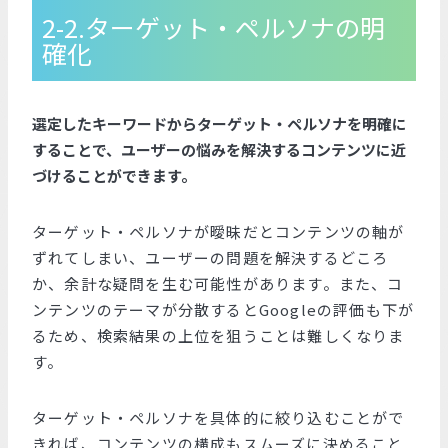
2-2.ターゲット・ペルソナの明
確化
選定したキーワードからターゲット・ペルソナを明確に
することで、ユーザーの悩みを解決するコンテンツに近
づけることができます。
ターゲット・ペルソナが曖昧だとコンテンツの軸が
ずれてしまい、ユーザーの問題を解決するどころ
か、余計な疑問を生む可能性があります。また、コ
ンテンツのテーマが分散するとGoogleの評価も下が
るため、検索結果の上位を狙うことは難しくなりま
す。
ターゲット・ペルソナを具体的に絞り込むことがで
きれば、コンテンツの構成もスムーズに決めること