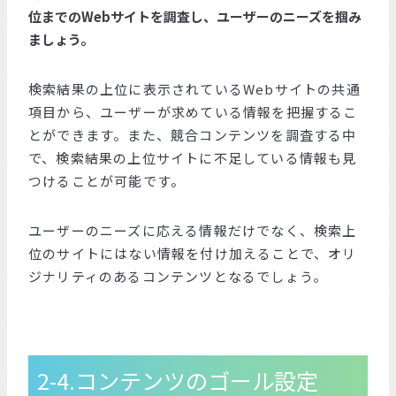
位までのWebサイトを調査し、ユーザーのニーズを掴み
ましょう。
検索結果の上位に表示されているWebサイトの共通
項目から、ユーザーが求めている情報を把握するこ
とができます。また、競合コンテンツを調査する中
で、検索結果の上位サイトに不足している情報も見
つけることが可能です。
ユーザーのニーズに応える情報だけでなく、検索上
位のサイトにはない情報を付け加えることで、オリ
ジナリティのあるコンテンツとなるでしょう。
2-4.コンテンツのゴール設定