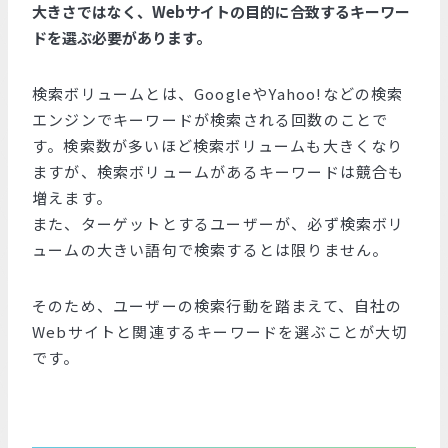
大きさではなく、Webサイトの目的に合致するキーワー
ドを選ぶ必要があります。
検索ボリュームとは、GoogleやYahoo!などの検索
エンジンでキーワードが検索される回数のことで
す。検索数が多いほど検索ボリュームも大きくなり
ますが、検索ボリュームがあるキーワードは競合も
増えます。
また、ターゲットとするユーザーが、必ず検索ボリ
ュームの大きい語句で検索するとは限りません。
そのため、ユーザーの検索行動を踏まえて、自社の
Webサイトと関連するキーワードを選ぶことが大切
です。