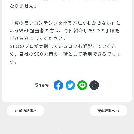
なりません。
「質の高いコンテンツを作る方法がわからない」と
いうWeb担当者の方は、今回紹介した9つの手順を
ぜひ参考にしてください。
SEOのプロが実践しているコツも解説しているた
め、自社のSEO対策の一環として活用できるでしょ
う。
Share
← 前の記事へ
次の記事へ →