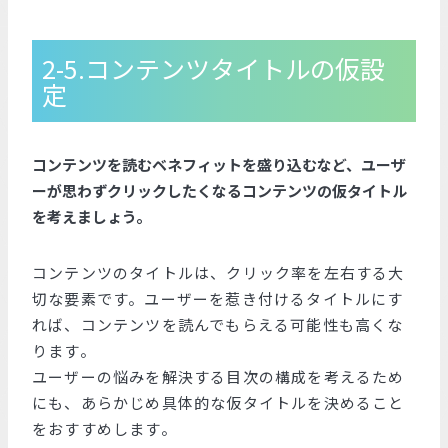
2-5.コンテンツタイトルの仮設
定
コンテンツを読むベネフィットを盛り込むなど、ユーザ
ーが思わずクリックしたくなるコンテンツの仮タイトル
を考えましょう。
コンテンツのタイトルは、クリック率を左右する大
切な要素です。ユーザーを惹き付けるタイトルにす
れば、コンテンツを読んでもらえる可能性も高くな
ります。
ユーザーの悩みを解決する目次の構成を考えるため
にも、あらかじめ具体的な仮タイトルを決めること
をおすすめします。