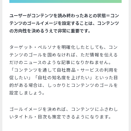
ユーザーがコンテンツを読み終わったあとの状態＝コン
テンツのゴールイメージを設定することは、コンテンツ
の方向性を決めるうえで非常に重要です。
ターゲット・ペルソナを明確化したとしても、コン
テンツのゴールを固めなければ、ただ情報を伝える
だけのニュースのような記事になりかねません。
「コンテンツを通して自社商品・サービスの利用を
促したい」「自社の知名度を上げたい」といった目
的がある場合は、しっかりとコンテンツのゴールを
設定しましょう。
ゴールイメージを決めれば、コンテンツにふさわし
いタイトル・目次も策定できるようになります。