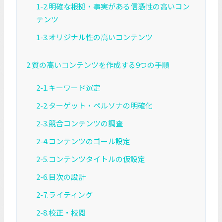
1-2.明確な根拠・事実がある信憑性の高いコン
テンツ
1-3.オリジナル性の高いコンテンツ
2.質の高いコンテンツを作成する9つの手順
2-1.キーワード選定
2-2.ターゲット・ペルソナの明確化
2-3.競合コンテンツの調査
2-4.コンテンツのゴール設定
2-5.コンテンツタイトルの仮設定
2-6.目次の設計
2-7.ライティング
2-8.校正・校閲