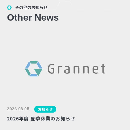
その他のお知らせ
Other News
2026.08.05
お知らせ
2026年度 夏季休業のお知らせ