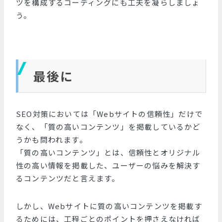
ツを構成するコーディングにも工夫を凝らしましょ
う。
最後に
SEO対策においては「Webサイトの信頼性」だけで
なく、「質の高いコンテンツ」を掲載しているかど
うかも問われます。
「質の高いコンテンツ」とは、信頼性とオリジナル
性の高い情報を掲載した、ユーザーの悩みを解決す
るコンテンツだと言えます。
しかし、Webサイトに質の高いコンテンツを掲載す
るためには、工程ごとのポイントを押さえなければ