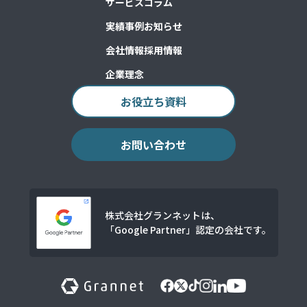
サービス
コラム
実績事例
お知らせ
会社情報
採用情報
企業理念
お役立ち資料
お問い合わせ
株式会社グランネットは、
「Google Partner」認定の会社です。