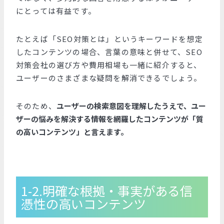
にとっては有益です。
たとえば「SEO対策とは」というキーワードを想定
したコンテンツの場合、言葉の意味と併せて、SEO
対策会社の選び方や費用相場も一緒に紹介すると、
ユーザーのさまざまな疑問を解消できるでしょう。
そのため、
ユーザーの検索意図を理解したうえで、ユー
ザーの悩みを解決する情報を網羅したコンテンツが「質
の高いコンテンツ」と言えます。
1-2.明確な根拠・事実がある信
憑性の高いコンテンツ