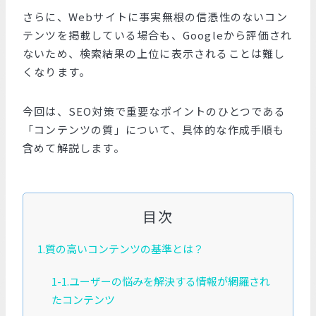
さらに、Webサイトに事実無根の信憑性のないコン
テンツを掲載している場合も、Googleから評価され
ないため、検索結果の上位に表示されることは難し
くなります。
今回は、SEO対策で重要なポイントのひとつである
「コンテンツの質」について、具体的な作成手順も
含めて解説します。
目次
1.質の高いコンテンツの基準とは？
1-1.ユーザーの悩みを解決する情報が網羅され
たコンテンツ