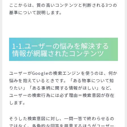
ここからは、質の高いコンテンツと判断される3つの
基準について説明します。
1-1.ユーザーの悩みを解決する
情報が網羅されたコンテンツ
ユーザーがGoogleの検索エンジンを使うのは、何か
悩みを抱えているときです。「ある物事について知
りたい」「ある事柄に関する情報がほしい」など、
ユーザーの検索行為には必ず理由＝検索意図が存在
します。
そうした検索意図に対し、一問一答で終わらせるの
ではなく、多角的な回答を用意するほうがユーザー