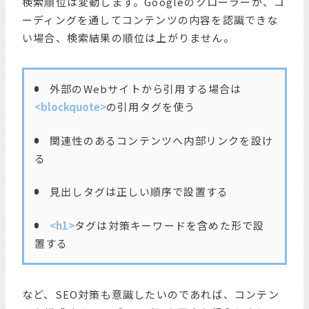
検索順位は変動します。Googleのクローラーが、コ
ーディングを通してコンテンツの内容を認識できな
い場合、検索結果の順位は上がりません。
外部のWebサイトから引用する場合は
<blockquote>
の引用タグを使う
関連性のあるコンテンツへ内部リンクを設け
る
見出しタグは正しい順序で設置する
<h1>
タグは対策キーワードを含めた形で設
置する
など、SEO対策も意識したいのであれば、コンテン