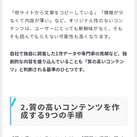
「他サイトから文章をコピーしている」「情報が少
なくて内容が薄い」など、オリジナル性のないコン
テンツは、ユーザーにとっても新鮮味がなく、そも
そも読んでもらえない可能性も高くなります。
自社で独自に調査した1次データや専門家の見解など、独
創的な内容を盛り込んでいることも「質の高いコンテン
ツ」と判断される基準のひとつです。
2.質の高いコンテンツを作
成する9つの手順