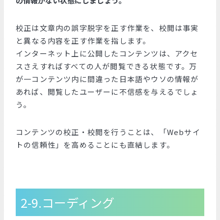
の情報がない状態にしましょう。
校正は文章内の誤字脱字を正す作業を、校閲は事実
と異なる内容を正す作業を指します。
インターネット上に公開したコンテンツは、アクセ
スさえすればすべての人が閲覧できる状態です。万
が一コンテンツ内に間違った日本語やウソの情報が
あれば、閲覧したユーザーに不信感を与えるでしょ
う。
コンテンツの校正・校閲を行うことは、「Webサイ
トの信頼性」を高めることにも直結します。
2-9.コーディング