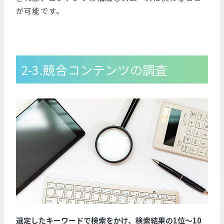
が可能です。
2-3.競合コンテンツの調査
選定したキーワードで検索をかけ、検索結果の1位～10