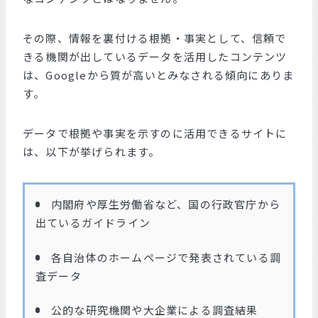
その際、情報を裏付ける根拠・事実として、信頼で
きる機関が出しているデータを活用したコンテンツ
は、Googleから質が高いとみなされる傾向にありま
す。
データで根拠や事実を示すのに活用できるサイトに
は、以下が挙げられます。
内閣府や厚生労働省など、国の行政官庁から
出ているガイドライン
各自治体のホームページで発表されている調
査データ
公的な研究機関や大企業による調査結果