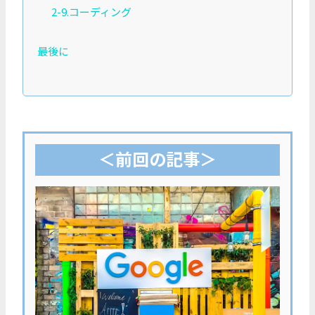
2-9.コーディング
最後に
＜前回の記事＞