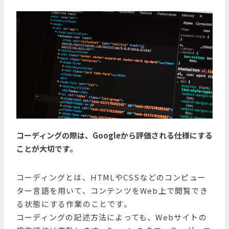
コーディングの際は、Googleから評価される仕様にする
ことが大切です。
コーディングとは、HTMLやCSSなどのコンピュー
ター言語を用いて、コンテンツをWeb上で閲覧でき
る状態にする作業のことです。
コーディングの記述方法によっても、Webサイトの