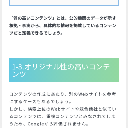
「質の高いコンテンツ」とは、公的機関のデータが示す
根拠・事実から、具体的な情報を掲載しているコンテン
ツだと定義できるでしょう。
1-3.オリジナル性の高いコンテ
ンツ
コンテンツの作成にあたり、別のWebサイトを参考
にするケースもあるでしょう。
しかし、検索上位のWebサイトや競合他社と似てい
るコンテンツは、重複コンテンツとみなされてしま
うため、Googleから評価されません。