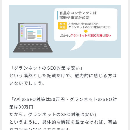
「グランネットのSEO対策は安い」
という漠然とした記載だけで、魅力的に感じる方は
いないでしょう。
「A社のSEO対策は50万円・グランネットのSEO対
策は30万円
だから、グランネットのSEO対策は安い」
というように、具体的な情報を載せなければ、有益
なコンテンツとはなりません。