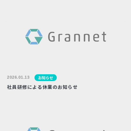
2026.01.13
お知らせ
社員研修による休業のお知らせ