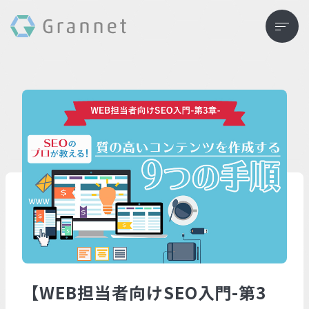
【WEB担当者向けSEO入門-第3