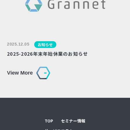
2025.12.05
お知らせ
2025-2026年末年始休業のお知らせ
View More
TOP
セミナー情報