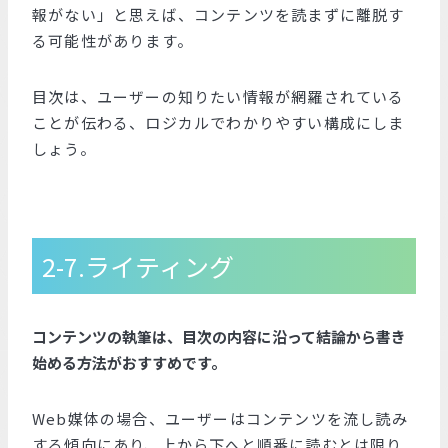
報がない」と思えば、コンテンツを読まずに離脱す
る可能性があります。
目次は、ユーザーの知りたい情報が網羅されている
ことが伝わる、ロジカルでわかりやすい構成にしま
しょう。
2-7.ライティング
コンテンツの執筆は、目次の内容に沿って結論から書き
始める方法がおすすめです。
Web媒体の場合、ユーザーはコンテンツを流し読み
する傾向にあり、上から下へと順番に読むとは限り