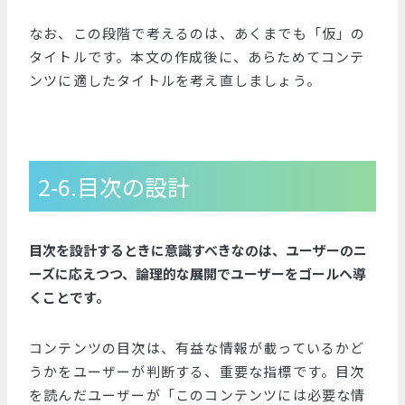
なお、この段階で考えるのは、あくまでも「仮」の
タイトルです。本文の作成後に、あらためてコンテ
ンツに適したタイトルを考え直しましょう。
2-6.目次の設計
目次を設計するときに意識すべきなのは、ユーザーのニ
ーズに応えつつ、論理的な展開でユーザーをゴールへ導
くことです。
コンテンツの目次は、有益な情報が載っているかど
うかをユーザーが判断する、重要な指標です。目次
を読んだユーザーが「このコンテンツには必要な情